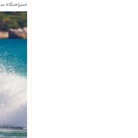
استراحتگاه سا