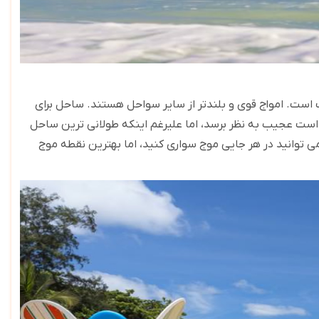
ت است. امواج قوی و بلندتر از سایر سواحل هستند. ساحل برای
 است عجیب به نظر برسد، اما علیرغم اینکه طولانی ترین ساحل
ی توانید در هر جایی موج سواری کنید، اما بهترین نقطه موج