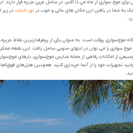
برای موج سواری از ماه می تا اکتبر، در ساحل غربی جزیره قرار دارند
مک به شما در یافتن این مکان های عالی و خوب در
تور تایلند
، در زیر
د.
گاه موج‌سواری پوکت است. به عنوان یکی از پرطرفدارترین نقاط جزیر
موج سواری را می توان در انتهای جنوبی ساحل یافت. این نقطه ممکن
عی از امکانات رفاهی از جمله مدارس موج‌سواری، بارهای موج‌سواری، ر
انید تجهیزات خود را از آنجا خریداری کنید. همچنین هتل‌های فوق‌العاده
ید.