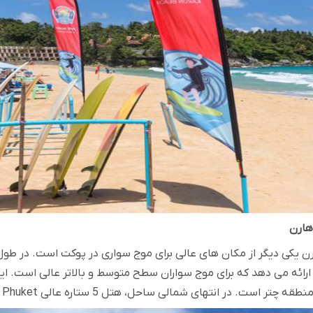
 یکی دیگر از مکان های عالی برای موج سواری در پوکت است. در طول 
ارائه می دهد که برای موج سواران سطح متوسط ​​و بالاتر عالی است. ا
 چتر است. در انتهای شمالی ساحل، هتل 5 ستاره عالی
n Phuket