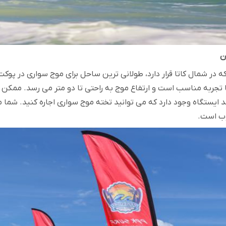
 در شمال کاتا قرار دارد، طولانی ترین ساحل برای موج سواری در پوک
 تجربه مناسب است و ارتفاع موج به راحتی تا دو متر می رسد. ممکن
ایستگاه وجود دارد که می توانید تخته موج سواری اجاره کنید. شما م
وب است.