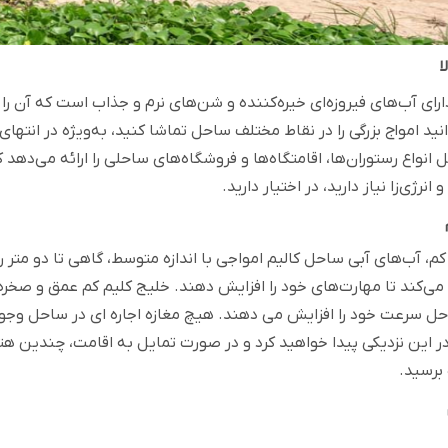
ارای آب‌های فیروزه‌ای خیره‌کننده و شن‌های نرم و جذاب است که آن 
نید امواج بزرگی را در نقاط مختلف ساحل تماشا کنید، به‌ویژه در انتها
 انواع رستوران‌ها، اقامتگاه‌ها و فروشگاه‌های ساحلی را ارائه می‌دهد
 انرژی‌زا نیاز دارید، در اختیار دارید.
، آب‌های آبی ساحل کالیم امواجی با اندازه متوسط، گاهی تا دو متر را
 می‌کند تا مهارت‌های خود را افزایش دهند. خلیج کلیم کم عمق و صخره 
 سرعت خود را افزایش می دهند. هیچ مغازه اجاره ای در ساحل وجود ند
ر این نزدیکی پیدا خواهید کرد و در صورت تمایل به اقامت، چندین هتل 
برسید.