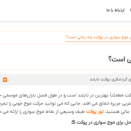
ارتباط با ما
ی موج سواری در پوکت چه زمانی است؟
نی است؟
ی گردشگری پوکت تایلند
2
ت مطمئناً بهترین در تایلند است و در طول فصل باران‌های موسمی جنوب 
ربی جزیره اتفاق می افتد، جایی که می توانید حرکت موج خوبی را تجر
 عالی هستید،
تور
پوکت
طیف وسیعی از نقاط موج سواری را ارائه می 
⛱