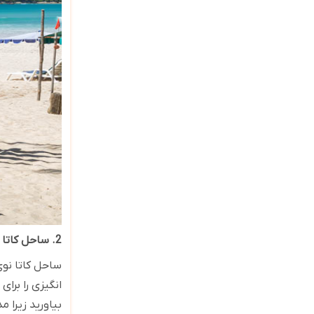
2. ساحل کاتا نوی
ساحل کاتا نوی
انگیزی را برا