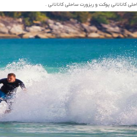
حلی کاتاتانی پوکت و ریزورت ساحلی کاتاتانی .