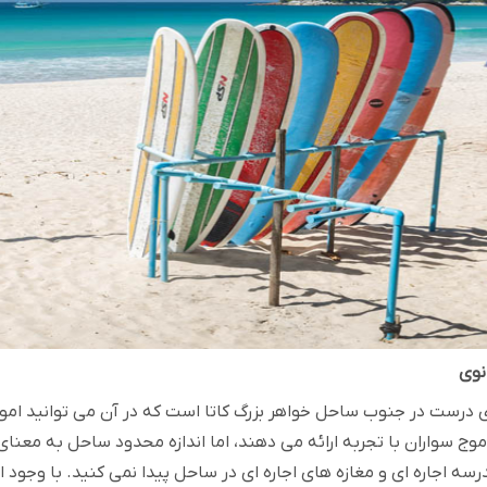
 درست در جنوب ساحل خواهر بزرگ کاتا است که در آن می توانید اموا
ی موج سواران با تجربه ارائه می دهند، اما اندازه محدود ساحل به مع