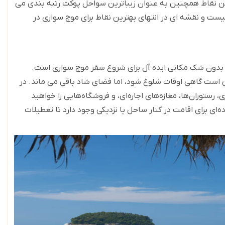
. این نقاط همچنین به عنوان زیباترین سواحل پوکت رتبه بندی می
 لیست و نقشه ای در انتهای بهترین نقاط برای موج سواری در
ه، بدون شک مکانی ایده آل برای شروع سفر موج سواری است.
 است گاهی اوقات شلوغ شود، اما فضای شاد باقی می ماند. در
ستوران‌ها، مغازه‌های اجاره‌ای، و فروشگاه‌هایی را خواهید
‌ای برای اقامت در کنار ساحل یا نزدیکی وجود دارد تا تعطیلات