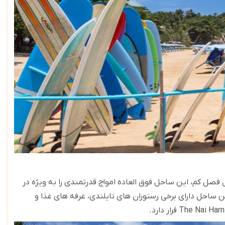
فصل کم، این ساحل فوق العاده امواج قدرتمندی را به ویژه در
ین ساحل دارای برخی رستوران های تایلندی، غرفه های غذا و
The Nai Har
قرار دارد.