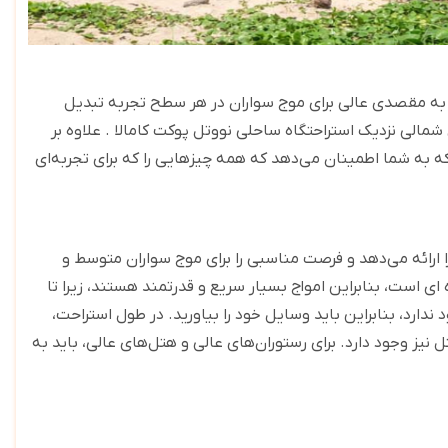
را به مقصدی عالی برای موج سواران در هر سطح تجربه تبدیل
ی شمالی نزدیک استراحتگاه ساحلی نووتل پوکت کامالا . علاوه بر
 که به شما اطمینان می‌دهد که همه چیزهایی را که برای تجربه‌ای
 ارائه می‌دهد و فرصت مناسبی را برای موج سواران متوسط ​​و
ای است، بنابراین امواج بسیار سریع و قدرتمند هستند، زیرا تا
ارد، بنابراین باید وسایل خود را بیاورید. در طول استراحت،
نیز وجود دارد. برای رستوران‌های عالی و هتل‌های عالی، باید به