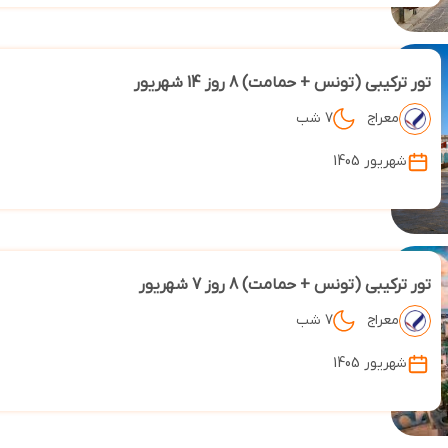
تور ترکیبی (تونس + حمامت) 8 روز 14 شهریور
معراج
7 شب
شهریور 1405
تور ترکیبی (تونس + حمامت) 8 روز 7 شهریور
معراج
7 شب
شهریور 1405