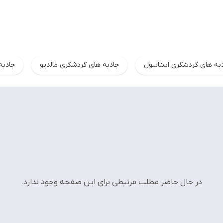
به های گردشگری استانبول
جاذبه های گردشگری مالدیو
جاذبه
در حال حاضر مطلب مرتبطی برای این صفحه وجود ندارد.