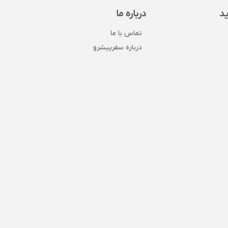
ید
درباره ما
تماس با ما
درباره سفرپیشرو