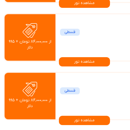
مشاهده تور
قسطی
از ۸۴٬۰۰۰٬۰۰۰ تومان + ۹۹۵
دلار
مشاهده تور
قسطی
از ۸۴٬۰۰۰٬۰۰۰ تومان + ۹۹۵
دلار
مشاهده تور