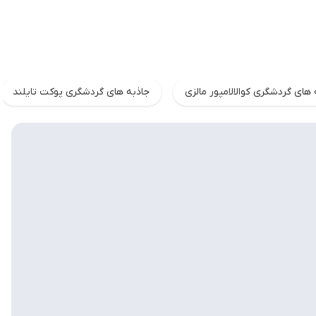
 های گردشگری کوالالامپور مالزی
جاذبه های گردشگری پوکت تایلند