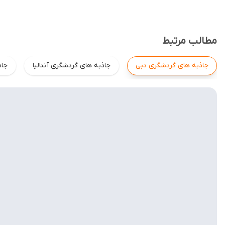
مطالب مرتبط
جاذبه های گردشگری دبی
جاذبه های گردشگری آنتالیا
جاذ