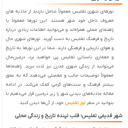
تورهای شهری تفلیس معمولاً شامل بازدید از جاذبه ‌های
معروف داخل خود شهر هستند. این تورها معمولاً با
راهنمای محلی همراه‌اند و می‌توانید اطلاعات زیادی درباره
تاریخ و فرهنگ تفلیس به دست آورید. تورهای شهری حال‌
و هوای تاریخی و فرهنگی
دارند. شما در این تورها به تاریخ
و معماری باستانی تفلیس پی خواهید برد، درعین‌حال
می‌توانید از زندگی شهری مدرن نیز لذت ببرید. راهنماها
معمولاً توضیحات جالب و مفصلی می‌دهند که به عمق
بیشتر فرهنگ و سنت‌های گرجی کمک می‌کند.
در ادامه
مقاله جاذبه‌های دیدنی شهر را زیر ذره‌بین قرار می‌دهیم تا
بتوانید در سفر
تور تفلیس
خود، از آن‌ها دیدن کنید.
شهر قدیمی تفلیس؛ قلب تپنده تاریخ و زندگی محلی