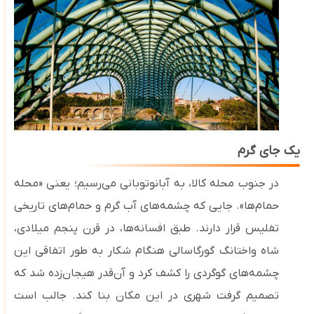
یک جای گرم
در جنوب محله کالا، به آبانوتوبانی می‌رسیم؛ یعنی «محله
حمام‌ها». جایی که چشمه‌های آب گرم و حمام‌های تاریخی
تفلیس قرار دارند. طبق افسانه‌ها، در قرن پنجم میلادی،
شاه واختانگ گورگاسالی هنگام شکار به طور اتفاقی این
چشمه‌های گوگردی را کشف کرد و آن‌قدر هیجان‌زده شد که
تصمیم گرفت شهری در این مکان بنا کند. جالب است