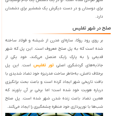
شهر طراحی شده است. او در یک ‌دستش یک جام نوشیدنی
برای دوستان و در دست دیگرش یک شمشیر برای دشمنان
دارد.
صلح در شهر تفلیس
بر روی رود روکا، سازه‌ای مدرن از شیشه و فولاد ساخته
شده است که به پل صلح معروف است. این پل که شهر
قدیمی را به پارک رایک متصل می‌کند، خود یکی از
جاذبه‌های گردشگری اصلی
تور تفلیس
است. این پل
برخلاف نامش، به‌خاطر ساخت مدرنیزه خود تضاد شدیدی با
بافت تاریخی شهر ایجاد کرده است و باعث بحث برانگیزی
درباره هویت خود شده است؛ اما برخی بر آن باورند که
همین تضاد باعث زنده شدن شهر شده است. پل صلح
شب‌ها با نورپردازی خود منظره چشمگیری را ایجاد می‌کند.