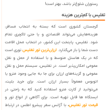
رستوران شلوغ‌تر باشد، بهتر است!
تفلیس با کم‌ترین هزینه
گرجستان کشوری است که بسته به انتخاب مسافر،
هزینه‌هایش می‌تواند اقتصادی و یا حتی لاکچری تمام
شود. تفلیس، پایتخت این کشور، در انتخاب محل اقامت
دست شما را باز می‌گذارد.
ارزان‌ترین تور تفلیس
توری است
که در یک هاستل متوسط و با استفاده از حمل ‌و نقل
عمومی امکان‌پذیر است.
در تفلیس، سیستم حمل ‌و نقل
عمومی و گزینه‌های ارزان برای جا به‌ جایی وجود مترو یا
اتوبوس معمولاً بسیار ارزان است. برای خرید بلیت،
می‌توانید از کارت مترو استفاده کنید که به ‌راحتی در
ایستگاه‌ ها قابل‌ تهیه است. برای آگاهی از انواع تور و
قیمت تور تفلیس
،
با آژانس سفر پیشرو اطلس در ارتباط