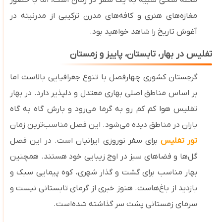
محله متخی شبیه به یک سفر در زمان است، اما با حضور
مغازه‌های هنری و کافه‌های مدرن ترکیبی از مدرنیته در
آغوش تاریخ را شاهد خواهید بود.
تفلیس در بهار، تابستان، پاییز و زمستان
گرجستان کشوری چهارفصل با تنوع جغرافیایی بالاست اما
بر اساس مناطق اصلی بهاری معتدل و دلپذیر دارد. در بهار
تفلیس هوا کم‌ کم رو به گرما می‌رود و بارش گاه ‌به ‌گاه
باران در مناطق دیده می‌شود. این فصل مناسب‌ترین زمان
تور تفلیس
برای سفر نوروزی ایرانیان است. در این فصل
گل
‌ها و فضاهای سبز در اوج زیبایی خود هستند. همچنین
بهار مناسب برای گشت‌ و گذار شهری، کوه‌ پیمایی سبک و
بازدید از باغ‌هاست. هنوز خبری از گرمای تابستانی نیست و
سرمای زمستانی پشت سر گذاشته شده‌است.