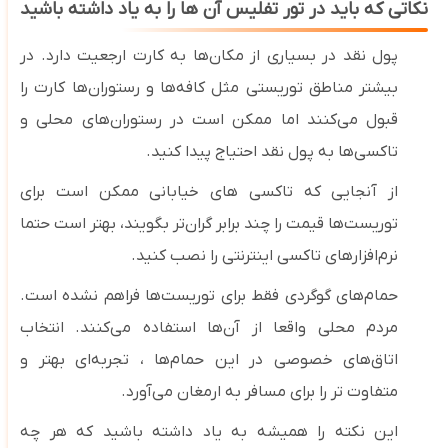
نکاتی که باید در تور تفلیس آن ها را به یاد داشته باشید
پول نقد در بسیاری از مکان‌ها به کارت ارجعیت دارد. در
بیشتر مناطق توریستی مثل کافه‌ها و رستوران‌ها کارت را
قبول می‌کنند اما ممکن است در رستوران‌های محلی و
تاکسی‌ها به پول نقد احتیاج پیدا کنید.
از آنجایی که تاکسی ‌های خیابانی ممکن است برای
توریست‌ها قیمت را چند برابر گران‌تر بگویند، بهتر است حتما
نرم‌افزارهای تاکسی اینترنتی را نصب کنید.
حمام‌های گوگردی فقط برای توریست‌ها فراهم نشده است.
مردم محلی واقعا از آن‌ها استفاده می‌کنند. انتخاب
اتاق‌های خصوصی در این حمام‌ها ، تجربه‌ای بهتر و
متفاوت تر را برای مسافر به ارمغان می‌آورد.
این نکته را همیشه به یاد داشته باشید که هر چه