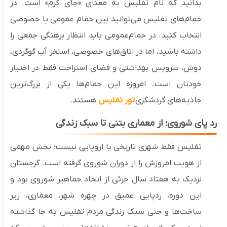
بدانید که نام تفلیس به معنای «جای گرم» است. در
حمام‌های تفلیس می‌توانید بین حمام‌ عمومی یا خصوصی
انتخاب کنید. در حمام‌عمومی باید انتظار برهنگی جمعی را
داشته باشید، اما در اتاق‌های خصوصی، استخر آب گوگردی،
دوش، سرویس بهداشتی و فضای استراحت فقط در اختیار
خودتان است. امروزه این حمام‌ها یکی از بزرگ‌ترین
جاذبه‌های گردشگری
تور تفلیس
هستند.
رد پای شوروی؛ از معماری بتنی تا سبک زندگی
تفلیس فقط شهری تاریخی یا اروپایی نیست؛ بخش مهمی
از هویت امروزش را از دوران شوروی گرفته است. گرجستان
نزدیک به هفتاد سال جزئی از اتحاد جماهیر شوروی بود و
این دوره، ردپایی عمیق در چهره شهر، معماری، زیر
ساخت‌ها و حتی سبک زندگی مردم تفلیس به جا گذاشته