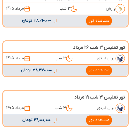
وارش
3 شب
مرداد 1405
مشاهده تور
از
۳۸٬۰۹۰٬۰۰۰ تومان
تور تفلیس 3 شب 26 مرداد
ایران ایرتور
3 شب
مرداد 1405
مشاهده تور
از
۳۸٬۳۷۰٬۰۰۰ تومان
تور تفلیس 3 شب 19 مرداد
ایران ایرتور
3 شب
مرداد 1405
مشاهده تور
از
۳۹٬۰۰۰٬۰۰۰ تومان