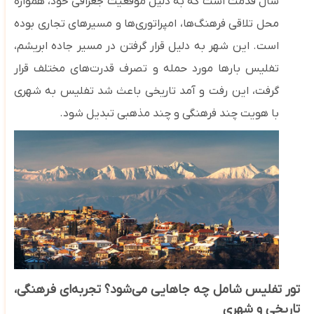
سال قدمت است که به دلیل موقعیت جغرافی خود، همواره
محل تلاقی فرهنگ‌ها، امپراتوری‌ها و مسیرهای تجاری بوده
است. این شهر به دلیل
قرا
ر گرفتن در مسیر جاده ابریشم،
تفلیس بارها مورد حمله و تصرف قدرت‌های مختلف قرار
گرفت، این رفت
‌و آمد تاریخی باعث شد تفلیس به شهری
با هویت چند فرهنگی و چند مذهبی تبدیل شود.
تور تفلیس شامل چه جاهایی می‌شود؟ تجربه‌ای فرهنگی،
تاریخی و شهری