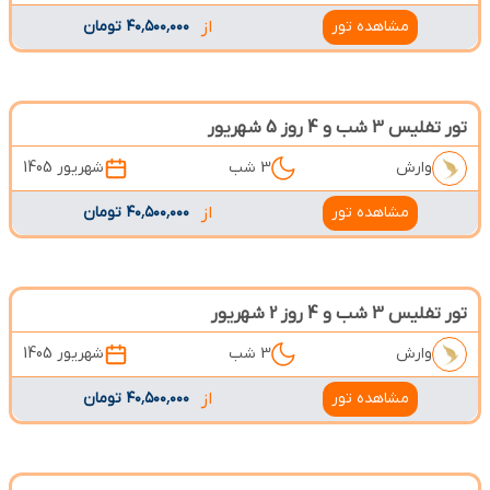
مشاهده تور
از
۴۰٬۵۰۰٬۰۰۰ تومان
تور تفلیس 3 شب و 4 روز 5 شهریور
وارش
3 شب
شهریور 1405
مشاهده تور
از
۴۰٬۵۰۰٬۰۰۰ تومان
تور تفلیس 3 شب و 4 روز 2 شهریور
وارش
3 شب
شهریور 1405
مشاهده تور
از
۴۰٬۵۰۰٬۰۰۰ تومان