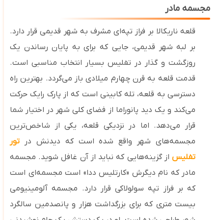
مجسمه مادر
قلعه ناریکالا بر فراز تپه‌ای مشرف به شهر قدیمی قرار دارد.
بر لبه شهر قدیمی، جایی که برای به پایان رساندن یک
روزگشت و گذار در تفلیس بسیار انتخاب مناسبی‌ است.
قدمت قلعه به قرن چهارم میلادی باز می‌گردد. بهترین راه
دسترسی به قلعه، تله‌ کابینی است که از پارک رایک حرکت
می‌کند و یک دید پانوراما از فضای کلی شهر در اختیار شما
قرار می‌دهد. اما در نزدیکی قلعه، یکی از شاخص‌ترین
مجسمه‌های شهر واقع شده است که دیدنش در
تور
تفلیس
از گزینه‌هایی که نباید از آن غافل شوید. مجسمه
مادر که نام دیگرش «کارتلیس ددا» است مجسمه‌ای است
که بر فراز تپه سولولاکی قرار دارد. مجسمه آلومینیومی
بیست‌ متری که برای بزرگداشت هزار و پانصدمین سالگرد