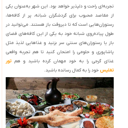
تجربه‌ای راحت و دلپذیر خواهد بود. این شهر به‌عنوان یکی
از مقاصد محبوب برای گردشگران شبانه، پر از کافه‌ها،
رستوران‌هایی است که تا دیروقت باز هستند. می‌توانید در
طول پیاده‌روی شبانه خود به یکی از این کافه‌های فضای
باز یا رستوران‌های سنتی سر بزنید و غذاهایی لذیذ مثل
پاشاپوری و حلومی را امتحان کنید تا هم
تجربه واقعی
غذای گرجی را به خود مهمان کرده باشید و هم
تور
تفلیس
خود را به کمال رسانده باشید.