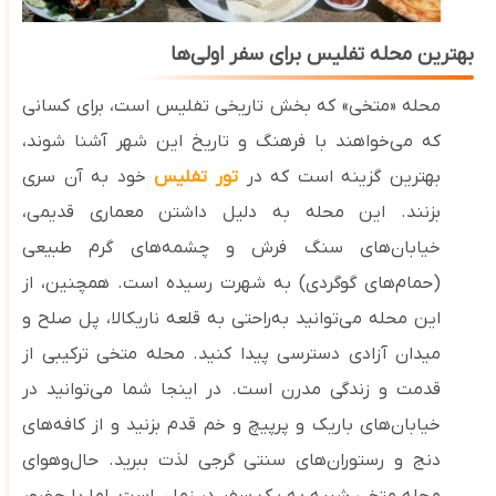
بهترین محله تفلیس برای سفر اولی‌ها
محله «متخی» که بخش تاریخی تفلیس است، برای کسانی
که می‌خواهند با فرهنگ و تاریخ این شهر آشنا شوند،
بهترین گزینه است که در
تور تفلیس
خود به آن سری
بزنند. این محله به دلیل داشتن معماری قدیمی،
خیابان‌های سنگ‌ فرش و چشمه‌های گرم طبیعی
(حمام‌های گوگردی) به شهرت رسیده است. همچنین، از
این محله می‌توانید به‌راحتی به قلعه ناریکالا، پل صلح و
میدان آزادی دسترسی پیدا کنید
.
محله متخی ترکیبی از
قدمت و زندگی مدرن است. در اینجا شما می‌توانید در
خیابان‌های باریک و پرپیچ‌ و خم قدم بزنید و از کافه‌های
دنج و رستوران‌های سنتی گرجی لذت ببرید. حال‌وهوای