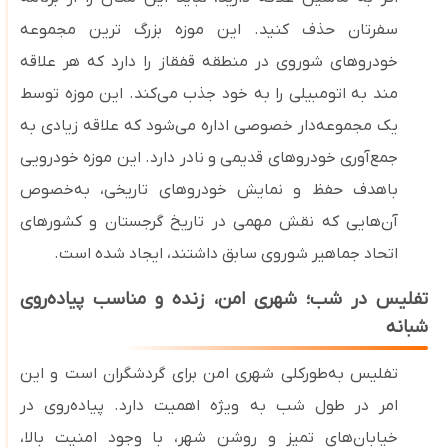
سفرتان حذف کنید. این موزه بزرگ‌ ترین مجموعه
خودروهای شوروی در منطقه قفقاز را دارد که هر علاقه
مند به اتومبیلی را به خود جذب می‌کند.
این موزه توسط
یک مجموعه‌دار خصوصی اداره می‌شود که علاقه‌ زیادی به
جمع‌آوری خودروهای قدیمی و نادر دارد. این موزه خودرویی
باهدف حفظ و نمایش خودروهای تاریخی، به‌خصوص
آن‌هایی که نقش مهمی در تاریخ گرجستان و کشورهای
اتحاد جماهیر شوروی سابق داشتند، ایجاد شده است.
تفلیس در شب؛ شهری امن، زنده و مناسب پیاده‌روی
شبانه
تفلیس به‌طورکلی شهری امن برای گردشگران است و این
امر در طول شب به ‌ویژه اهمیت دارد. پیاده‌روی در
خیابان‌های تمیز و روشن شهر، با وجود امنیت بالا،