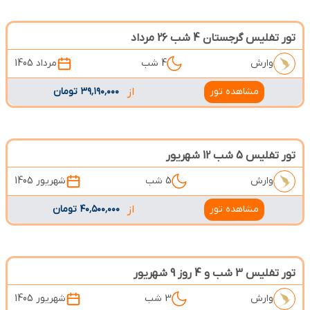
تور تفلیس گرجستان 4 شب 26 مرداد
وارش
4 شب
مرداد 1405
مشاهده تور
از
۳۹٬۱۹۰٬۰۰۰ تومان
تور تفلیس 5 شب 12 شهریور
وارش
5 شب
شهریور 1405
مشاهده تور
از
۴۰٬۵۰۰٬۰۰۰ تومان
تور تفلیس 3 شب و 4 روز 9 شهریور
وارش
3 شب
شهریور 1405