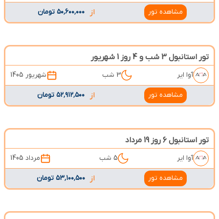
مشاهده تور
از
۵۰٬۶۰۰٬۰۰۰ تومان
تور استانبول 3 شب و 4 روز 1 شهریور
آوا ایر
3 شب
شهریور 1405
مشاهده تور
از
۵۲٬۹۱۲٬۵۰۰ تومان
تور استانبول 6 روز 19 مرداد
آوا ایر
5 شب
مرداد 1405
مشاهده تور
از
۵۳٬۱۰۰٬۵۰۰ تومان