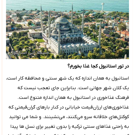
در تور استانبول کجا غذا بخورم؟
استانبول به همان اندازه که یک شهر سنتی و محافظه کار است،
یک کلان شهر جهانی است. بنابراین جای تعجب نیست که
فرهنگ غذاخوری در استانبول به همان اندازه متنوع است.
غذاخوری‌های ارزان‌قیمت خیابانی در کنار بارهای گران‌قیمتی که
کوکتل‌های خلاقانه سرو می‌کنند، می‌نشینند. و شما می توانید
به راحتی غذاهای سنتی ترکیه را بدون تغییر برای نسل ها پیدا