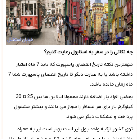
چه نکاتی را در سفر به استابول رعایت کنیم؟
مهمترین نکته تاریخ انقضای پاسپورت که باید 7 ماه اعتبار
داشته باشد یا به عبارت دیگر تا تاریخ انقضای پاسپورت شما 7
ماه زمان مانده باشد.
بعضی افراد بار اضافه دارند معمولا ایرلاین ها بین 25 تا 30
کیلوگرم بار برای هر مسافر را مجاز می دانند و بیشتر مشمول
پرداخت و مشکلات دیگر می شود.
توی کشور ترکیه واحد پول لیر است بهتر است لیر به همراه