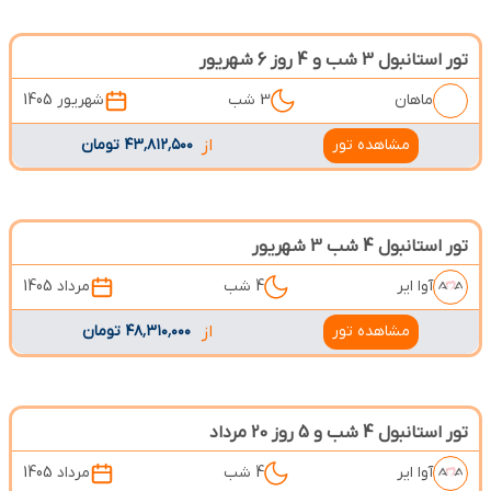
تور استانبول 3 شب و 4 روز 6 شهریور
ماهان
3 شب
شهریور 1405
مشاهده تور
از
۴۳٬۸۱۲٬۵۰۰ تومان
تور استانبول 4 شب 3 شهریور
آوا ایر
4 شب
مرداد 1405
مشاهده تور
از
۴۸٬۳۱۰٬۰۰۰ تومان
تور استانبول 4 شب و 5 روز 20 مرداد
آوا ایر
4 شب
مرداد 1405