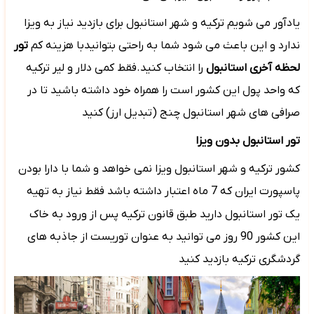
یادآور می شویم ترکیه و شهر استانبول برای بازدید نیاز به ویزا
ندارد و این باعث می شود شما به راحتی بتوانیدبا هزینه کم
تور
لحظه آخری استانبول
را انتخاب کنید.فقط کمی دلار و لیر ترکیه
که واحد پول این کشور است را همراه خود داشته باشید تا در
صرافی های شهر استانبول چنج (تبدیل ارز) کنید
تور استانبول بدون ویزا
کشور ترکیه و شهر استانبول ویزا نمی خواهد و شما با دارا بودن
پاسپورت ایران که 7 ماه اعتبار داشته باشد فقط نیاز به تهیه
یک تور استانبول دارید
طبق قانون ترکیه پس از ورود به خاک
این کشور 90 روز می توانید به عنوان توریست از جاذبه های
گردشگری ترکیه بازدید کنید