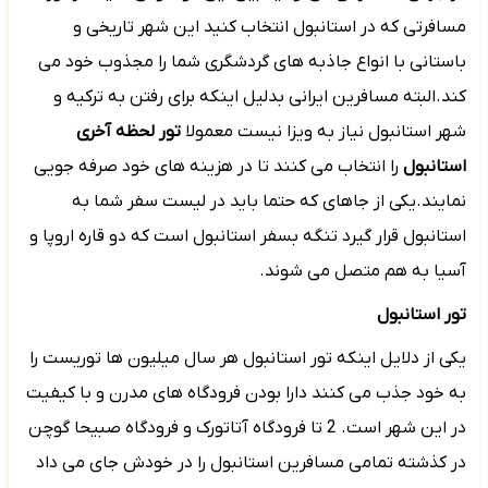
مسافرتی که در استانبول انتخاب کنید این شهر تاریخی و
باستانی با انواع جاذبه های گردشگری شما را مجذوب خود می
کند.البته مسافرین ایرانی بدلیل اینکه برای رفتن به ترکیه و
شهر استانبول نیاز به ویزا نیست معمولا
تور لحظه آخری
استانبول
را انتخاب می کنند تا در هزینه های خود صرفه جویی
نمایند.یکی از جاهای که حتما باید در لیست سفر شما به
استانبول قرار گیرد تنگه بسفر استانبول است که دو قاره اروپا و
آسیا به هم متصل می شوند.
تور استانبول
یکی از دلایل اینکه تور استانبول هر سال میلیون ها توریست را
به خود جذب می کنند دارا بودن فرودگاه های مدرن و با کیفیت
در این شهر است. 2 تا فرودگاه آتاتورک و فرودگاه صبیحا گوچن
در کذشته تمامی مسافرین استانبول را در خودش جای می داد