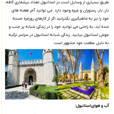
طریق بسیاری از وسایل است.در استانبول تعداد بیشماری کافه،
بار، بار، رستوران و غیره وجود دارد. می توانید آخر هفته های
خود را نیز به ماهیگیری بگذرانید.اگر از کارهای روزمره خسته
شده اید، به راحتی می توانید خود را در زندگی شبانه پر جنب و
جوش استانبول بیابید. زندگی شبانه استانبول در سراسر ترکیه
به دلیل عظمت خود مشهور است.
آب و هوای
استانبول: