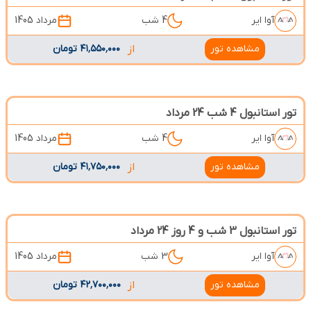
آوا ایر
4 شب
مرداد 1405
مشاهده تور
از
۴۱٬۵۵۰٬۰۰۰ تومان
تور استانبول 4 شب 24 مرداد
آوا ایر
4 شب
مرداد 1405
مشاهده تور
از
۴۱٬۷۵۰٬۰۰۰ تومان
تور استانبول 3 شب و 4 روز 24 مرداد
آوا ایر
3 شب
مرداد 1405
مشاهده تور
از
۴۲٬۷۰۰٬۰۰۰ تومان