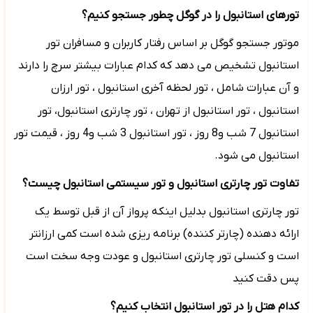
تورهای استانبول را در گوگل چطور جستجو کنیم؟
موتور جستجو گوگل بر اساس رفتار کاربران و مسافران تور
استانبول تشخیص می دهد که کدام عبارات بیشتر سرچ را دارند
و آن عبارات شامل ، تور لحظه آخری استانبول ، تور ارزان
استانبول ، تور استانبول از تهران ،
تور چارتری استانبول، تور
استانبول 7 شب و8 روز ، تور استانبول 3 شب و4 روز ، قیمت تور
استانبول می شود.
تفاوت تور چارتری استانبول و تور سیستمی استانبول چیست؟
تور چارتری استانبول بدلیل اینکه پرواز آن از قبل توسط یک
ارائه دهنده (چارتر کننده) برنامه ریزی شده است کمی ارزانتر
است و کنسلی تور چارتری استانبول و عودت وجه سخت است
پس دقت کنید
کدام هتل را در تور استانبول انتخاب کنیم؟