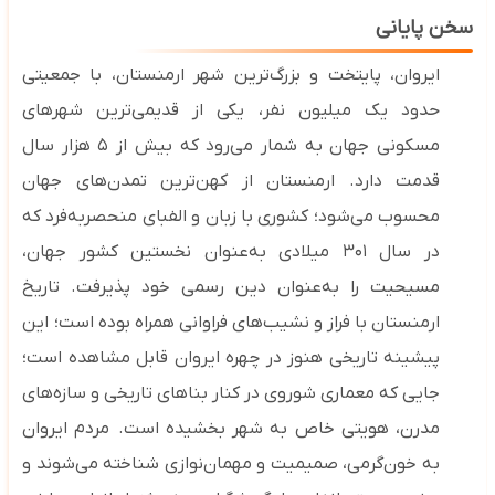
سخن پایانی
ایروان، پایتخت و بزرگ‌ترین شهر ارمنستان، با جمعیتی
حدود یک میلیون نفر، یکی از قدیمی‌ترین شهرهای
مسکونی جهان به شمار می‌رود که بیش از
۵
هزار سال
قدمت دارد. ارمنستان از کهن‌ترین تمدن‌های جهان
محسوب می‌شود؛ کشوری با زبان و الفبای منحصربه‌فرد که
در سال
۳۰۱
میلادی به‌عنوان نخستین کشور جهان،
مسیحیت را به‌عنوان دین رسمی خود پذیرفت
.
تاریخ
ارمنستان با فراز و نشیب‌های فراوانی همراه بوده است؛
این
پیشینه تاریخی هنوز در چهره ایروان قابل مشاهده است؛
جایی که معماری شوروی در کنار بناهای تاریخی و سازه‌های
مدرن، هویتی خاص به شهر بخشیده است.
مردم ایروان
به خون‌گرمی، صمیمیت و مهمان‌نوازی شناخته می‌شوند و