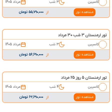
کاسپین
3 شب
مرداد 1405
مشاهده تور
از
۵۵٬۷۹۰٬۰۰۰ تومان
تور ارمنستان 3 شب 30 مرداد
کاسپین
3 شب
مرداد 1405
مشاهده تور
از
۵۶٬۶۹۰٬۰۰۰ تومان
تور ارمنستان 5 روز 25 مرداد
کاسپین
4 شب
مرداد 1405
مشاهده تور
از
۶۲٬۶۹۰٬۰۰۰ تومان