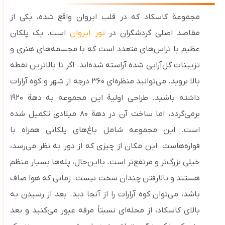
مجموعة کاسکاد که در قلب ایروان واقع شده، یکی از
مقاصد اصلی گردشگران در
تور ایروان
است. یک پلکان
عظیم با تراس‌های متعدد است که با مجسمه‌های هنری و
تزیینات گل‌آرایی شده آراسته شده‌اند. اگر تا بالاترین نقطه
بالا بروید، می‌توانید منظره‌ای ۳۶۰ درجه از شهر و کوه آرارات
داشته باشید.
طراحی اولیة این مجموعه به دهة ۱۹۲۰
برمی‌گردد، اما ساخت آن در دهة ۸۰ میلادی تکمیل شده
است. این مجموعه شامل باغ‌های پلکانی همراه با
فواره‌هاست. این مکان از چیزی که از دور به نظر می‌رسد،
خیلی بزرگ‌تر و مرتفع‌تر است. بااین‌حال، پله‌ها بسیار منظم
هستند و بالارفتن چندان سخت نیست. زمانی که هوا صاف
باشد، می‌توان کوه آرارات را از آنجا دید. بعد از رسیدن به
بالای کاسکاد، از محله‌ای نسبتاً مرفه عبور می‌کنید و بعد