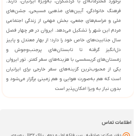
برخورد محترمانه‌ای با گردشگران، به‌ویژه ایرانیان، دارند.
فرهنگ خانوادگی، آیین‌های مذهبی مسیحی، جشن‌های
ملی و مراسم‌های جمعی، بخش مهمی از زندگی اجتماعی
مردم این شهر را تشکیل می‌دهد
.
ایروان در هر چهار فصل
سال جذابیت‌های خاص خود را دارد؛ از بهار معتدل و پاییز
دل‌انگیز گرفته تا تابستان‌های پرجنب‌وجوش و
زمستان‌های کریسمسی با هزینه‌های سفر کمتر. تور ایروان
یکی از محبوب‌ترین گزینه‌های سفر خارجی برای ایرانیان
است که هم به‌صورت هوایی و هم زمینی برگزار می‌شود و
بدون نیاز به ویزا امکان‌پذیر است
اطلاعات تماس
دفتر مرکزی: صادقیه . بین فلکه اول و دوم . پلاک 1132 . روبروی