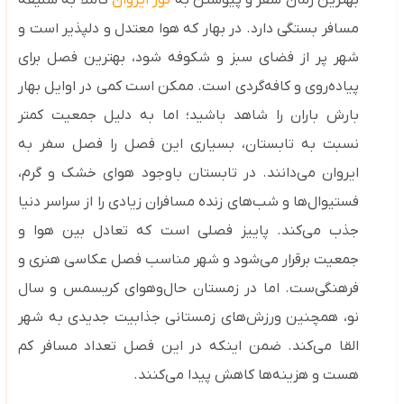
بهترین زمان سفر و پیوستن به
تور ایروان
کاملاً به سلیقه‌
مسافر بستگی دارد. در بهار که هوا معتدل و دلپذیر است و
شهر پر از فضای سبز و شکوفه ‌شود، بهترین فصل برای
پیاده‌روی و کافه‌گردی است. ممکن است کمی در اوایل بهار
بارش باران را شاهد باشید؛ اما به دلیل جمعیت کمتر
نسبت به تابستان، بسیاری این فصل را فصل سفر به
ایروان می‌دانند. در تابستان باوجود هوای خشک و گرم،
فستیوال‌ها و شب‌های زنده مسافران زیادی را از سراسر دنیا
جذب می‌کند. پاییز فصلی است که تعادل بین هوا و
جمعیت برقرار می‌شود و شهر مناسب فصل عکاسی هنری و
فرهنگی‌ست. اما در زمستان حال‌وهوای کریسمس و سال
نو، همچنین ورزش‌های زمستانی جذابیت جدیدی به شهر
القا می‌کند. ضمن اینکه در این فصل تعداد مسافر کم
هست و هزینه‌ها کاهش پیدا می‌کنند.