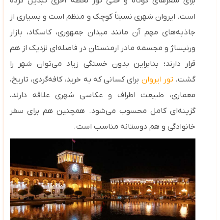
برای سفرهای کوتاه و حتی تور لحظه آخری تبدیل کرده
است.
ایروان شهری نسبتاً کوچک و منظم است و بسیاری از
جاذبه‌های مهم آن مانند میدان جمهوری، کاسکاد، بازار
ورنیساژ و مجسمه مادر ارمنستان در فاصله‌ای نزدیک از هم
قرار دارند؛ بنابراین بدون خستگی زیاد می‌توان شهر را
گشت.
تور ایروان
برای کسانی که به خرید، کافه‌گردی، تاریخ،
معماری، طبیعت اطراف و عکاسی شهری علاقه دارند،
گزینه‌ای کامل محسوب می‌شود. همچنین هم برای سفر
خانوادگی و هم دوستانه مناسب است.