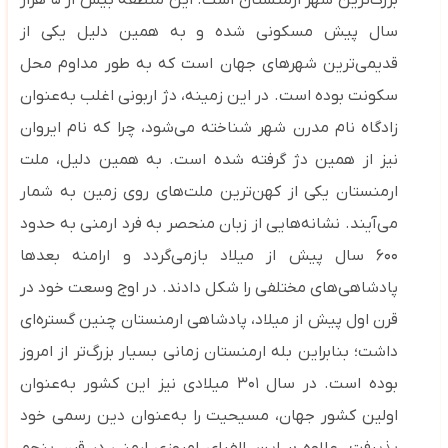
بزرگ‌ترین شهر ارمنستان است. این منطقه بیش از ۵ هزار
سال پیش مسکونی شده و به همین دلیل یکی از
قدیمی‌ترین شهرهای جهان است که به طور مداوم محل
سکونت بوده است. در این زمینه، دژ اربونی اغلب به‌عنوان
زادگاه نام مدرن شهر شناخته می‌شود، چرا که نام ایروان
نیز از همین دژ گرفته شده است. به همین دلیل، ملت
ارمنستان یکی از کهن‌ترین ملت‌های روی زمین به شمار
می‌آیند. نشانه‌هایی از زبان منحصر به ‌فرد ارمنی به حدود
۶۰۰ سال پیش از میلاد بازمی‌گردد و ارامنه بعدها
پادشاهی‌های مختلفی را شکل دادند. در اوج وسعت خود در
قرن اول پیش از میلاد، پادشاهی ارمنستان چنین گستره‌ای
داشت؛ بنابراین بله ارمنستان زمانی بسیار بزرگ‌تر از امروز
بوده است. در سال ۳۰۱ میلادی نیز این کشور به‌عنوان
اولین کشور جهان، مسیحیت را به‌عنوان دین رسمی خود