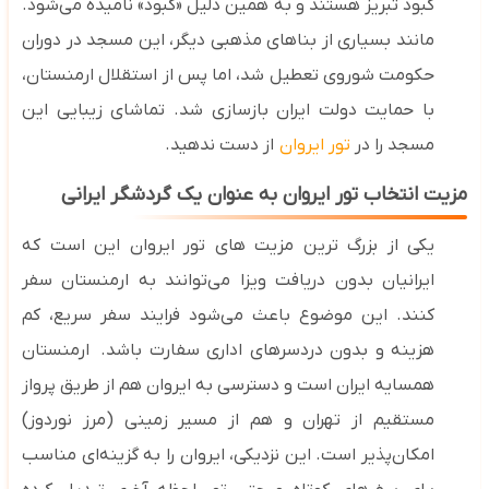
کبود تبریز هستند و به همین دلیل «کبود» نامیده می‌شود
.
مانند بسیاری از بناهای مذهبی دیگر، این مسجد در دوران
حکومت شوروی تعطیل شد، اما پس از استقلال ارمنستان،
با حمایت دولت ایران بازسازی شد. تماشای زیبایی این
مسجد را در
تور ایروان
از دست ندهید.
مزیت انتخاب تور ایروان به عنوان یک گردشگر ایرانی
یکی از بزرگ ‌ترین مزیت‌ های تور ایروان این است که
ایرانیان بدون دریافت ویزا می‌توانند به ارمنستان سفر
کنند. این موضوع باعث می‌شود فرایند سفر سریع، کم‌
هزینه و بدون دردسرهای اداری سفارت باشد.
ارمنستان
همسایه ایران است و دسترسی به ایروان هم از طریق پرواز
مستقیم از تهران و هم از مسیر زمینی (مرز نوردوز)
امکان‌پذیر است. این نزدیکی، ایروان را به گزینه‌ای مناسب