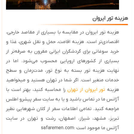
هزینه تور ایروان
هزینه تور ایروان در مقایسه با بسیاری از مقاصد خارجی،
اقتصادی‌تر است. هزینه اقامت، حمل‌ و نقل شهری، غذا و
خرید سوغاتی برای گردشگران ایرانی مقرون‌ به ‌صرفه‌تر از
بسیاری از کشورهای اروپایی محسوب می‌شود
. اما در
نهایت
هزینه تور بسته به نوع تور، مدت‌زمان و سطح
خدمات متغیر است. اگر شما در تهران هستید و میخواهید
هزینه
تور ایروان از تهران
را محاسبه کنید، بهتر است با
آژانس ما در تماس باشید و یا به سایت سفر پیشرو اطلس
مراجعه کنید. تمامی اطلاعات سفر از کلان شهرهایی نظیر
تبریز، مشهد، شیراز، اصفهان، رشت و تهران در سایت
آژانس ما موجود است :
safaremen.com