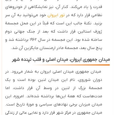
قدرت را یاد می‌کند. کنار آن، نیز نمایشگاهی از خودروهای
نظامی قرار دارد که در
تور ایروان
خود می‌توانید به آن سر
بزنید. نکتة جالب این است که قبلاً در این محل مجسمة
ژوزف استالین قرار داشت که بعد از جنگ جهانی دوم
ساخته شده بود. این مجسمه در سال ۱۹۶۲ برداشته شد و
پنج سال بعد، مجسمة مادر ارمنستان جایگزین آن شد.
میدان جمهوری ایروان، میدان اصلی و قلب تپنده شهر
میدان جمهوری میدان اصلی ایروان به شمار می‌رود. در
دوران شوروی، نام این میدان لنین بوده است و یک
مجسمة بزرگ از لنین در وسط آن قرار داشت، اما
مدت‌هاست که همة این‌ها برداشته شده‌اند. امروزه، این
میدان میزبان برخی نهادهای سیاسی و موزة تاریخ است.
میدان جمهوری در مرکز شهر قرار دارد و نمایی عالی از زندگی