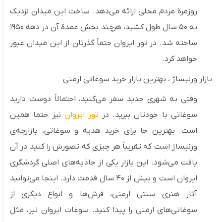
روزمرة مردم محلی ارائه می‌دهد. ساخت این میدان نزدیک
به ۵۰ سال طول کشید، هرچند بخش عمدة آن در دهة ۱۹۵۰
ساخته شد. در تور ایروان حتماً گذرتان از این میدان عبور
خواهد کرد.
بازار ورنیساژ
، بهترین بازار خرید سوغاتی ارمنی
وقتی به شهری جدید سفر می‌کنید، احتمالاً دوست دارید
سوغاتی با خودتان ببرید. در
تور ایروان
نیز حتما همین
است. بهترین جا برای خرید هدیه و سوغاتی، بازارچه‌ی
ورنیساژ است که تقریباً هر چیزی که تصورش را کنید در آن
یافت می‌شود. این بازار یکی از جاذبه‌های اصلی گردشگری
ایروان است و بیش از ۴۰ سال قدمت دارد. اینجا می‌توانید
آثار هنری سنتی ارمنی، فرش‌ها و انواع دیگری از
سوغاتی‌های ارمنی را پیدا کنید. سوغات ایروان نیز، مثل