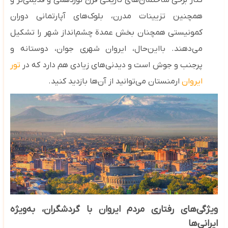
کنار برخی ساختمان‌های تاریخی قرن نوزدهمی و قدیمی‌تر و
همچنین تزیینات مدرن، بلوک‌های آپارتمانی دوران
کمونیستی همچنان بخش عمدة چشم‌انداز شهر را تشکیل
می‌دهند. بااین‌حال، ایروان شهری جوان، دوستانه و
پرجنب‌ و جوش است و دیدنی‌های زیادی هم دارد که در
تور
ایروان
ارمنستان می‌توانید از آن‌ها بازدید کنید.
ویژگی‌های رفتاری مردم ایروان با گردشگران، به‌ویژه
ایرانی‌ها