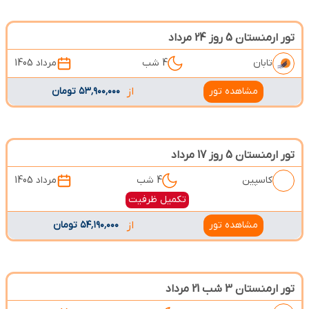
تور ارمنستان 5 روز 24 مرداد
تابان
4 شب
مرداد 1405
مشاهده تور
از
۵۳٬۹۰۰٬۰۰۰ تومان
تور ارمنستان 5 روز 17 مرداد
کاسپین
4 شب
مرداد 1405
تکمیل ظرفیت
مشاهده تور
از
۵۴٬۱۹۰٬۰۰۰ تومان
تور ارمنستان 3 شب 21 مرداد