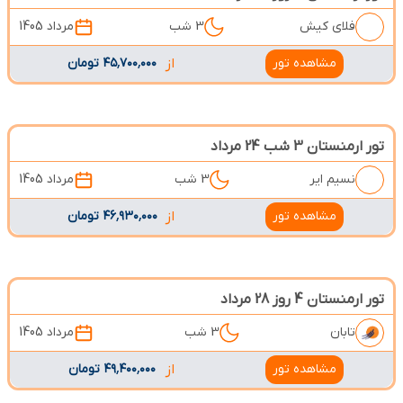
فلای کیش
3 شب
مرداد 1405
مشاهده تور
از
۴۵٬۷۰۰٬۰۰۰ تومان
تور ارمنستان 3 شب 24 مرداد
نسیم ایر
3 شب
مرداد 1405
مشاهده تور
از
۴۶٬۹۳۰٬۰۰۰ تومان
تور ارمنستان 4 روز 28 مرداد
تابان
3 شب
مرداد 1405
مشاهده تور
از
۴۹٬۴۰۰٬۰۰۰ تومان