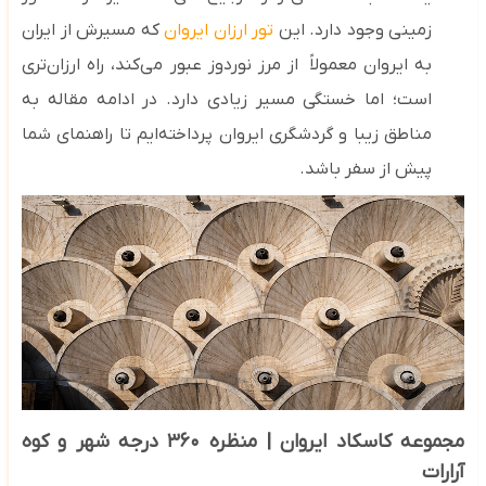
زمینی وجود دارد. این
تور ارزان ایروان
که مسیرش از ایران
به ایروان معمولاً از مرز نوردوز عبور می‌کند، راه ارزان‌تری
است؛ اما خستگی مسیر زیادی دارد. در ادامه مقاله به
مناطق زیبا و گردشگری ایروان پرداخته‌ایم تا راهنمای شما
پیش از سفر باشد.
مجموعه کاسکاد ایروان | منظره
۳۶۰
درجه شهر و کوه
آرارات