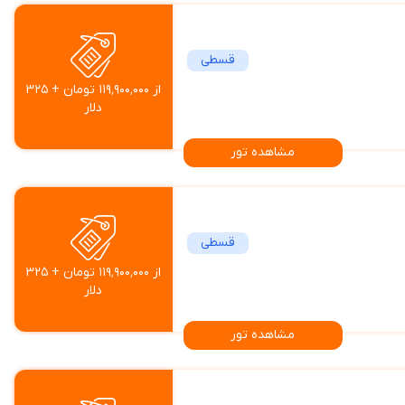
قسطی
از ۱۱۹٬۹۰۰٬۰۰۰ تومان + ۳۲۵
دلار
مشاهده تور
قسطی
از ۱۱۹٬۹۰۰٬۰۰۰ تومان + ۳۲۵
دلار
مشاهده تور