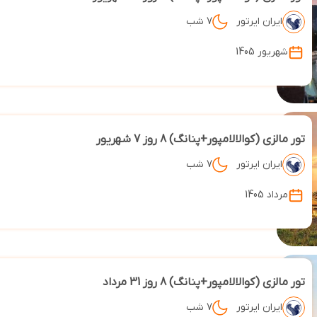
ایران ایرتور
7 شب
شهریور 1405
تور مالزی (کوالالامپور+پنانگ) 8 روز 7 شهریور
ایران ایرتور
7 شب
مرداد 1405
تور مالزی (کوالالامپور+پنانگ) 8 روز 31 مرداد
ایران ایرتور
7 شب