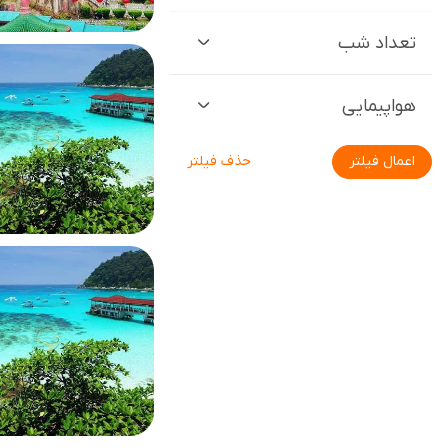
تعداد شب
هواپیمایی
اعمال فیلتر
حذف فیلتر