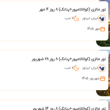
تور مالزی (کوالالامپور+پنانگ) 8 روز 4 مهر
ایران ایرتور
7 شب
مهر 1405
تور مالزی (کوالالامپور+پنانگ) 8 روز 28 شهریور
ایران ایرتور
7 شب
شهریور 1405
تور مالزی (کوالالامپور+پنانگ) 8 روز 14 شهریور