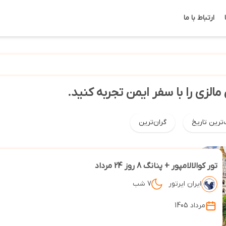
ارتباط با ما
مالزی را با سفر ایمن تجربه کنید.
‌ترین تاریخ
گران‌ترین
تور کوالالامپور + پنانگ 8 روز 24 مرداد
ایران ایرتور
7 شب
مرداد 1405