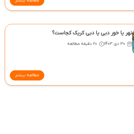
مطالعه بیشتر
نهر یا خور دبی یا دبی کریک کجاست؟
30 دی 1403
20 دقیقه مطالعه
مطالعه بیشتر