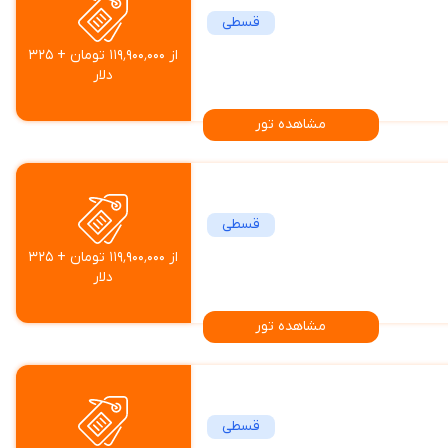
قسطی
از ۱۱۹٬۹۰۰٬۰۰۰ تومان + ۳۲۵
دلار
مشاهده تور
قسطی
از ۱۱۹٬۹۰۰٬۰۰۰ تومان + ۳۲۵
دلار
مشاهده تور
قسطی