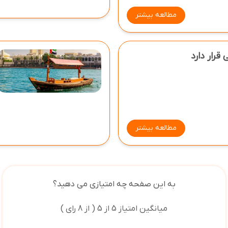
مطالعه بیشتر
قرار دارد
مطالعه بیشتر
به این صفحه چه امتیازی می دهید؟
میانگین امتیاز 5 از 5 ( از 8 رای )