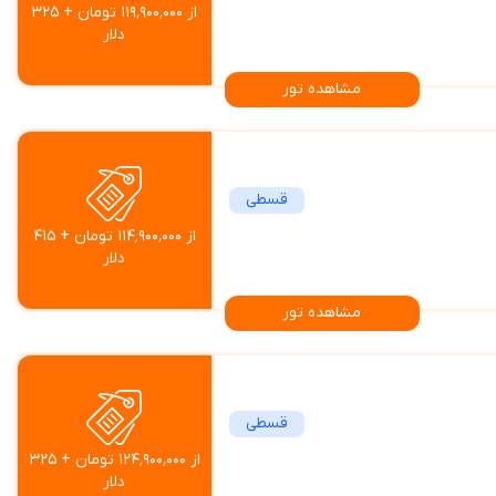
از ۱۱۹٬۹۰۰٬۰۰۰ تومان + ۳۲۵
دلار
مشاهده تور
قسطی
از ۱۱۴٬۹۰۰٬۰۰۰ تومان + ۴۱۵
دلار
مشاهده تور
قسطی
از ۱۲۴٬۹۰۰٬۰۰۰ تومان + ۳۲۵
دلار