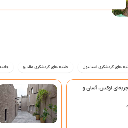
به های گردشگری استانبول
جاذبه های گردشگری مالدیو
جاذبه
مای جامع تور دبی ۱۴۰۴ تجربه‌ای لوکس، آسان و