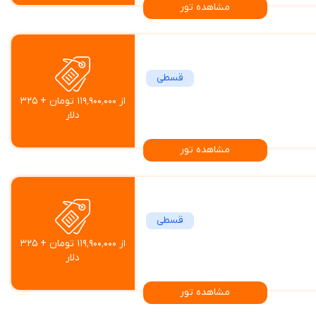
مشاهده تور
قسطی
از ۱۱۹٬۹۰۰٬۰۰۰ تومان + ۳۲۵
دلار
مشاهده تور
قسطی
از ۱۱۹٬۹۰۰٬۰۰۰ تومان + ۳۲۵
دلار
مشاهده تور