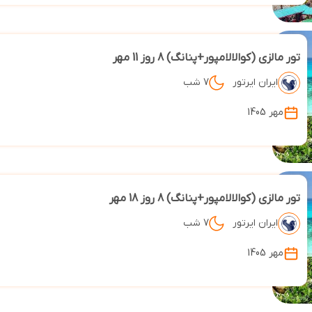
تور مالزی (کوالالامپور+پنانگ) 8 روز 11 مهر
ایران ایرتور
7 شب
مهر 1405
تور مالزی (کوالالامپور+پنانگ) 8 روز 18 مهر
ایران ایرتور
7 شب
مهر 1405