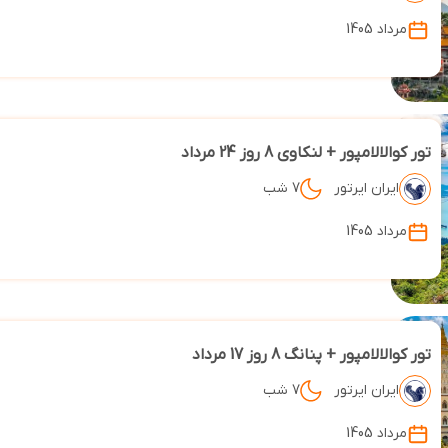
مرداد 1405
تور کوالالامپور + لنکاوی 8 روز 24 مرداد
ایران ایرتور
7 شب
مرداد 1405
تور کوالالامپور + پنانگ 8 روز 17 مرداد
ایران ایرتور
7 شب
مرداد 1405