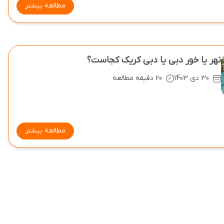
مطالعه بیشتر
نهر یا خور دبی یا دبی کریک کجاست؟
30 دی 1403
20 دقیقه مطالعه
مطالعه بیشتر