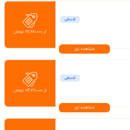
قسطی
از ۷۷٬۹۸۰٬۰۰۰ تومان
مشاهده تور
قسطی
از ۸۴٬۷۲۰٬۰۰۰ تومان
مشاهده تور