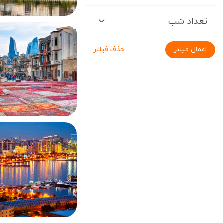
تعداد شب
اعمال فیلتر
حذف فیلتر