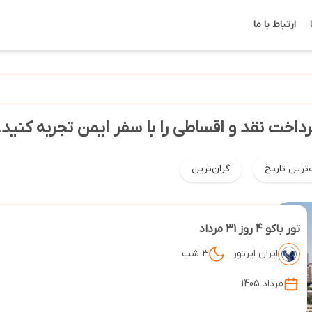
ارتباط با ما
پرداخت نقد و اقساطی را با سفر ایمن تجربه کنید.
‌ترین تاریخ
گران‌ترین
تور باکو 4 روز 31 مرداد
ایران ایرتور
3 شب
مرداد 1405