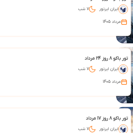
ایران ایرتور
7 شب
مرداد 1405
تور باکو 8 روز 24 مرداد
ایران ایرتور
7 شب
مرداد 1405
تور باکو 8 روز 17 مرداد
ایران ایرتور
7 شب