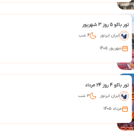
تور باکو 5 روز 3 شهریور
ایران ایرتور
4 شب
شهریور 1405
تور باکو 4 روز 24 مرداد
ایران ایرتور
3 شب
مرداد 1405