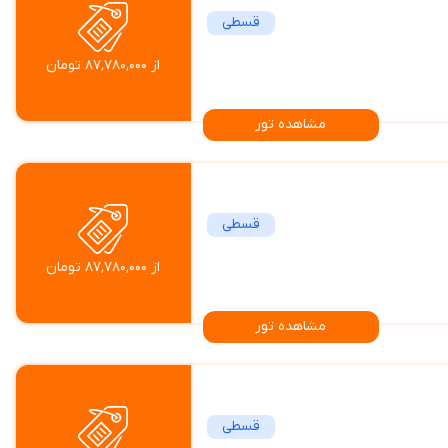
قسطی
از ۸۷٬۷۸۰٬۰۰۰ تومان
مشاهده تور
قسطی
از ۸۷٬۷۸۰٬۰۰۰ تومان
مشاهده تور
قسطی