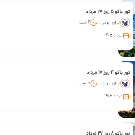
تور باکو 5 روز 27 مرداد
ایران ایرتور
4 شب
مرداد 1405
تور باکو 4 روز 17 مرداد
ایران ایرتور
3 شب
مرداد 1405
تور باکو 8 روز 27 مرداد