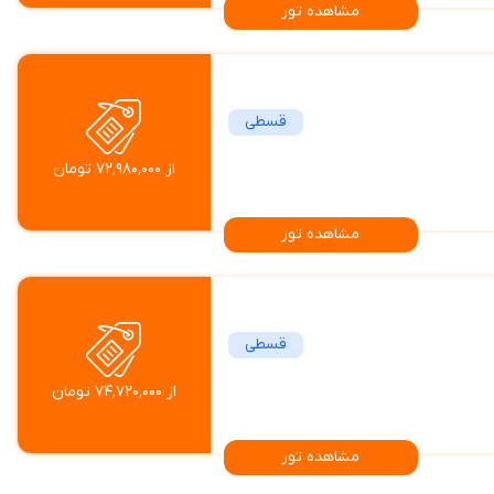
مشاهده تور
قسطی
از ۷۲٬۹۸۰٬۰۰۰ تومان
مشاهده تور
قسطی
از ۷۴٬۷۲۰٬۰۰۰ تومان
مشاهده تور