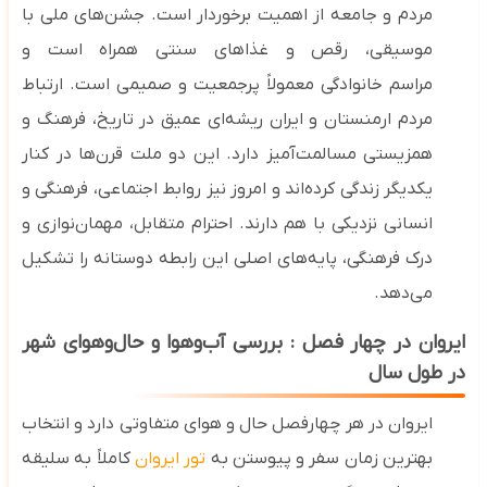
مردم و جامعه از اهمیت برخوردار است. جشن‌های ملی با
موسیقی، رقص و غذاهای سنتی
همراه است و
مراسم
خانوادگی معمولاً پرجمعیت و صمیمی است. ارتباط
مردم ارمنستان و ایران ریشه‌ای عمیق در تاریخ، فرهنگ و
همزیستی مسالمت‌آمیز دارد. این دو ملت قرن‌ها در کنار
یکدیگر زندگی کرده‌اند و امروز نیز روابط اجتماعی، فرهنگی و
انسانی نزدیکی با هم دارند. احترام متقابل، مهمان‌نوازی و
درک فرهنگی، پایه‌های اصلی این رابطه دوستانه را تشکیل
می‌دهد.
ایروان در چهار فصل : بررسی آب‌وهوا و حال‌وهوای شهر
در طول سال
ایروان در هر چهارفصل حال ‌و هوای متفاوتی دارد و انتخاب
بهترین زمان سفر و پیوستن به
تور ایروان
کاملاً به سلیقه‌