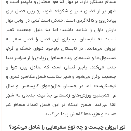
مسافر بستگی دارد. در بهار که هوا معتدل و دلپذیر است و
شهر پر از فضای سبز و شکوفه ‌شود، بهترین فصل برای
پیاده‌روی و کافه‌گردی است. ممکن است کمی در اوایل بهار
بارش باران را شاهد باشید؛ اما به دلیل جمعیت کمتر
نسبت به تابستان، بسیاری این فصل را فصل سفر به
ایروان می‌دانند. در تابستان باوجود هوای خشک و گرم،
فستیوال‌ها و شب‌های زنده مسافران زیادی را از سراسر دنیا
جذب می‌کند. پاییز فصلی است که تعادل بین هوا و
جمعیت برقرار می‌شود و شهر مناسب فصل عکاسی هنری و
فرهنگی‌ست. اما در زمستان حال‌وهوای کریسمس و سال
نو، همچنین ورزش‌های زمستانی جذابیت جدیدی به شهر
القا می‌کند. ضمن اینکه در این فصل تعداد مسافر کم
هست و هزینه‌ها کاهش پیدا می‌کنند.
تور ایروان چیست و چه نوع سفرهایی را شامل می‌شود؟