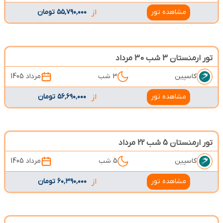
مشاهده تور
از
۵۵٬۷۹۰٬۰۰۰ تومان
تور ارمنستان 3 شب 30 مرداد
کاسپین
3 شب
مرداد 1405
مشاهده تور
از
۵۶٬۶۹۰٬۰۰۰ تومان
تور ارمنستان 5 شب 22 مرداد
کاسپین
5 شب
مرداد 1405
مشاهده تور
از
۶۰٬۳۹۰٬۰۰۰ تومان