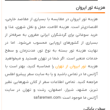
هزینه تور ایروان
هزینه تور ایروان در مقایسه با بسیاری از مقاصد خارجی،
اقتصادی‌تر است. هزینه اقامت، حمل‌ و نقل شهری، غذا و
خرید سوغاتی برای گردشگران ایرانی مقرون‌ به ‌صرفه‌تر از
بسیاری از کشورهای اروپایی محسوب می‌شود
. اما در
نهایت
هزینه تور بسته به نوع تور، مدت‌زمان و سطح
خدمات متغیر است. اگر شما در تهران هستید و میخواهید
هزینه
تور ایروان از تهران
را محاسبه کنید، بهتر است با
آژانس ما در تماس باشید و یا به سایت سفر پیشرو اطلس
مراجعه کنید. تمامی اطلاعات سفر از کلان شهرهایی نظیر
تبریز، مشهد، شیراز، اصفهان، رشت و تهران در سایت
آژانس ما موجود است :
safaremen.com
سخن پایانی