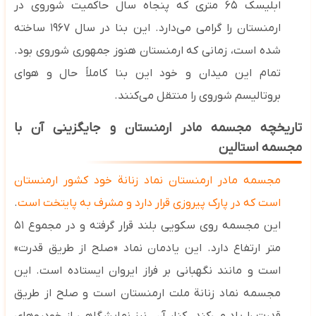
ابلیسک ۶۵ متری که پنجاه سال حاکمیت شوروی در
ارمنستان را گرامی می‌دارد. این بنا در سال ۱۹۶۷ ساخته
شده است، زمانی که ارمنستان هنوز جمهوری شوروی بود.
تمام این میدان و خود این بنا کاملاً حال‌ و هوای
بروتالیسم شوروی را منتقل می‌کنند.
تاریخچه مجسمه مادر ارمنستان و جایگزینی آن با
مجسمه استالین
مجسمه مادر ارمنستان نماد زنانة خود کشور ارمنستان
است که در پارک پیروزی قرار دارد و مشرف به پایتخت است
.
این مجسمه روی سکویی بلند قرار گرفته و در مجموع ۵۱
متر ارتفاع دارد. این یادمان نماد «صلح از طریق قدرت»
است و مانند نگهبانی بر فراز ایروان ایستاده است. این
مجسمه نماد زنانة ملت ارمنستان است و صلح از طریق