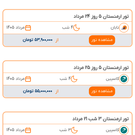
تور ارمنستان 5 روز 24 مرداد
تابان
4 شب
مرداد 1405
مشاهده تور
از
۵۳٬۹۰۰٬۰۰۰ تومان
تور ارمنستان 5 روز 25 مرداد
کاسپین
4 شب
مرداد 1405
مشاهده تور
از
۵۵٬۰۰۰٬۰۰۰ تومان
تور ارمنستان 3 شب 21 مرداد
کاسپین
3 شب
مرداد 1405