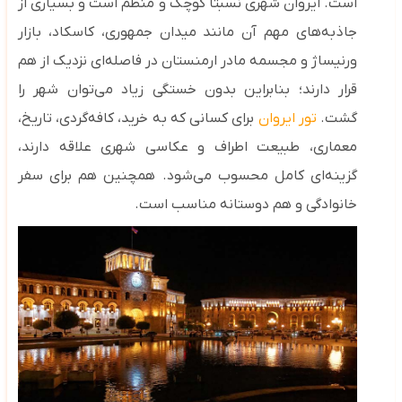
است.
ایروان شهری نسبتاً کوچک و منظم است و بسیاری از
جاذبه‌های مهم آن مانند میدان جمهوری، کاسکاد، بازار
ورنیساژ و مجسمه مادر ارمنستان در فاصله‌ای نزدیک از هم
قرار دارند؛ بنابراین بدون خستگی زیاد می‌توان شهر را
گشت.
تور ایروان
برای کسانی که به خرید، کافه‌گردی، تاریخ،
معماری، طبیعت اطراف و عکاسی شهری علاقه دارند،
گزینه‌ای کامل محسوب می‌شود. همچنین هم برای سفر
خانوادگی و هم دوستانه مناسب است.