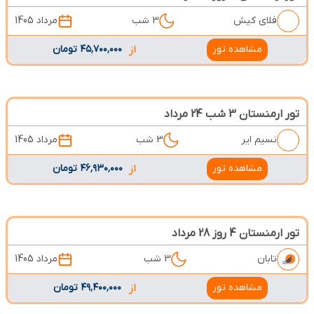
فلای کیش
3 شب
مرداد 1405
مشاهده تور
از
۴۵٬۷۰۰٬۰۰۰ تومان
تور ارمنستان 3 شب 24 مرداد
نسیم ایر
3 شب
مرداد 1405
مشاهده تور
از
۴۶٬۹۳۰٬۰۰۰ تومان
تور ارمنستان 4 روز 28 مرداد
تابان
3 شب
مرداد 1405
مشاهده تور
از
۴۹٬۴۰۰٬۰۰۰ تومان