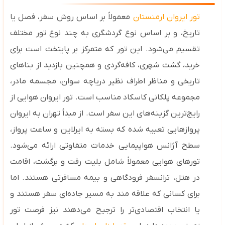
تور ایروان ارمنستان
معمولاً بر اساس روش سفر، فصل یا
تاریخ، و بر اساس نوع گردشگری به چند نوع تور مختلف
تقسیم می‌شود. این تور که متمرکز بر پایتخت است برای
خرید، گشت شهری، کافه‌گردی و همچنین بازدید از بناهای
تاریخی و مناظر اطراف نظیر دریاچه سوان، مجسمه مادر،
مجموعه پلکانی کاسکاد مناسب است. تور ایروان هوایی از
رایج‌ترین گزینه‌های این سفر است. از مبدأ تهران به ایروان
پروازهایی تعبیه شده که بسته به ایرلاین و ساعت پرواز،
سطح آژانس هواپیمایی خدمات متفاوتی ارائه می‌شود.
تورهای هوایی معمولاً شامل بلیت رفت‌ و برگشت، اقامت
در هتل، ترانسفر فرودگاهی و بیمه مسافرتی هستند. اما
برای کسانی که علاقه ‌مند به مسیر جاده‌ای سفر هستند و
یا انتخاب اقتصادی‌تر را ترجیح می‌دهند نیز فرصت تور