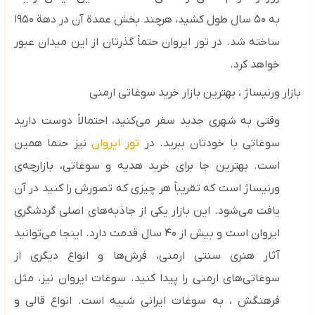
به ۵۰ سال طول کشید، هرچند بخش عمدة آن در دهة ۱۹۵۰
ساخته شد. در تور ایروان حتماً گذرتان از این میدان عبور
خواهد کرد.
بازار ورنیساژ
، بهترین بازار خرید سوغاتی ارمنی
وقتی به شهری جدید سفر می‌کنید، احتمالاً دوست دارید
سوغاتی با خودتان ببرید. در
تور ایروان
نیز حتما همین
است. بهترین جا برای خرید هدیه و سوغاتی، بازارچه‌ی
ورنیساژ است که تقریباً هر چیزی که تصورش را کنید در آن
یافت می‌شود. این بازار یکی از جاذبه‌های اصلی گردشگری
ایروان است و بیش از ۴۰ سال قدمت دارد. اینجا می‌توانید
آثار هنری سنتی ارمنی، فرش‌ها و انواع دیگری از
سوغاتی‌های ارمنی را پیدا کنید. سوغات ایروان نیز، مثل
فرهنگش ، به سوغات ایرانی شبیه است. انواع قالی و