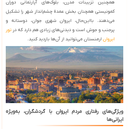
همچنین تزیینات مدرن، بلوک‌های آپارتمانی دوران
کمونیستی همچنان بخش عمدة چشم‌انداز شهر را تشکیل
می‌دهند. بااین‌حال، ایروان شهری جوان، دوستانه و
پرجنب‌ و جوش است و دیدنی‌های زیادی هم دارد که در
تور
ایروان
ارمنستان می‌توانید از آن‌ها بازدید کنید.
ویژگی‌های رفتاری مردم ایروان با گردشگران، به‌ویژه
ایرانی‌ها