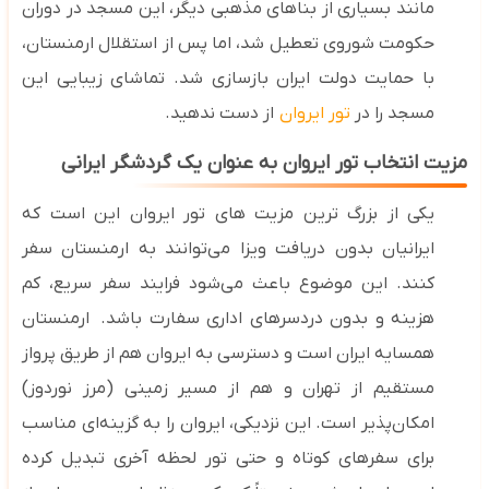
مانند بسیاری از بناهای مذهبی دیگر، این مسجد در دوران
حکومت شوروی تعطیل شد، اما پس از استقلال ارمنستان،
با حمایت دولت ایران بازسازی شد. تماشای زیبایی این
مسجد را در
تور ایروان
از دست ندهید.
مزیت انتخاب تور ایروان به عنوان یک گردشگر ایرانی
یکی از بزرگ ‌ترین مزیت‌ های تور ایروان این است که
ایرانیان بدون دریافت ویزا می‌توانند به ارمنستان سفر
کنند. این موضوع باعث می‌شود فرایند سفر سریع، کم‌
هزینه و بدون دردسرهای اداری سفارت باشد.
ارمنستان
همسایه ایران است و دسترسی به ایروان هم از طریق پرواز
مستقیم از تهران و هم از مسیر زمینی (مرز نوردوز)
امکان‌پذیر است. این نزدیکی، ایروان را به گزینه‌ای مناسب
برای سفرهای کوتاه و حتی تور لحظه آخری تبدیل کرده