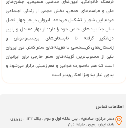
فرهنگ خانوادگی، آیین‌های مذهبی مسیحی، جشن‌های
ملی و مراسم‌های جمعی، بخش مهمی از زندگی اجتماعی
مردم این شهر را تشکیل می‌دهد
.
ایروان در هر چهار فصل
سال جذابیت‌های خاص خود را دارد؛ از بهار معتدل و پاییز
دل‌انگیز گرفته تا تابستان‌های پرجنب‌وجوش و
زمستان‌های کریسمسی با هزینه‌های سفر کمتر. تور ایروان
یکی از محبوب‌ترین گزینه‌های سفر خارجی برای ایرانیان
است که هم به‌صورت هوایی و هم زمینی برگزار می‌شود و
بدون نیاز به ویزا امکان‌پذیر است
اطلاعات تماس
دفتر مرکزی: صادقیه . بین فلکه اول و دوم . پلاک 1132 . روبروی
بانک ایران زمین . طبقه دوم