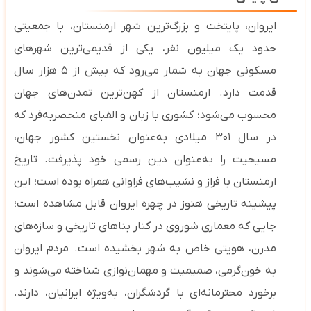
ایروان، پایتخت و بزرگ‌ترین شهر ارمنستان، با جمعیتی
حدود یک میلیون نفر، یکی از قدیمی‌ترین شهرهای
مسکونی جهان به شمار می‌رود که بیش از
۵
هزار سال
قدمت دارد. ارمنستان از کهن‌ترین تمدن‌های جهان
محسوب می‌شود؛ کشوری با زبان و الفبای منحصربه‌فرد که
در سال
۳۰۱
میلادی به‌عنوان نخستین کشور جهان،
مسیحیت را به‌عنوان دین رسمی خود پذیرفت
.
تاریخ
ارمنستان با فراز و نشیب‌های فراوانی همراه بوده است؛
این
پیشینه تاریخی هنوز در چهره ایروان قابل مشاهده است؛
جایی که معماری شوروی در کنار بناهای تاریخی و سازه‌های
مدرن، هویتی خاص به شهر بخشیده است.
مردم ایروان
به خون‌گرمی، صمیمیت و مهمان‌نوازی شناخته می‌شوند و
برخورد محترمانه‌ای با گردشگران، به‌ویژه ایرانیان، دارند.