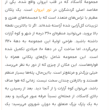
مجموعة کاسکاد که در قلب ایروان واقع شده، یکی از
مقاصد اصلی گردشگران در
تور ایروان
است. یک پلکان
عظیم با تراس‌های متعدد است که با مجسمه‌های هنری و
تزیینات گل‌آرایی شده آراسته شده‌اند. اگر تا بالاترین نقطه
بالا بروید، می‌توانید منظره‌ای ۳۶۰ درجه از شهر و کوه آرارات
داشته باشید.
طراحی اولیة این مجموعه به دهة ۱۹۲۰
برمی‌گردد، اما ساخت آن در دهة ۸۰ میلادی تکمیل شده
است. این مجموعه شامل باغ‌های پلکانی همراه با
فواره‌هاست. این مکان از چیزی که از دور به نظر می‌رسد،
خیلی بزرگ‌تر و مرتفع‌تر است. بااین‌حال، پله‌ها بسیار منظم
هستند و بالارفتن چندان سخت نیست. زمانی که هوا صاف
باشد، می‌توان کوه آرارات را از آنجا دید. بعد از رسیدن به
بالای کاسکاد، از محله‌ای نسبتاً مرفه عبور می‌کنید و بعد
به یک پارک بزرگ متعلق به دوران شوروی می‌رسید؛ یک