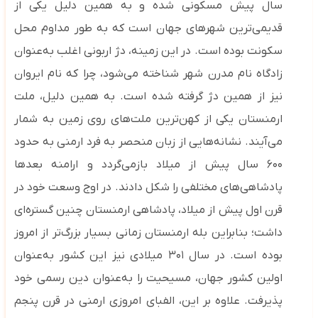
سال پیش مسکونی شده و به همین دلیل یکی از
قدیمی‌ترین شهرهای جهان است که به طور مداوم محل
سکونت بوده است. در این زمینه، دژ اربونی اغلب به‌عنوان
زادگاه نام مدرن شهر شناخته می‌شود، چرا که نام ایروان
نیز از همین دژ گرفته شده است. به همین دلیل، ملت
ارمنستان یکی از کهن‌ترین ملت‌های روی زمین به شمار
می‌آیند. نشانه‌هایی از زبان منحصر به ‌فرد ارمنی به حدود
۶۰۰ سال پیش از میلاد بازمی‌گردد و ارامنه بعدها
پادشاهی‌های مختلفی را شکل دادند. در اوج وسعت خود در
قرن اول پیش از میلاد، پادشاهی ارمنستان چنین گستره‌ای
داشت؛ بنابراین بله ارمنستان زمانی بسیار بزرگ‌تر از امروز
بوده است. در سال ۳۰۱ میلادی نیز این کشور به‌عنوان
اولین کشور جهان، مسیحیت را به‌عنوان دین رسمی خود
پذیرفت. علاوه بر این، الفبای امروزی ارمنی در قرن پنجم