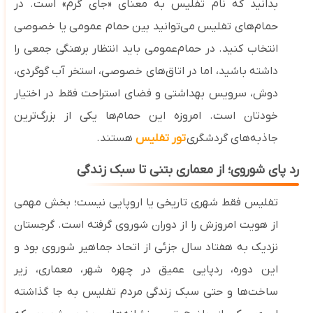
بدانید که نام تفلیس به معنای «جای گرم» است. در
حمام‌های تفلیس می‌توانید بین حمام‌ عمومی یا خصوصی
انتخاب کنید. در حمام‌عمومی باید انتظار برهنگی جمعی را
داشته باشید، اما در اتاق‌های خصوصی، استخر آب گوگردی،
دوش، سرویس بهداشتی و فضای استراحت فقط در اختیار
خودتان است. امروزه این حمام‌ها یکی از بزرگ‌ترین
جاذبه‌های گردشگری
تور تفلیس
هستند.
رد پای شوروی؛ از معماری بتنی تا سبک زندگی
تفلیس فقط شهری تاریخی یا اروپایی نیست؛ بخش مهمی
از هویت امروزش را از دوران شوروی گرفته است. گرجستان
نزدیک به هفتاد سال جزئی از اتحاد جماهیر شوروی بود و
این دوره، ردپایی عمیق در چهره شهر، معماری، زیر
ساخت‌ها و حتی سبک زندگی مردم تفلیس به جا گذاشته