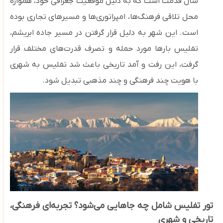
سال قدمت است که به دلیل موقعیت جغرافی خود، همواره
محل تلاقی فرهنگ‌ها، امپراتوری‌ها و مسیرهای تجاری بوده
است. این شهر به دلیل
قرا
ر گرفتن در مسیر جاده ابریشم،
تفلیس بارها مورد حمله و تصرف قدرت‌های مختلف قرار
گرفت، این رفت
‌و آمد تاریخی باعث شد تفلیس به شهری
با هویت چند فرهنگی و چند مذهبی تبدیل شود.
تور تفلیس شامل چه جاهایی می‌شود؟ تجربه‌ای فرهنگی،
تاریخی و شهری