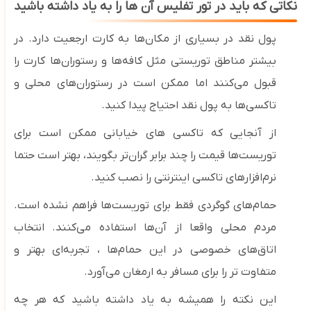
نکاتی که باید در تور تفلیس آن ها را به یاد داشته باشید
پول نقد در بسیاری از مکان‌ها به کارت ارجعیت دارد. در
بیشتر مناطق توریستی مثل کافه‌ها و رستوران‌ها کارت را
قبول می‌کنند اما ممکن است در رستوران‌های محلی و
تاکسی‌ها به پول نقد احتیاج پیدا کنید.
از آنجایی که تاکسی ‌های خیابانی ممکن است برای
توریست‌ها قیمت را چند برابر گران‌تر بگویند، بهتر است حتما
نرم‌افزارهای تاکسی اینترنتی را نصب کنید.
حمام‌های گوگردی فقط برای توریست‌ها فراهم نشده است.
مردم محلی واقعا از آن‌ها استفاده می‌کنند. انتخاب
اتاق‌های خصوصی در این حمام‌ها ، تجربه‌ای بهتر و
متفاوت تر را برای مسافر به ارمغان می‌آورد.
این نکته را همیشه به یاد داشته باشید که هر چه