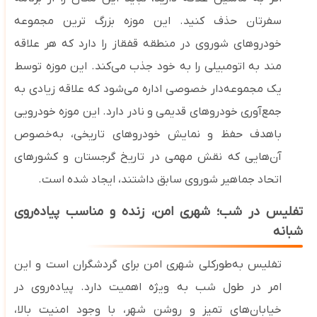
سفرتان حذف کنید. این موزه بزرگ‌ ترین مجموعه
خودروهای شوروی در منطقه قفقاز را دارد که هر علاقه
مند به اتومبیلی را به خود جذب می‌کند.
این موزه توسط
یک مجموعه‌دار خصوصی اداره می‌شود که علاقه‌ زیادی به
جمع‌آوری خودروهای قدیمی و نادر دارد. این موزه خودرویی
باهدف حفظ و نمایش خودروهای تاریخی، به‌خصوص
آن‌هایی که نقش مهمی در تاریخ گرجستان و کشورهای
اتحاد جماهیر شوروی سابق داشتند، ایجاد شده است.
تفلیس در شب؛ شهری امن، زنده و مناسب پیاده‌روی
شبانه
تفلیس به‌طورکلی شهری امن برای گردشگران است و این
امر در طول شب به ‌ویژه اهمیت دارد. پیاده‌روی در
خیابان‌های تمیز و روشن شهر، با وجود امنیت بالا،