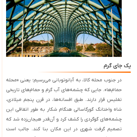
یک جای گرم
در جنوب محله کالا، به آبانوتوبانی می‌رسیم؛ یعنی «محله
حمام‌ها». جایی که چشمه‌های آب گرم و حمام‌های تاریخی
تفلیس قرار دارند. طبق افسانه‌ها، در قرن پنجم میلادی،
شاه واختانگ گورگاسالی هنگام شکار به طور اتفاقی این
چشمه‌های گوگردی را کشف کرد و آن‌قدر هیجان‌زده شد که
تصمیم گرفت شهری در این مکان بنا کند. جالب است