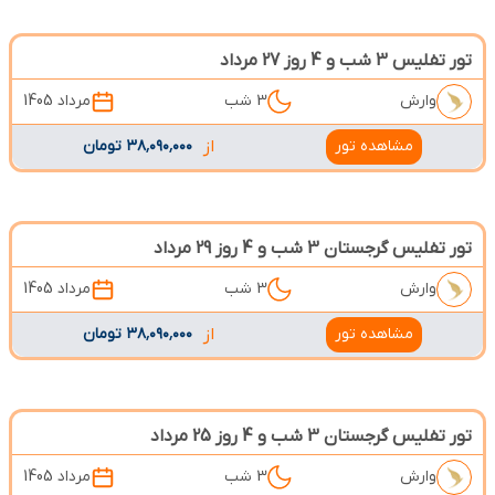
تور تفلیس 3 شب و 4 روز 27 مرداد
وارش
3 شب
مرداد 1405
مشاهده تور
از
۳۸٬۰۹۰٬۰۰۰ تومان
تور تفلیس گرجستان 3 شب و 4 روز 29 مرداد
وارش
3 شب
مرداد 1405
مشاهده تور
از
۳۸٬۰۹۰٬۰۰۰ تومان
تور تفلیس گرجستان 3 شب و 4 روز 25 مرداد
وارش
3 شب
مرداد 1405