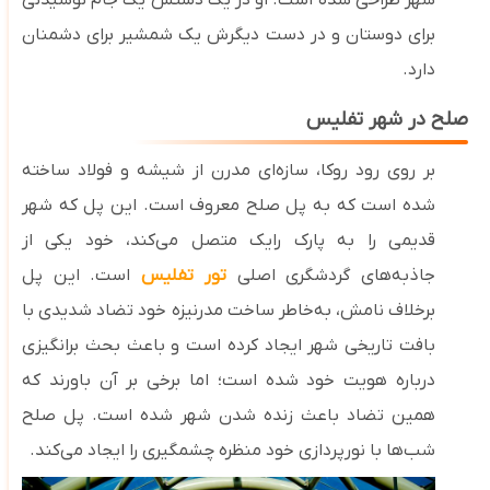
شهر طراحی شده است. او در یک ‌دستش یک جام نوشیدنی
برای دوستان و در دست دیگرش یک شمشیر برای دشمنان
دارد.
صلح در شهر تفلیس
بر روی رود روکا، سازه‌ای مدرن از شیشه و فولاد ساخته
شده است که به پل صلح معروف است. این پل که شهر
قدیمی را به پارک رایک متصل می‌کند، خود یکی از
جاذبه‌های گردشگری اصلی
تور تفلیس
است. این پل
برخلاف نامش، به‌خاطر ساخت مدرنیزه خود تضاد شدیدی با
بافت تاریخی شهر ایجاد کرده است و باعث بحث برانگیزی
درباره هویت خود شده است؛ اما برخی بر آن باورند که
همین تضاد باعث زنده شدن شهر شده است. پل صلح
شب‌ها با نورپردازی خود منظره چشمگیری را ایجاد می‌کند.