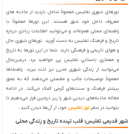
تورهای شهری تفلیس معمولاً شامل بازدید از جاذبه ‌های
معروف داخل خود شهر هستند. این تورها معمولاً با
راهنمای محلی همراه‌اند و می‌توانید اطلاعات زیادی درباره
تاریخ و فرهنگ تفلیس به دست آورید. تورهای شهری حال‌
و هوای تاریخی و فرهنگی
دارند. شما در این تورها به تاریخ
و معماری باستانی تفلیس پی خواهید برد، درعین‌حال
می‌توانید از زندگی شهری مدرن نیز لذت ببرید. راهنماها
معمولاً توضیحات جالب و مفصلی می‌دهند که به عمق
بیشتر فرهنگ و سنت‌های گرجی کمک می‌کند.
در ادامه
مقاله جاذبه‌های دیدنی شهر را زیر ذره‌بین قرار می‌دهیم تا
بتوانید در سفر
تور تفلیس
خود، از آن‌ها دیدن کنید.
شهر قدیمی تفلیس؛ قلب تپنده تاریخ و زندگی محلی