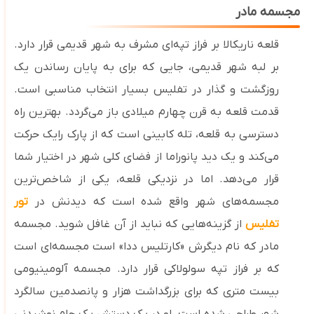
مجسمه مادر
قلعه ناریکالا بر فراز تپه‌ای مشرف به شهر قدیمی قرار دارد.
بر لبه شهر قدیمی، جایی که برای به پایان رساندن یک
روزگشت و گذار در تفلیس بسیار انتخاب مناسبی‌ است.
قدمت قلعه به قرن چهارم میلادی باز می‌گردد. بهترین راه
دسترسی به قلعه، تله‌ کابینی است که از پارک رایک حرکت
می‌کند و یک دید پانوراما از فضای کلی شهر در اختیار شما
قرار می‌دهد. اما در نزدیکی قلعه، یکی از شاخص‌ترین
مجسمه‌های شهر واقع شده است که دیدنش در
تور
تفلیس
از گزینه‌هایی که نباید از آن غافل شوید. مجسمه
مادر که نام دیگرش «کارتلیس ددا» است مجسمه‌ای است
که بر فراز تپه سولولاکی قرار دارد. مجسمه آلومینیومی
بیست‌ متری که برای بزرگداشت هزار و پانصدمین سالگرد