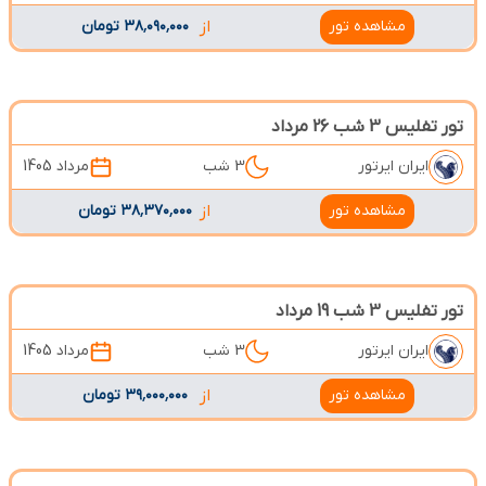
مشاهده تور
از
۳۸٬۰۹۰٬۰۰۰ تومان
تور تفلیس 3 شب 26 مرداد
ایران ایرتور
3 شب
مرداد 1405
مشاهده تور
از
۳۸٬۳۷۰٬۰۰۰ تومان
تور تفلیس 3 شب 19 مرداد
ایران ایرتور
3 شب
مرداد 1405
مشاهده تور
از
۳۹٬۰۰۰٬۰۰۰ تومان