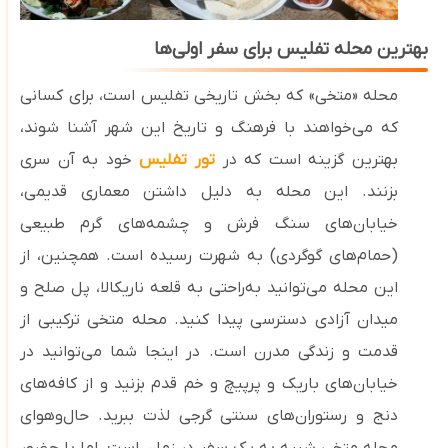
بهترین محله تفلیس برای سفر اولی‌ها
محله «متخی» که بخش تاریخی تفلیس است، برای کسانی
که می‌خواهند با فرهنگ و تاریخ این شهر آشنا شوند،
بهترین گزینه است که در
تور تفلیس
خود به آن سری
بزنند. این محله به دلیل داشتن معماری قدیمی،
خیابان‌های سنگ‌ فرش و چشمه‌های گرم طبیعی
(حمام‌های گوگردی) به شهرت رسیده است. همچنین، از
این محله می‌توانید به‌راحتی به قلعه ناریکالا، پل صلح و
میدان آزادی دسترسی پیدا کنید
.
محله متخی ترکیبی از
قدمت و زندگی مدرن است. در اینجا شما می‌توانید در
خیابان‌های باریک و پرپیچ‌ و خم قدم بزنید و از کافه‌های
دنج و رستوران‌های سنتی گرجی لذت ببرید. حال‌وهوای