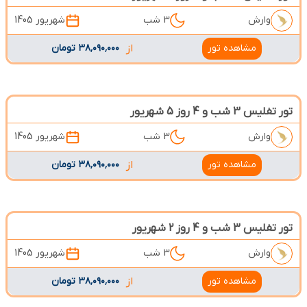
وارش
3 شب
شهریور 1405
مشاهده تور
از
۳۸٬۰۹۰٬۰۰۰ تومان
تور تفلیس 3 شب و 4 روز 5 شهریور
وارش
3 شب
شهریور 1405
مشاهده تور
از
۳۸٬۰۹۰٬۰۰۰ تومان
تور تفلیس 3 شب و 4 روز 2 شهریور
وارش
3 شب
شهریور 1405
مشاهده تور
از
۳۸٬۰۹۰٬۰۰۰ تومان