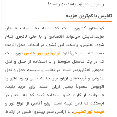
رستوران شلوغ‌تر باشد، بهتر است!
تفلیس با کم‌ترین هزینه
گرجستان کشوری است که بسته به انتخاب مسافر،
هزینه‌هایش می‌تواند اقتصادی و یا حتی لاکچری تمام
شود. تفلیس، پایتخت این کشور، در انتخاب محل اقامت
دست شما را باز می‌گذارد.
ارزان‌ترین تور تفلیس
توری است
که در یک هاستل متوسط و با استفاده از حمل ‌و نقل
عمومی امکان‌پذیر است.
در تفلیس، سیستم حمل ‌و نقل
عمومی و گزینه‌های ارزان برای جا به‌ جایی وجود مترو یا
اتوبوس معمولاً بسیار ارزان است. برای خرید بلیت،
می‌توانید از کارت مترو استفاده کنید که به ‌راحتی در
ایستگاه‌ ها قابل‌ تهیه است. برای آگاهی از انواع تور و
قیمت تور تفلیس
،
با آژانس سفر پیشرو اطلس در ارتباط