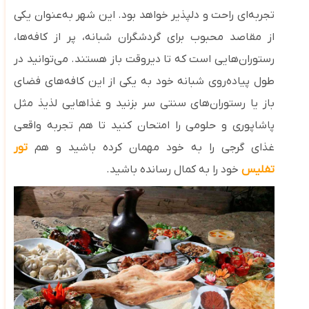
تجربه‌ای راحت و دلپذیر خواهد بود. این شهر به‌عنوان یکی
از مقاصد محبوب برای گردشگران شبانه، پر از کافه‌ها،
رستوران‌هایی است که تا دیروقت باز هستند. می‌توانید در
طول پیاده‌روی شبانه خود به یکی از این کافه‌های فضای
باز یا رستوران‌های سنتی سر بزنید و غذاهایی لذیذ مثل
پاشاپوری و حلومی را امتحان کنید تا هم
تجربه واقعی
غذای گرجی را به خود مهمان کرده باشید و هم
تور
تفلیس
خود را به کمال رسانده باشید.