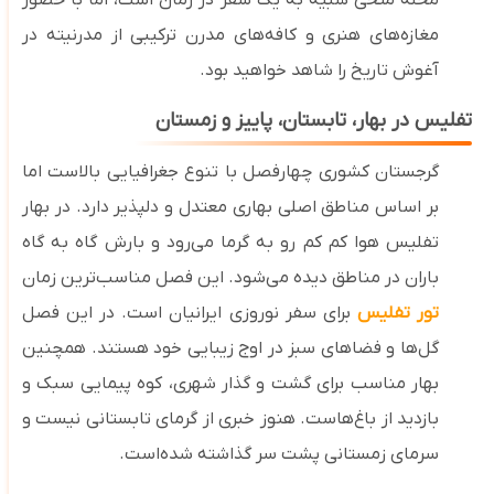
محله متخی شبیه به یک سفر در زمان است، اما با حضور
مغازه‌های هنری و کافه‌های مدرن ترکیبی از مدرنیته در
آغوش تاریخ را شاهد خواهید بود.
تفلیس در بهار، تابستان، پاییز و زمستان
گرجستان کشوری چهارفصل با تنوع جغرافیایی بالاست اما
بر اساس مناطق اصلی بهاری معتدل و دلپذیر دارد. در بهار
تفلیس هوا کم‌ کم رو به گرما می‌رود و بارش گاه ‌به ‌گاه
باران در مناطق دیده می‌شود. این فصل مناسب‌ترین زمان
تور تفلیس
برای سفر نوروزی ایرانیان است. در این فصل
گل
‌ها و فضاهای سبز در اوج زیبایی خود هستند. همچنین
بهار مناسب برای گشت‌ و گذار شهری، کوه‌ پیمایی سبک و
بازدید از باغ‌هاست. هنوز خبری از گرمای تابستانی نیست و
سرمای زمستانی پشت سر گذاشته شده‌است.