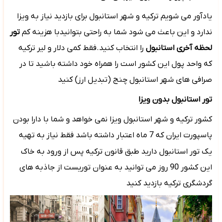
یادآور می شویم ترکیه و شهر استانبول برای بازدید نیاز به ویزا
ندارد و این باعث می شود شما به راحتی بتوانیدبا هزینه کم
تور
لحظه آخری استانبول
را انتخاب کنید.فقط کمی دلار و لیر ترکیه
که واحد پول این کشور است را همراه خود داشته باشید تا در
صرافی های شهر استانبول چنج (تبدیل ارز) کنید
تور استانبول بدون ویزا
کشور ترکیه و شهر استانبول ویزا نمی خواهد و شما با دارا بودن
پاسپورت ایران که 7 ماه اعتبار داشته باشد فقط نیاز به تهیه
یک تور استانبول دارید
طبق قانون ترکیه پس از ورود به خاک
این کشور 90 روز می توانید به عنوان توریست از جاذبه های
گردشگری ترکیه بازدید کنید