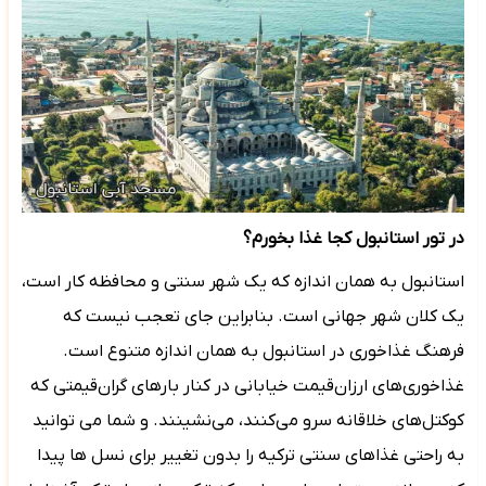
در تور استانبول کجا غذا بخورم؟
استانبول به همان اندازه که یک شهر سنتی و محافظه کار است،
یک کلان شهر جهانی است. بنابراین جای تعجب نیست که
فرهنگ غذاخوری در استانبول به همان اندازه متنوع است.
غذاخوری‌های ارزان‌قیمت خیابانی در کنار بارهای گران‌قیمتی که
کوکتل‌های خلاقانه سرو می‌کنند، می‌نشینند. و شما می توانید
به راحتی غذاهای سنتی ترکیه را بدون تغییر برای نسل ها پیدا