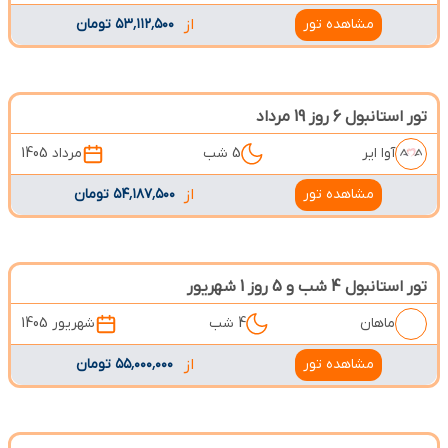
مشاهده تور
از
۵۳٬۱۱۲٬۵۰۰ تومان
تور استانبول 6 روز 19 مرداد
آوا ایر
5 شب
مرداد 1405
مشاهده تور
از
۵۴٬۱۸۷٬۵۰۰ تومان
تور استانبول 4 شب و 5 روز 1 شهریور
ماهان
4 شب
شهریور 1405
مشاهده تور
از
۵۵٬۰۰۰٬۰۰۰ تومان