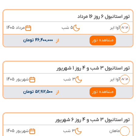
تور استانبول 6 روز 16 مرداد
آوا ایر
5 شب
مرداد 1405
مشاهده تور
از
۴۶٬۴۰۰٬۰۰۰ تومان
تور استانبول 3 شب و 4 روز 1 شهریور
آوا ایر
3 شب
شهریور 1405
مشاهده تور
از
۵۲٬۹۱۲٬۵۰۰ تومان
تور استانبول 3 شب و 4 روز 6 شهریور
ماهان
3 شب
شهریور 1405