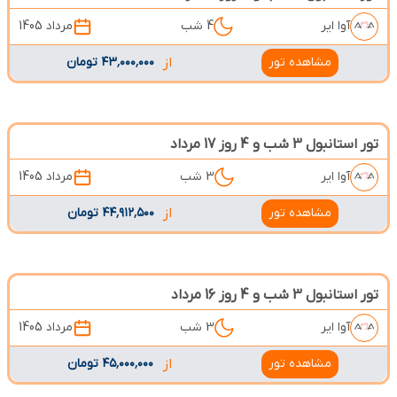
آوا ایر
4 شب
مرداد 1405
مشاهده تور
از
۴۳٬۰۰۰٬۰۰۰ تومان
تور استانبول 3 شب و 4 روز 17 مرداد
آوا ایر
3 شب
مرداد 1405
مشاهده تور
از
۴۴٬۹۱۲٬۵۰۰ تومان
تور استانبول 3 شب و 4 روز 16 مرداد
آوا ایر
3 شب
مرداد 1405
مشاهده تور
از
۴۵٬۰۰۰٬۰۰۰ تومان