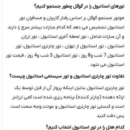
تورهای استانبول را در گوگل چطور جستجو کنیم؟
موتور جستجو گوگل بر اساس رفتار کاربران و مسافران تور
استانبول تشخیص می دهد که کدام عبارات بیشتر سرچ را دارند
و آن عبارات شامل ، تور لحظه آخری استانبول ، تور ارزان
استانبول ، تور استانبول از تهران ،
تور چارتری استانبول، تور
استانبول 7 شب و8 روز ، تور استانبول 3 شب و4 روز ، قیمت تور
استانبول می شود.
تفاوت تور چارتری استانبول و تور سیستمی استانبول چیست؟
تور چارتری استانبول بدلیل اینکه پرواز آن از قبل توسط یک
ارائه دهنده (چارتر کننده) برنامه ریزی شده است کمی ارزانتر
است و کنسلی تور چارتری استانبول و عودت وجه سخت است
پس دقت کنید
کدام هتل را در تور استانبول انتخاب کنیم؟