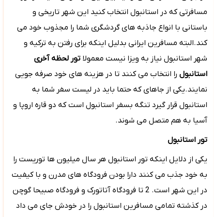
مسافرتی که در استانبول انتخاب کنید این شهر تاریخی و
باستانی با انواع جاذبه های گردشگری شما را مجذوب خود می
کند.البته مسافرین ایرانی بدلیل اینکه برای رفتن به ترکیه و
شهر استانبول نیاز به ویزا نیست معمولا
تور لحظه آخری
استانبول
را انتخاب می کنند تا در هزینه های خود صرفه جویی
نمایند.یکی از جاهای که حتما باید در لیست سفر شما به
استانبول قرار گیرد تنگه بسفر استانبول است که دو قاره اروپا و
آسیا به هم متصل می شوند.
تور استانبول
یکی از دلایل اینکه تور استانبول هر سال میلیون ها توریست را
به خود جذب می کنند دارا بودن فرودگاه های مدرن و با کیفیت
در این شهر است. 2 تا فرودگاه آتاتورک و فرودگاه صبیحا گوچن
در کذشته تمامی مسافرین استانبول را در خودش جای می داد