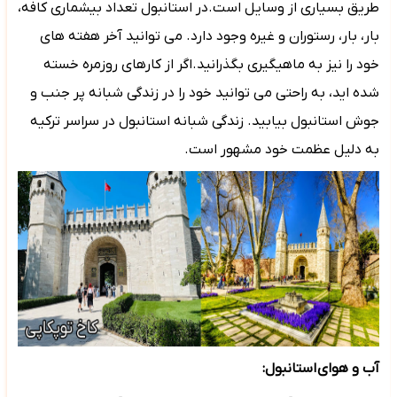
طریق بسیاری از وسایل است.در استانبول تعداد بیشماری کافه،
بار، بار، رستوران و غیره وجود دارد. می توانید آخر هفته های
خود را نیز به ماهیگیری بگذرانید.اگر از کارهای روزمره خسته
شده اید، به راحتی می توانید خود را در زندگی شبانه پر جنب و
جوش استانبول بیابید. زندگی شبانه استانبول در سراسر ترکیه
به دلیل عظمت خود مشهور است.
آب و هوای
استانبول: