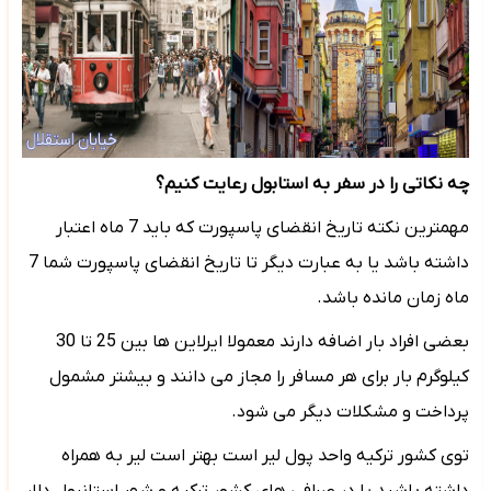
چه نکاتی را در سفر به استابول رعایت کنیم؟
مهمترین نکته تاریخ انقضای پاسپورت که باید 7 ماه اعتبار
داشته باشد یا به عبارت دیگر تا تاریخ انقضای پاسپورت شما 7
ماه زمان مانده باشد.
بعضی افراد بار اضافه دارند معمولا ایرلاین ها بین 25 تا 30
کیلوگرم بار برای هر مسافر را مجاز می دانند و بیشتر مشمول
پرداخت و مشکلات دیگر می شود.
توی کشور ترکیه واحد پول لیر است بهتر است لیر به همراه