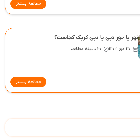
مطالعه بیشتر
نهر یا خور دبی یا دبی کریک کجاست؟
30 دی 1403
20 دقیقه مطالعه
مطالعه بیشتر