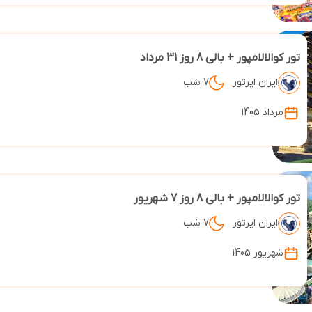
تور کوالالامپور + بالی 8 روز 31 مرداد
ایران ایرتور
7 شب
مرداد 1405
تور کوالالامپور + بالی 8 روز 7 شهریور
ایران ایرتور
7 شب
شهریور 1405