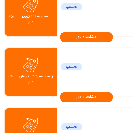
قسطی
از ۱۲۹٬۰۰۰٬۰۰۰ تومان + ۹۵۰
دلار
مشاهده تور
قسطی
از ۱۳۳٬۰۰۰٬۰۰۰ تومان + ۹۵۰
دلار
مشاهده تور
قسطی