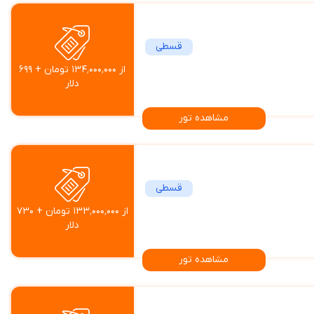
قسطی
از ۱۳۴٬۰۰۰٬۰۰۰ تومان + ۶۹۹
دلار
مشاهده تور
قسطی
از ۱۳۳٬۰۰۰٬۰۰۰ تومان + ۷۳۰
دلار
مشاهده تور