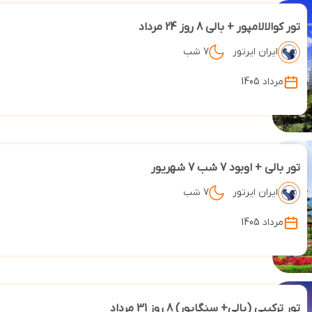
تور کوالالامپور + بالی 8 روز 24 مرداد
ایران ایرتور
7 شب
مرداد 1405
تور بالی + اوبود 7 شب 7 شهریور
ایران ایرتور
7 شب
مرداد 1405
تور ترکیبی (بالی+ سنگاپور) 8 روز 31 مرداد