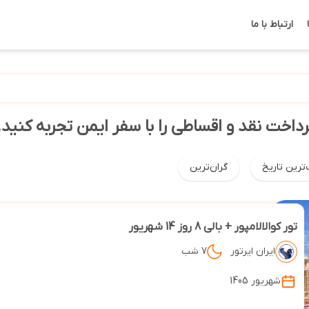
ارتباط با ما
پرداخت نقد و اقساطی را با سفر ایمن تجربه کنید.
‌ترین تاریخ
گران‌ترین
تور کوالالامپور + بالی 8 روز 14 شهریور
ایران ایرتور
7 شب
شهریور 1405