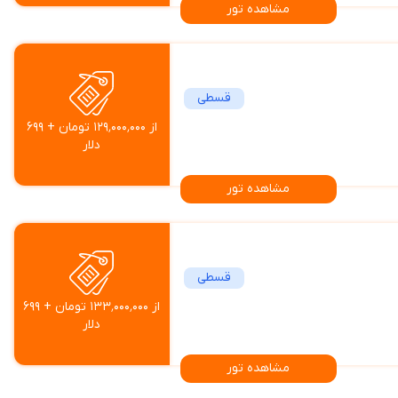
مشاهده تور
قسطی
از ۱۲۹٬۰۰۰٬۰۰۰ تومان + ۶۹۹
دلار
مشاهده تور
قسطی
از ۱۳۳٬۰۰۰٬۰۰۰ تومان + ۶۹۹
دلار
مشاهده تور