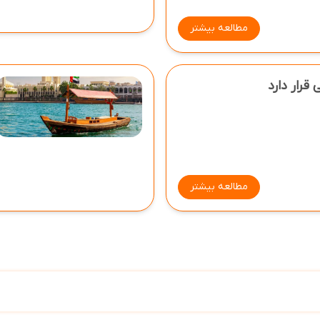
مطالعه بیشتر
قرار دارد
مطالعه بیشتر