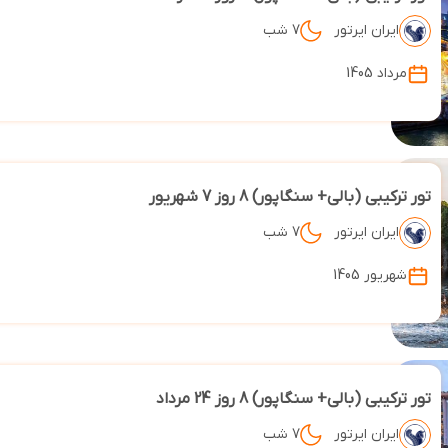
ایران ایرتور
7 شب
مرداد 1405
تور ترکیبی (بالی+ سنگاپور) 8 روز 7 شهریور
ایران ایرتور
7 شب
شهریور 1405
تور ترکیبی (بالی+ سنگاپور) 8 روز 24 مرداد
ایران ایرتور
7 شب