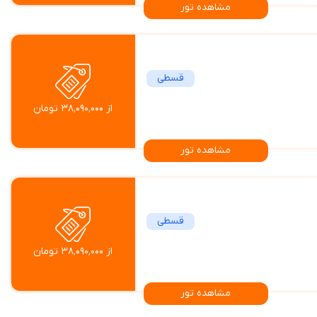
مشاهده تور
قسطی
از ۳۸٬۰۹۰٬۰۰۰ تومان
مشاهده تور
قسطی
از ۳۸٬۰۹۰٬۰۰۰ تومان
مشاهده تور