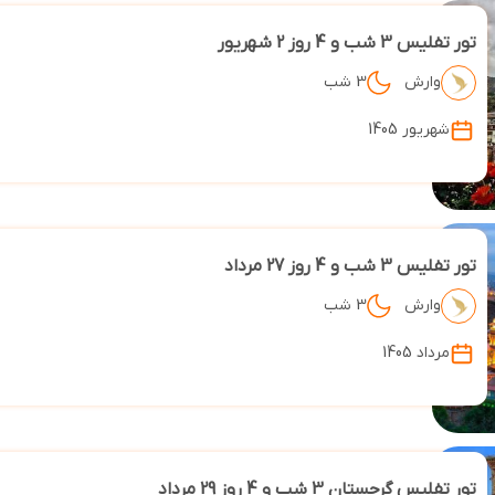
تور تفلیس 3 شب و 4 روز 2 شهریور
وارش
3 شب
شهریور 1405
تور تفلیس 3 شب و 4 روز 27 مرداد
وارش
3 شب
مرداد 1405
تور تفلیس گرجستان 3 شب و 4 روز 29 مرداد