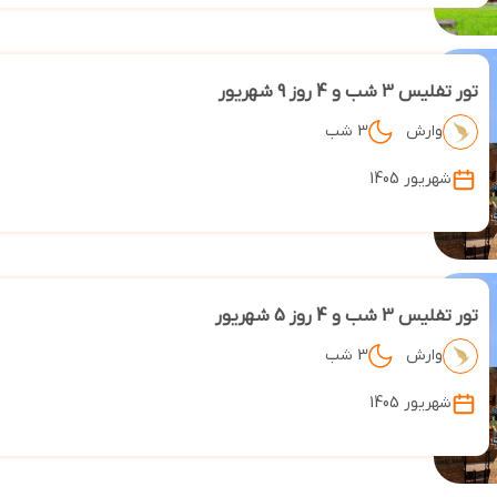
تور تفلیس 3 شب و 4 روز 9 شهریور
وارش
3 شب
شهریور 1405
تور تفلیس 3 شب و 4 روز 5 شهریور
وارش
3 شب
شهریور 1405