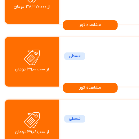
از ۳۸٬۳۷۰٬۰۰۰ تومان
مشاهده تور
قسطی
از ۳۹٬۰۰۰٬۰۰۰ تومان
مشاهده تور
قسطی
از ۳۹٬۰۹۰٬۰۰۰ تومان