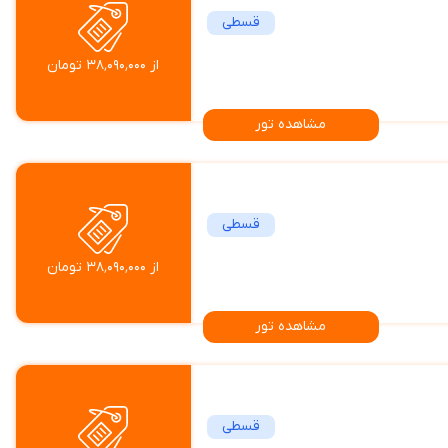
قسطی
از ۳۸٬۰۹۰٬۰۰۰ تومان
مشاهده تور
قسطی
از ۳۸٬۰۹۰٬۰۰۰ تومان
مشاهده تور
قسطی