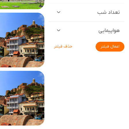
تعداد شب
هواپیمایی
اعمال فیلتر
حذف فیلتر