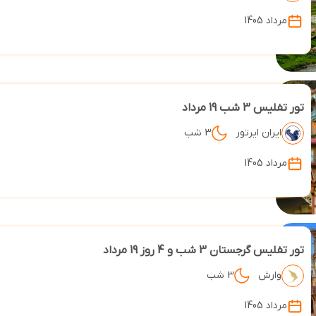
مرداد 1405
تور تفلیس 3 شب 19 مرداد
ایران ایرتور
3 شب
مرداد 1405
تور تفلیس گرجستان 3 شب و 4 روز 19 مرداد
وارش
3 شب
مرداد 1405