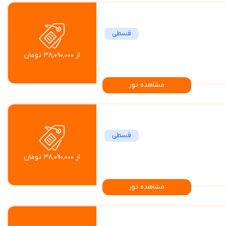
قسطی
از ۳۸٬۰۹۰٬۰۰۰ تومان
مشاهده تور
قسطی
از ۳۸٬۰۹۰٬۰۰۰ تومان
مشاهده تور