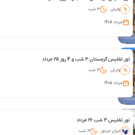
وارش
3 شب
مرداد 1405
تور تفلیس گرجستان 3 شب و 4 روز 25 مرداد
وارش
3 شب
مرداد 1405
تور تفلیس 3 شب 26 مرداد
ایران ایرتور
3 شب