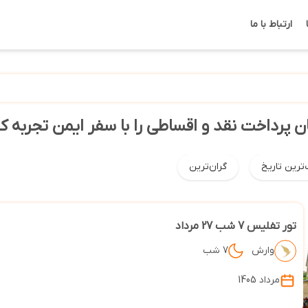
ارتباط با ما
ن پرداخت نقد و اقساطی را با سفر ایمن تجربه ک
‌ترین تاریخ
گران‌ترین
تور تفلیس 7 شب 27 مرداد
وارش
7 شب
مرداد 1405