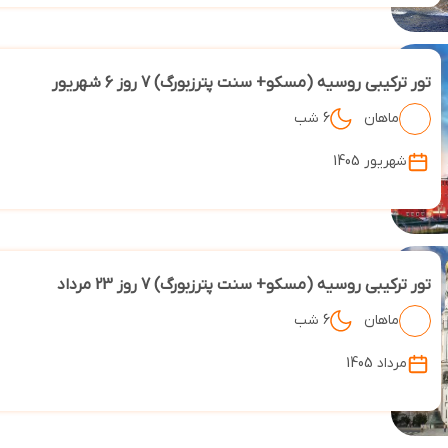
تور ترکیبی روسیه (مسکو+ سنت پترزبورگ) 7 روز 6 شهریور
ماهان
6 شب
شهریور 1405
تور ترکیبی روسیه (مسکو+ سنت پترزبورگ) 7 روز 23 مرداد
ماهان
6 شب
مرداد 1405