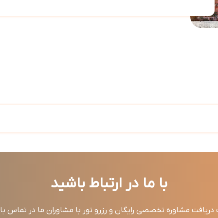
با ما در ارتباط باشید
ریافت مشاوره تخصصی رایگان و رزرو تور با مشاوران ما در تماس ب