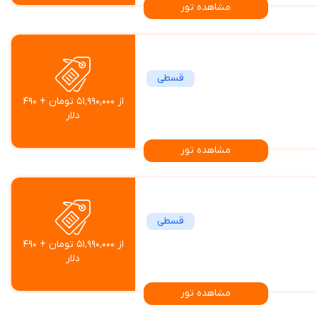
مشاهده تور
قسطی
از ۵۱٬۹۹۰٬۰۰۰ تومان + ۴۹۰
دلار
مشاهده تور
قسطی
از ۵۱٬۹۹۰٬۰۰۰ تومان + ۴۹۰
دلار
مشاهده تور