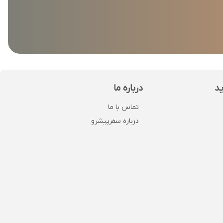
ید
درباره ما
تماس با ما
درباره سفرپیشرو