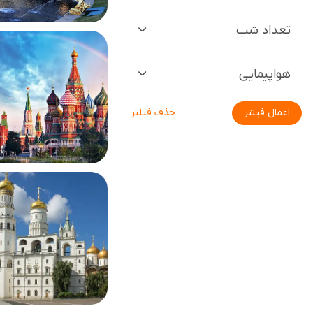
تعداد شب
هواپیمایی
اعمال فیلتر
حذف فیلتر