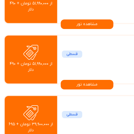
از ۵۱٬۹۹۰٬۰۰۰ تومان + ۴۹۰
دلار
مشاهده تور
قسطی
از ۵۱٬۹۹۰٬۰۰۰ تومان + ۴۹۰
دلار
مشاهده تور
قسطی
از ۳۹٬۹۰۰٬۰۰۰ تومان + ۶۹۵
دلار