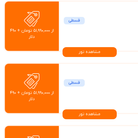
قسطی
از ۵۱٬۹۹۰٬۰۰۰ تومان + ۴۹۰
دلار
مشاهده تور
قسطی
از ۵۱٬۹۹۰٬۰۰۰ تومان + ۴۹۰
دلار
مشاهده تور