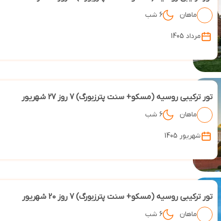
ماهان
6 شب
مرداد 1405
تور ترکیبی روسیه (مسکو+ سنت پترزبورگ) 7 روز 27 شهریور
ماهان
6 شب
شهریور 1405
تور ترکیبی روسیه (مسکو+ سنت پترزبورگ) 7 روز 20 شهریور
ماهان
6 شب