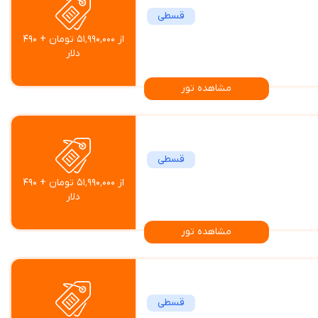
قسطی
از ۵۱٬۹۹۰٬۰۰۰ تومان + ۴۹۰
دلار
مشاهده تور
قسطی
از ۵۱٬۹۹۰٬۰۰۰ تومان + ۴۹۰
دلار
مشاهده تور
قسطی