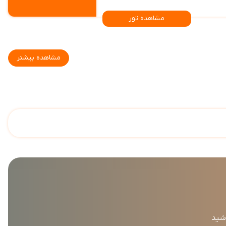
مشاهده تور
مشاهده بیشتر
اشید