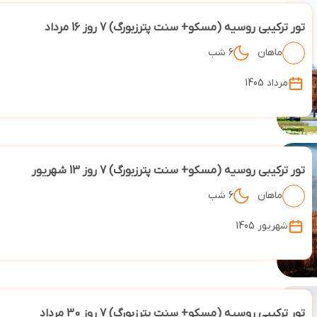
تور ترکیبی روسیه (مسکو+ سنت پترزبورگ) 7 روز 16 مرداد
ماهان
6 شب
مرداد 1405
تور ترکیبی روسیه (مسکو+ سنت پترزبورگ) 7 روز 13 شهریور
ماهان
6 شب
شهریور 1405
تور ترکیبی روسیه (مسکو+ سنت پترزبورگ) 7 روز 30 مرداد