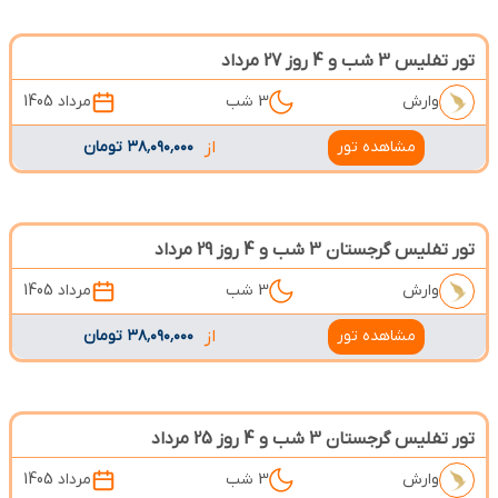
تور تفلیس 3 شب و 4 روز 27 مرداد
وارش
3 شب
مرداد 1405
مشاهده تور
از
۳۸٬۰۹۰٬۰۰۰ تومان
تور تفلیس گرجستان 3 شب و 4 روز 29 مرداد
وارش
3 شب
مرداد 1405
مشاهده تور
از
۳۸٬۰۹۰٬۰۰۰ تومان
تور تفلیس گرجستان 3 شب و 4 روز 25 مرداد
وارش
3 شب
مرداد 1405