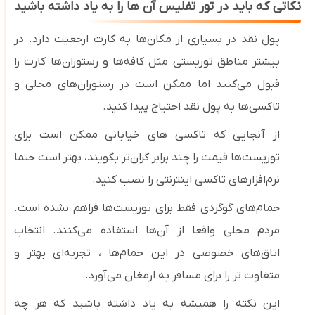
نکاتی که باید در تور تفلیس آن ها را به یاد داشته باشید
پول نقد در بسیاری از مکان‌ها به کارت ارجعیت دارد. در
بیشتر مناطق توریستی مثل کافه‌ها و رستوران‌ها کارت را
قبول می‌کنند اما ممکن است در رستوران‌های محلی و
تاکسی‌ها به پول نقد احتیاج پیدا کنید.
از آنجایی که تاکسی ‌های خیابانی ممکن است برای
توریست‌ها قیمت را چند برابر گران‌تر بگویند، بهتر است حتما
نرم‌افزارهای تاکسی اینترنتی را نصب کنید.
حمام‌های گوگردی فقط برای توریست‌ها فراهم نشده است.
مردم محلی واقعا از آن‌ها استفاده می‌کنند. انتخاب
اتاق‌های خصوصی در این حمام‌ها ، تجربه‌ای بهتر و
متفاوت تر را برای مسافر به ارمغان می‌آورد.
این نکته را همیشه به یاد داشته باشید که هر چه