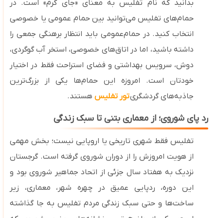
بدانید که نام تفلیس به معنای «جای گرم» است. در
حمام‌های تفلیس می‌توانید بین حمام‌ عمومی یا خصوصی
انتخاب کنید. در حمام‌عمومی باید انتظار برهنگی جمعی را
داشته باشید، اما در اتاق‌های خصوصی، استخر آب گوگردی،
دوش، سرویس بهداشتی و فضای استراحت فقط در اختیار
خودتان است. امروزه این حمام‌ها یکی از بزرگ‌ترین
جاذبه‌های گردشگری
تور تفلیس
هستند.
رد پای شوروی؛ از معماری بتنی تا سبک زندگی
تفلیس فقط شهری تاریخی یا اروپایی نیست؛ بخش مهمی
از هویت امروزش را از دوران شوروی گرفته است. گرجستان
نزدیک به هفتاد سال جزئی از اتحاد جماهیر شوروی بود و
این دوره، ردپایی عمیق در چهره شهر، معماری، زیر
ساخت‌ها و حتی سبک زندگی مردم تفلیس به جا گذاشته