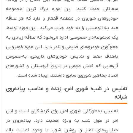
سفرتان حذف کنید. این موزه بزرگ‌ ترین مجموعه
خودروهای شوروی در منطقه قفقاز را دارد که هر علاقه
مند به اتومبیلی را به خود جذب می‌کند.
این موزه توسط
یک مجموعه‌دار خصوصی اداره می‌شود که علاقه‌ زیادی به
جمع‌آوری خودروهای قدیمی و نادر دارد. این موزه خودرویی
باهدف حفظ و نمایش خودروهای تاریخی، به‌خصوص
آن‌هایی که نقش مهمی در تاریخ گرجستان و کشورهای
اتحاد جماهیر شوروی سابق داشتند، ایجاد شده است.
تفلیس در شب؛ شهری امن، زنده و مناسب پیاده‌روی
شبانه
تفلیس به‌طورکلی شهری امن برای گردشگران است و این
امر در طول شب به ‌ویژه اهمیت دارد. پیاده‌روی در
خیابان‌های تمیز و روشن شهر، با وجود امنیت بالا،