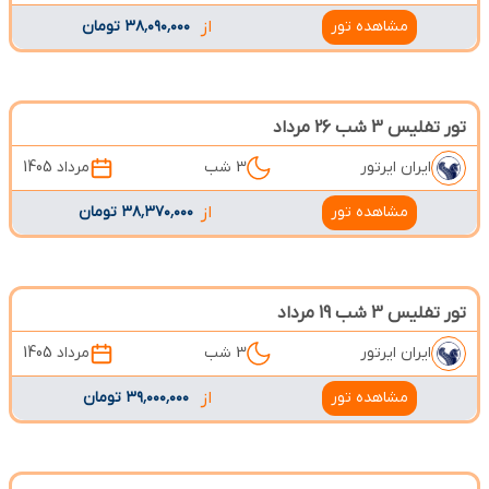
مشاهده تور
از
۳۸٬۰۹۰٬۰۰۰ تومان
تور تفلیس 3 شب 26 مرداد
ایران ایرتور
3 شب
مرداد 1405
مشاهده تور
از
۳۸٬۳۷۰٬۰۰۰ تومان
تور تفلیس 3 شب 19 مرداد
ایران ایرتور
3 شب
مرداد 1405
مشاهده تور
از
۳۹٬۰۰۰٬۰۰۰ تومان