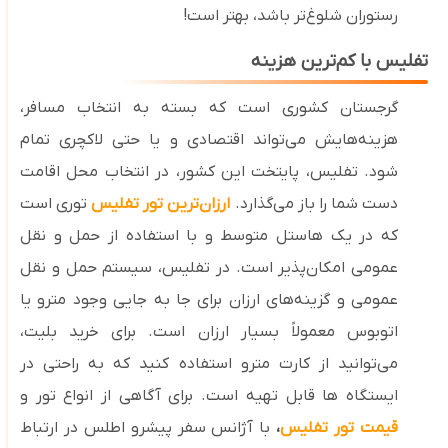
رستوران شلوغ‌تر باشد، بهتر است!
تفلیس با کم‌ترین هزینه
گرجستان کشوری است که بسته به انتخاب مسافر،
هزینه‌هایش می‌تواند اقتصادی و یا حتی لاکچری تمام
شود. تفلیس، پایتخت این کشور، در انتخاب محل اقامت
دست شما را باز می‌گذارد.
ارزان‌ترین تور تفلیس
توری است
که در یک هاستل متوسط و با استفاده از حمل ‌و نقل
عمومی امکان‌پذیر است.
در تفلیس، سیستم حمل ‌و نقل
عمومی و گزینه‌های ارزان برای جا به‌ جایی وجود مترو یا
اتوبوس معمولاً بسیار ارزان است. برای خرید بلیت،
می‌توانید از کارت مترو استفاده کنید که به ‌راحتی در
ایستگاه‌ ها قابل‌ تهیه است. برای آگاهی از انواع تور و
قیمت تور تفلیس
،
با آژانس سفر پیشرو اطلس در ارتباط