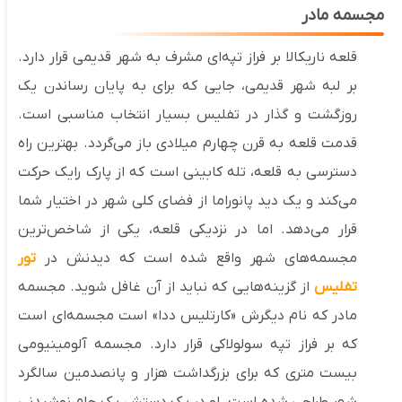
مجسمه مادر
قلعه ناریکالا بر فراز تپه‌ای مشرف به شهر قدیمی قرار دارد.
بر لبه شهر قدیمی، جایی که برای به پایان رساندن یک
روزگشت و گذار در تفلیس بسیار انتخاب مناسبی‌ است.
قدمت قلعه به قرن چهارم میلادی باز می‌گردد. بهترین راه
دسترسی به قلعه، تله‌ کابینی است که از پارک رایک حرکت
می‌کند و یک دید پانوراما از فضای کلی شهر در اختیار شما
قرار می‌دهد. اما در نزدیکی قلعه، یکی از شاخص‌ترین
مجسمه‌های شهر واقع شده است که دیدنش در
تور
تفلیس
از گزینه‌هایی که نباید از آن غافل شوید. مجسمه
مادر که نام دیگرش «کارتلیس ددا» است مجسمه‌ای است
که بر فراز تپه سولولاکی قرار دارد. مجسمه آلومینیومی
بیست‌ متری که برای بزرگداشت هزار و پانصدمین سالگرد