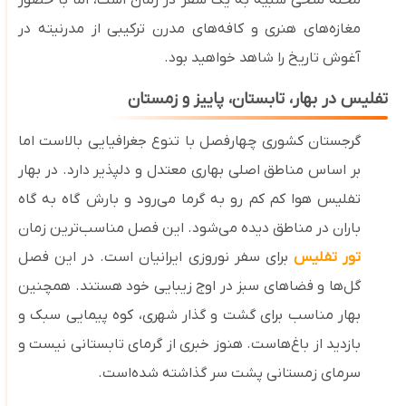
محله متخی شبیه به یک سفر در زمان است، اما با حضور
مغازه‌های هنری و کافه‌های مدرن ترکیبی از مدرنیته در
آغوش تاریخ را شاهد خواهید بود.
تفلیس در بهار، تابستان، پاییز و زمستان
گرجستان کشوری چهارفصل با تنوع جغرافیایی بالاست اما
بر اساس مناطق اصلی بهاری معتدل و دلپذیر دارد. در بهار
تفلیس هوا کم‌ کم رو به گرما می‌رود و بارش گاه ‌به ‌گاه
باران در مناطق دیده می‌شود. این فصل مناسب‌ترین زمان
تور تفلیس
برای سفر نوروزی ایرانیان است. در این فصل
گل
‌ها و فضاهای سبز در اوج زیبایی خود هستند. همچنین
بهار مناسب برای گشت‌ و گذار شهری، کوه‌ پیمایی سبک و
بازدید از باغ‌هاست. هنوز خبری از گرمای تابستانی نیست و
سرمای زمستانی پشت سر گذاشته شده‌است.