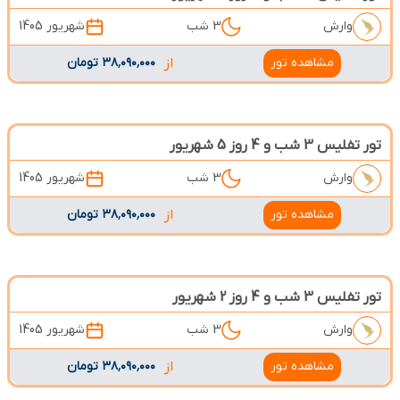
وارش
3 شب
شهریور 1405
مشاهده تور
از
۳۸٬۰۹۰٬۰۰۰ تومان
تور تفلیس 3 شب و 4 روز 5 شهریور
وارش
3 شب
شهریور 1405
مشاهده تور
از
۳۸٬۰۹۰٬۰۰۰ تومان
تور تفلیس 3 شب و 4 روز 2 شهریور
وارش
3 شب
شهریور 1405
مشاهده تور
از
۳۸٬۰۹۰٬۰۰۰ تومان