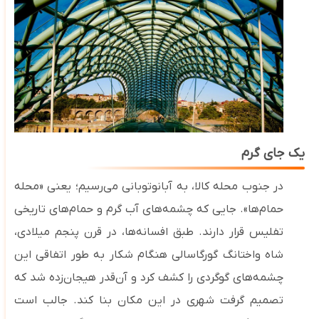
یک جای گرم
در جنوب محله کالا، به آبانوتوبانی می‌رسیم؛ یعنی «محله
حمام‌ها». جایی که چشمه‌های آب گرم و حمام‌های تاریخی
تفلیس قرار دارند. طبق افسانه‌ها، در قرن پنجم میلادی،
شاه واختانگ گورگاسالی هنگام شکار به طور اتفاقی این
چشمه‌های گوگردی را کشف کرد و آن‌قدر هیجان‌زده شد که
تصمیم گرفت شهری در این مکان بنا کند. جالب است