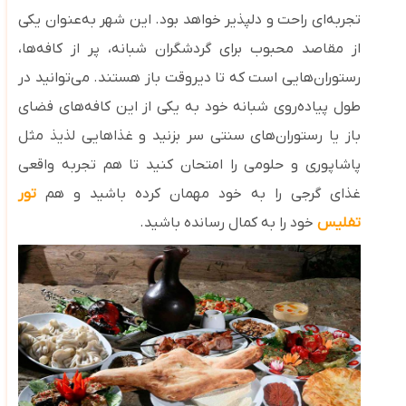
تجربه‌ای راحت و دلپذیر خواهد بود. این شهر به‌عنوان یکی
از مقاصد محبوب برای گردشگران شبانه، پر از کافه‌ها،
رستوران‌هایی است که تا دیروقت باز هستند. می‌توانید در
طول پیاده‌روی شبانه خود به یکی از این کافه‌های فضای
باز یا رستوران‌های سنتی سر بزنید و غذاهایی لذیذ مثل
پاشاپوری و حلومی را امتحان کنید تا هم
تجربه واقعی
غذای گرجی را به خود مهمان کرده باشید و هم
تور
تفلیس
خود را به کمال رسانده باشید.