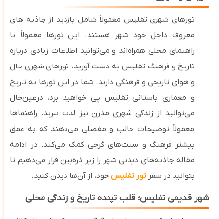
تورهای شهری تفلیس معمولاً شامل بازدید از جاذبه ‌های
معروف داخل خود شهر هستند. این تورها معمولاً با
راهنمای محلی همراه‌اند و می‌توانید اطلاعات زیادی درباره
تاریخ و فرهنگ تفلیس به دست آورید. تورهای شهری حال‌
و هوای تاریخی و فرهنگی
دارند. شما در این تورها به تاریخ
و معماری باستانی تفلیس پی خواهید برد، درعین‌حال
می‌توانید از زندگی شهری مدرن نیز لذت ببرید. راهنماها
معمولاً توضیحات جالب و مفصلی می‌دهند که به عمق
بیشتر فرهنگ و سنت‌های گرجی کمک می‌کند.
در ادامه
مقاله جاذبه‌های دیدنی شهر را زیر ذره‌بین قرار می‌دهیم تا
بتوانید در سفر
تور تفلیس
خود، از آن‌ها دیدن کنید.
شهر قدیمی تفلیس؛ قلب تپنده تاریخ و زندگی محلی