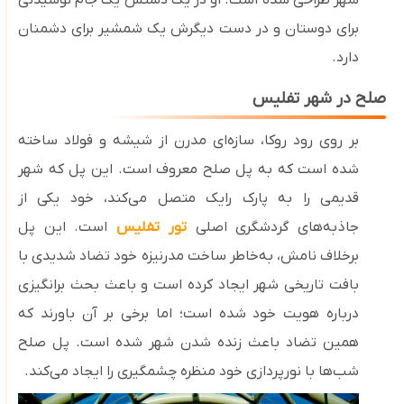
شهر طراحی شده است. او در یک ‌دستش یک جام نوشیدنی
برای دوستان و در دست دیگرش یک شمشیر برای دشمنان
دارد.
صلح در شهر تفلیس
بر روی رود روکا، سازه‌ای مدرن از شیشه و فولاد ساخته
شده است که به پل صلح معروف است. این پل که شهر
قدیمی را به پارک رایک متصل می‌کند، خود یکی از
جاذبه‌های گردشگری اصلی
تور تفلیس
است. این پل
برخلاف نامش، به‌خاطر ساخت مدرنیزه خود تضاد شدیدی با
بافت تاریخی شهر ایجاد کرده است و باعث بحث برانگیزی
درباره هویت خود شده است؛ اما برخی بر آن باورند که
همین تضاد باعث زنده شدن شهر شده است. پل صلح
شب‌ها با نورپردازی خود منظره چشمگیری را ایجاد می‌کند.