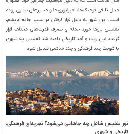
سال قدمت است که به دلیل موقعیت جغرافی خود، همواره
محل تلاقی فرهنگ‌ها، امپراتوری‌ها و مسیرهای تجاری بوده
است. این شهر به دلیل
قرا
ر گرفتن در مسیر جاده ابریشم،
تفلیس بارها مورد حمله و تصرف قدرت‌های مختلف قرار
گرفت، این رفت
‌و آمد تاریخی باعث شد تفلیس به شهری
با هویت چند فرهنگی و چند مذهبی تبدیل شود.
تور تفلیس شامل چه جاهایی می‌شود؟ تجربه‌ای فرهنگی،
تاریخی و شهری