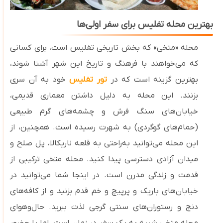
بهترین محله تفلیس برای سفر اولی‌ها
محله «متخی» که بخش تاریخی تفلیس است، برای کسانی
که می‌خواهند با فرهنگ و تاریخ این شهر آشنا شوند،
بهترین گزینه است که در
تور تفلیس
خود به آن سری
بزنند. این محله به دلیل داشتن معماری قدیمی،
خیابان‌های سنگ‌ فرش و چشمه‌های گرم طبیعی
(حمام‌های گوگردی) به شهرت رسیده است. همچنین، از
این محله می‌توانید به‌راحتی به قلعه ناریکالا، پل صلح و
میدان آزادی دسترسی پیدا کنید
.
محله متخی ترکیبی از
قدمت و زندگی مدرن است. در اینجا شما می‌توانید در
خیابان‌های باریک و پرپیچ‌ و خم قدم بزنید و از کافه‌های
دنج و رستوران‌های سنتی گرجی لذت ببرید. حال‌وهوای