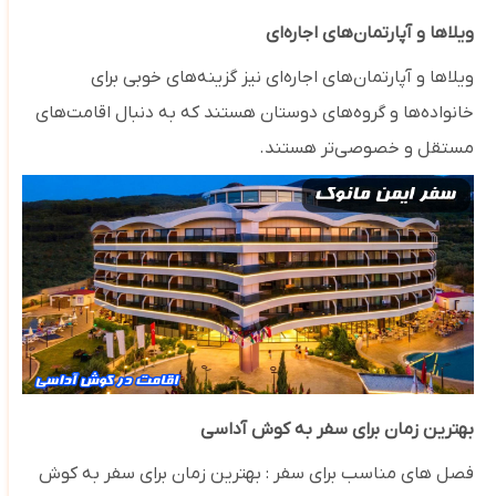
ویلاها و آپارتمان‌های اجاره‌ای
ویلاها و آپارتمان‌های اجاره‌ای نیز گزینه‌های خوبی برای
خانواده‌ها و گروه‌های دوستان هستند که به دنبال اقامت‌های
مستقل و خصوصی‌تر هستند.
بهترین زمان برای سفر به کوش آداسی
فصل های مناسب برای سفر : بهترین زمان برای سفر به کوش