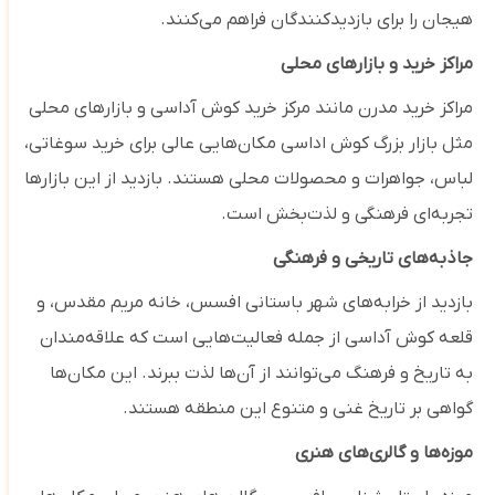
هیجان را برای بازدیدکنندگان فراهم می‌کنند.
مراکز خرید و بازارهای محلی
مراکز خرید مدرن مانند مرکز خرید کوش آداسی و بازارهای محلی
مثل بازار بزرگ کوش اداسی مکان‌هایی عالی برای خرید سوغاتی،
لباس، جواهرات و محصولات محلی هستند. بازدید از این بازارها
تجربه‌ای فرهنگی و لذت‌بخش است.
جاذبه‌های تاریخی و فرهنگی
بازدید از خرابه‌های شهر باستانی افسس، خانه مریم مقدس، و
قلعه کوش آداسی از جمله فعالیت‌هایی است که علاقه‌مندان
به تاریخ و فرهنگ می‌توانند از آن‌ها لذت ببرند. این مکان‌ها
گواهی بر تاریخ غنی و متنوع این منطقه هستند.
موزه‌ها و گالری‌های هنری