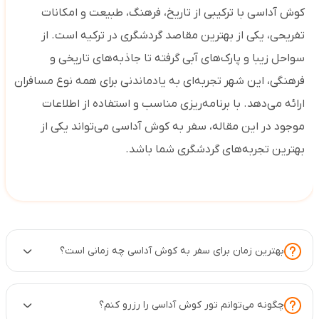
کوش آداسی با ترکیبی از تاریخ، فرهنگ، طبیعت و امکانات
تفریحی، یکی از بهترین مقاصد گردشگری در ترکیه است. از
سواحل زیبا و پارک‌های آبی گرفته تا جاذبه‌های تاریخی و
فرهنگی، این شهر تجربه‌ای به یادماندنی برای همه نوع مسافران
ارائه می‌دهد. با برنامه‌ریزی مناسب و استفاده از اطلاعات
موجود در این مقاله، سفر به کوش آداسی می‌تواند یکی از
بهترین تجربه‌های گردشگری شما باشد.
بهترین زمان برای سفر به کوش آداسی چه زمانی است؟
چگونه می‌توانم تور کوش آداسی را رزرو کنم؟