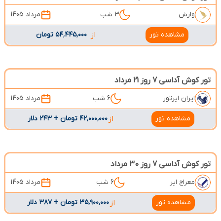
وارش
3 شب
مرداد 1405
مشاهده تور
از
۵۴٬۴۴۵٬۰۰۰ تومان
تور کوش آداسی 7 روز 21 مرداد
ایران ایرتور
6 شب
مرداد 1405
مشاهده تور
از
۴۲٬۰۰۰٬۰۰۰ تومان + ۲۴۳ دلار
تور کوش آداسی 7 روز 30 مرداد
معراج ایر
6 شب
مرداد 1405
مشاهده تور
از
۳۵٬۹۰۰٬۰۰۰ تومان + ۳۸۷ دلار