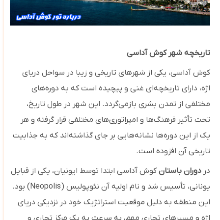
تاریخچه شهر کوش آداسی
کوش آداسی، یکی از شهرهای تاریخی و زیبا در سواحل دریای
اژه، دارای تاریخچه‌ای غنی و پیچیده است که به دوره‌های
مختلفی از تمدن بشری بازمی‌گردد. این شهر در طول تاریخ،
تحت تأثیر فرهنگ‌ها و امپراتوری‌های مختلفی قرار گرفته و هر
یک از این دوره‌ها نشانه‌هایی بر جای گذاشته‌اند که به جذابیت
تاریخی آن افزوده است.
در
دوران باستان
کوش آداسی ابتدا توسط ایونیان، یکی از قبایل
یونانی، تأسیس شد و نام اولیه آن نئوپولیس (Neopolis) بود.
این منطقه به دلیل موقعیت استراتژیک خود در نزدیکی دریای
اژه و مسیرهای تجاری مهم، به سرعت به یک مرکز تجاری و