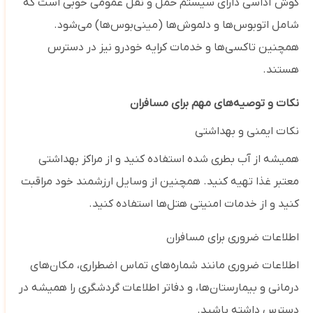
کوش آداسی دارای سیستم حمل و نقل عمومی خوبی است که
شامل اتوبوس‌ها و دلموش‌ها (مینی‌بوس‌ها) می‌شود.
همچنین تاکسی‌ها و خدمات کرایه خودرو نیز در دسترس
هستند.
نکات و توصیه‌های مهم برای مسافران
نکات ایمنی و بهداشتی
همیشه از آب بطری‌ شده استفاده کنید و از مراکز بهداشتی
معتبر غذا تهیه کنید. همچنین از وسایل ارزشمند خود مراقبت
کنید و از خدمات امنیتی هتل‌ها استفاده کنید.
اطلاعات ضروری برای مسافران
اطلاعات ضروری مانند شماره‌های تماس اضطراری، مکان‌های
درمانی و بیمارستان‌ها، و دفاتر اطلاعات گردشگری را همیشه در
دسترس داشته باشید.