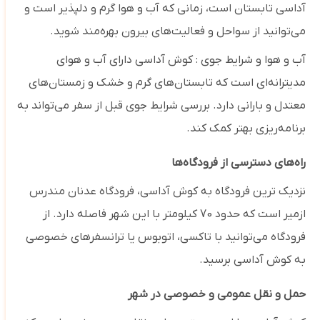
آداسی تابستان است، زمانی که آب و هوا گرم و دلپذیر است و
می‌توانید از سواحل و فعالیت‌های بیرون بهره‌مند شوید.
آب و هوا و شرایط جوی : کوش آداسی دارای آب و هوای
مدیترانه‌ای است که تابستان‌های گرم و خشک و زمستان‌های
معتدل و بارانی دارد. بررسی شرایط جوی قبل از سفر می‌تواند به
برنامه‌ریزی بهتر کمک کند.
راه‌های دسترسی از فرودگاه‌ها
نزدیک ‌ترین فرودگاه به کوش آداسی، فرودگاه عدنان مندرس
ازمیر است که حدود 70 کیلومتر با این شهر فاصله دارد. از
فرودگاه می‌توانید با تاکسی، اتوبوس یا ترانسفرهای خصوصی
به کوش آداسی برسید.
حمل و نقل عمومی و خصوصی در شهر