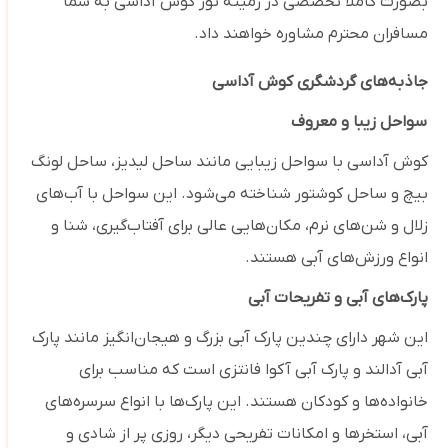
بصورت کاملا تخصصی در زمینه تور کوش آداسی به شما
مسافران محترم مشاوره خواهند داد.
جاذبه‌های گردشگری کوش آداسی
سواحل زیبا و معروف
کوش آداسی با سواحل زیبایی مانند ساحل لیدیز، ساحل لونگ
بیچ و ساحل کوشتور شناخته می‌شود. این سواحل با آب‌های
زلال و شن‌های نرم، مکان‌هایی عالی برای آفتاب‌گیری، شنا و
انواع ورزش‌های آبی هستند.
پارک‌های آبی و تفریحات آبی
این شهر دارای چندین پارک آبی بزرگ و هیجان‌انگیز مانند پارک
آبی آدالند و پارک آبی آکوا فانتزی است که مناسب برای
خانواده‌ها و کودکان هستند. این پارک‌ها با انواع سرسره‌های
آبی، استخرها و امکانات تفریحی دیگر، روزی پر از شادی و