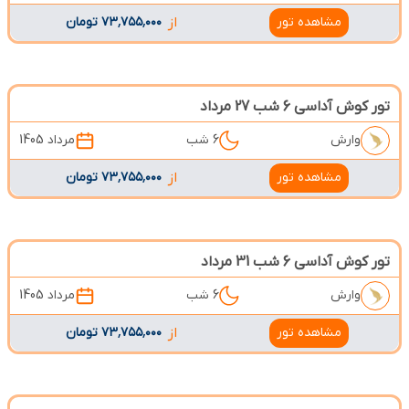
مشاهده تور
از
۷۳٬۷۵۵٬۰۰۰ تومان
تور کوش آداسی 6 شب 27 مرداد
وارش
6 شب
مرداد 1405
مشاهده تور
از
۷۳٬۷۵۵٬۰۰۰ تومان
تور کوش آداسی 6 شب 31 مرداد
وارش
6 شب
مرداد 1405
مشاهده تور
از
۷۳٬۷۵۵٬۰۰۰ تومان