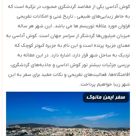
کوش آداسی یکی از مقاصد گردشگری محبوب در ترکیه است که
به خاطر زیبایی‌های طبیعی ، تاریخ غنی و امکانات تفریحی
فراوان مورد علاقه توریسم ها می باشد. این شهر هر ساله
میزبان میلیون‌ها گردشگر از سراسر جهان است. کوش آداسی به
معنای جزیره پرنده است و این نام به جزیره کبوتر کوچک که
نزدیک به ساحل شهر قرار دارد، اشاره دارد. در این مقاله به
بررسی جزئیات بیشتر تور کوش اداسی و جاذبه‌های گردشگری،
اقامتگاه‌ها، فعالیت‌های تفریحی و نکات مفید برای سفر به این
شهر زیبا خواهیم پرداخت.