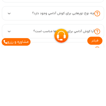
چه نوع تورهایی برای کوش آداسی وجود دارد؟
آیا کوش آداسی برای خانواده‌ها مناسب است؟
فیلتر
مشاوره و رزرو
قیمت تور کوش آداسی uall چقدر است؟
چه مدارکی برای سفر به کوش آداسی نیاز است؟
آیا می‌توانم در کوش آداسی به زبان انگلیسی صحبت کنم؟
آیا کوش آداسی امن است؟