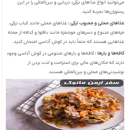
می‌توانید انواع غذاهای ترکی، دریایی و بین‌المللی را در این
رستوران‌ها تجربه کنید.
غذاهای محلی و محبوب ترکی :
غذاهای محلی مانند کباب ترکی،
مزه‌های متنوع و دسرهای خوشمزه مانند باقلوا و کنافه از جمله
غذاهایی هستند که حتماً باید در کوش آداسی امتحان کنید.
کافه‌ها و بارها :
کافه‌ها و بارهای متنوعی در کوش آداسی وجود
دارند که مکان‌های عالی برای استراحت و لذت بردن از
نوشیدنی‌های محلی و بین‌المللی هستند.