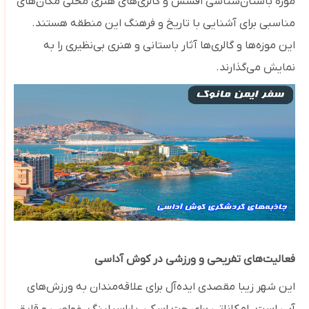
موزه باستان‌شناسی افسس و گالری‌های هنری محلی مکان‌های
مناسبی برای آشنایی با تاریخ و فرهنگ این منطقه هستند.
این موزه‌ها و گالری‌ها آثار باستانی و هنری بی‌نظیری را به
نمایش می‌گذارند.
فعالیت‌های تفریحی و ورزشی در کوش آداسی
این شهر زیبا مقصدی ایده‌آل برای علاقه‌مندان به ورزش‌های