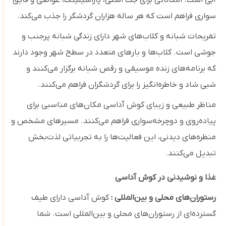
آبی است. امکاناتی برای جت اسکی، پاراسیلینگ، غواصی و قایق‌
سواری فراهم است که هر ساله هزاران گردشگر را جذب می‌کند.
تفریحات شبانه و کلاب‌های شهر دارای زندگی شبانه پرجنب ‌و
جوشی است. کلاب‌ها و بارهای متعدد در سطح شهر وجود دارند
که برنامه‌های زنده موسیقی و رقص شبانه برگزار می‌کنند و
شبی شاد و خاطره‌انگیز را برای گردشگران فراهم می‌کنند.
مناظر طبیعی و زیبای کوش آداسی مکان‌های مناسبی برای
پیاده‌روی و دوچرخه‌سواری فراهم می‌کنند. مسیرهای مشخص و
منظره‌های دیدنی، این فعالیت‌ها را به تجربیاتی لذت‌بخش
تبدیل می‌کنند.
غذا و نوشیدنی در کوش آداسی
رستوران‌های محلی و بین‌المللی :
کوش آداسی دارای طیف
گسترده‌ای از رستوران‌های محلی و بین‌المللی است. شما