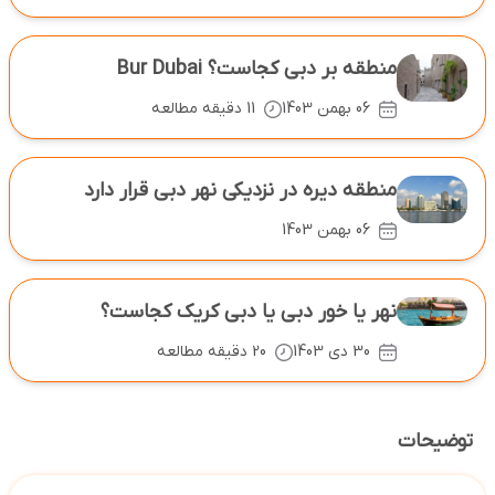
منطقه بر دبی کجاست؟ Bur Dubai
06 بهمن 1403
11 دقیقه مطالعه
منطقه دیره در نزدیکی نهر دبی قرار دارد
06 بهمن 1403
نهر یا خور دبی یا دبی کریک کجاست؟
30 دی 1403
20 دقیقه مطالعه
توضیحات