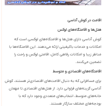
اقامت در کوش آداسی
هتل‌ها و اقامتگاه‌های لوکس
کوش آداسی دارای هتل‌ها و اقامتگاه‌های لوکسی است که
امکانات و خدمات باکیفیتی ارائه می‌دهند. این اقامتگاه‌ها با
مناظر زیبا و امکانات رفاهی کامل، اقامتی لوکس و راحت را
تضمین می‌کنند.
اقامتگاه‌های اقتصادی و متوسط
برای مسافرانی که به دنبال اقامت‌های اقتصادی‌تر هستند، کوش
آداسی گزینه‌های فراوانی دارد. از هتل‌های اقتصادی تا مهمان
‌خانه‌های متوسط، انتخاب‌های متعددی وجود دارد که با
بودجه‌های مختلف سازگار هستند.