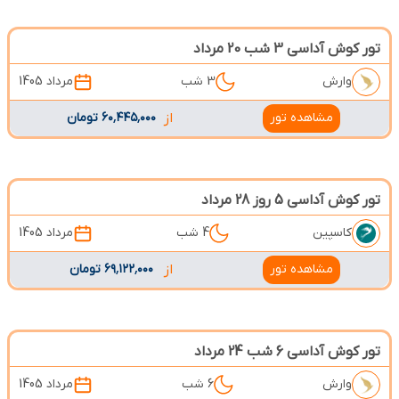
تور کوش آداسی 3 شب 20 مرداد
وارش
3 شب
مرداد 1405
مشاهده تور
از
۶۰٬۴۴۵٬۰۰۰ تومان
تور کوش آداسی 5 روز 28 مرداد
کاسپین
4 شب
مرداد 1405
مشاهده تور
از
۶۹٬۱۲۲٬۰۰۰ تومان
تور کوش آداسی 6 شب 24 مرداد
وارش
6 شب
مرداد 1405