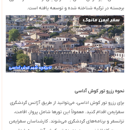
برجسته در ترکیه شناخته شده و توسعه یافته است.
نحوه رزرو تور کوش آداسی
برای رزرو تور کوش اداسی، می‌توانید از طریق آژانس‌ گردشگری
سفرایمن اقدام کنید. معمولاً این تورها شامل پرواز، اقامت،
ترانسفر و برنامه‌های گردشگری می‌شوند. کارشناسان سفرایمن