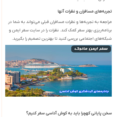
تجربه‌های مسافران و نظرات آنها
مراجعه به تجربه‌ها و نظرات مسافران قبلی می‌تواند به شما در
برنامه‌ریزی بهتر سفر کمک کند. نظرات را در سایت‌ سفر ایمن و
شبکه‌های اجتماعی بررسی کنید تا بهترین تصمیم‌ را بگیرید.
سخن پایانی کهچرا باید به کوش آداسی سفر کنیم؟