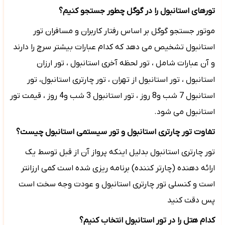
تورهای استانبول را در گوگل چطور جستجو کنیم؟
موتور جستجو گوگل بر اساس رفتار کاربران و مسافران تور
استانبول تشخیص می دهد که کدام عبارات بیشتر سرچ را دارند
و آن عبارات شامل ، تور لحظه آخری استانبول ، تور ارزان
استانبول ، تور استانبول از تهران ،
تور چارتری استانبول، تور
استانبول 7 شب و8 روز ، تور استانبول 3 شب و4 روز ، قیمت تور
استانبول می شود.
تفاوت تور چارتری استانبول و تور سیستمی استانبول چیست؟
تور چارتری استانبول بدلیل اینکه پرواز آن از قبل توسط یک
ارائه دهنده (چارتر کننده) برنامه ریزی شده است کمی ارزانتر
است و کنسلی تور چارتری استانبول و عودت وجه سخت است
پس دقت کنید
کدام هتل را در تور استانبول انتخاب کنیم؟