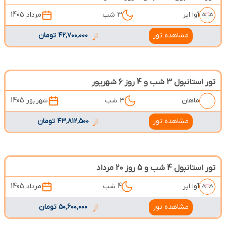
آوا ایر
3 شب
مرداد 1405
مشاهده تور
از
۴۲٬۷۰۰٬۰۰۰ تومان
تور استانبول 3 شب و 4 روز 6 شهریور
ماهان
3 شب
شهریور 1405
مشاهده تور
از
۴۳٬۸۱۲٬۵۰۰ تومان
تور استانبول 4 شب و 5 روز 20 مرداد
آوا ایر
4 شب
مرداد 1405
مشاهده تور
از
۵۰٬۶۰۰٬۰۰۰ تومان