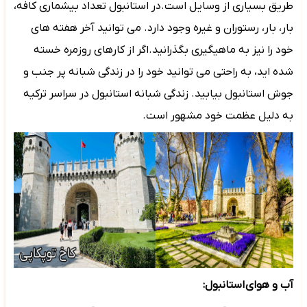
طریق بسیاری از وسایل است.در استانبول تعداد بیشماری کافه،
بار، بار، رستوران و غیره وجود دارد. می توانید آخر هفته های
خود را نیز به ماهیگیری بگذرانید.اگر از کارهای روزمره خسته
شده اید، به راحتی می توانید خود را در زندگی شبانه پر جنب و
جوش استانبول بیابید. زندگی شبانه استانبول در سراسر ترکیه
به دلیل عظمت خود مشهور است.
آب و هوای
استانبول: