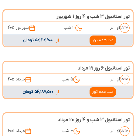
تور استانبول 3 شب و 4 روز 1 شهریور
آوا ایر
3 شب
شهریور 1405
مشاهده تور
از
۵۲٬۹۱۲٬۵۰۰ تومان
تور استانبول 6 روز 19 مرداد
آوا ایر
5 شب
مرداد 1405
مشاهده تور
از
۵۴٬۱۸۷٬۵۰۰ تومان
تور استانبول 3 شب و 4 روز 20 مرداد
آوا ایر
3 شب
مرداد 1405