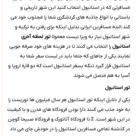
مسافرتی که در استانبول انتخاب کنید این شهر تاریخی و
باستانی با انواع جاذبه های گردشگری شما را مجذوب خود می
کند.البته مسافرین ایرانی بدلیل اینکه برای رفتن به ترکیه و
شهر استانبول نیاز به ویزا نیست معمولا
تور لحظه آخری
استانبول
را انتخاب می کنند تا در هزینه های خود صرفه جویی
نمایند.یکی از جاهای که حتما باید در لیست سفر شما به
استانبول قرار گیرد تنگه بسفر استانبول است که دو قاره اروپا و
آسیا به هم متصل می شوند.
تور استانبول
یکی از دلایل اینکه تور استانبول هر سال میلیون ها توریست را
به خود جذب می کنند دارا بودن فرودگاه های مدرن و با کیفیت
در این شهر است. 2 تا فرودگاه آتاتورک و فرودگاه صبیحا گوچن
در کذشته تمامی مسافرین استانبول را در خودش جای می داد