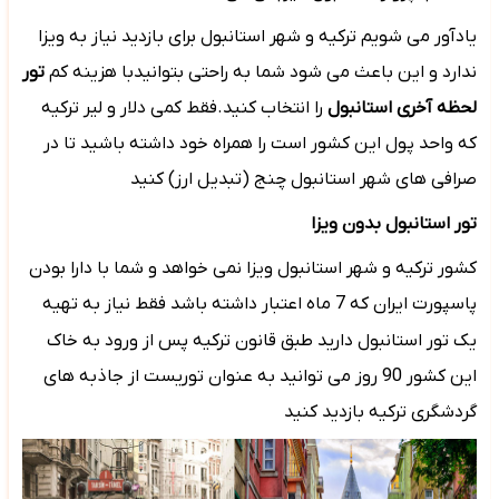
یادآور می شویم ترکیه و شهر استانبول برای بازدید نیاز به ویزا
ندارد و این باعث می شود شما به راحتی بتوانیدبا هزینه کم
تور
لحظه آخری استانبول
را انتخاب کنید.فقط کمی دلار و لیر ترکیه
که واحد پول این کشور است را همراه خود داشته باشید تا در
صرافی های شهر استانبول چنج (تبدیل ارز) کنید
تور استانبول بدون ویزا
کشور ترکیه و شهر استانبول ویزا نمی خواهد و شما با دارا بودن
پاسپورت ایران که 7 ماه اعتبار داشته باشد فقط نیاز به تهیه
یک تور استانبول دارید
طبق قانون ترکیه پس از ورود به خاک
این کشور 90 روز می توانید به عنوان توریست از جاذبه های
گردشگری ترکیه بازدید کنید