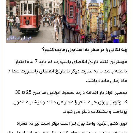
چه نکاتی را در سفر به استابول رعایت کنیم؟
مهمترین نکته تاریخ انقضای پاسپورت که باید 7 ماه اعتبار
داشته باشد یا به عبارت دیگر تا تاریخ انقضای پاسپورت شما 7
ماه زمان مانده باشد.
بعضی افراد بار اضافه دارند معمولا ایرلاین ها بین 25 تا 30
کیلوگرم بار برای هر مسافر را مجاز می دانند و بیشتر مشمول
پرداخت و مشکلات دیگر می شود.
توی کشور ترکیه واحد پول لیر است بهتر است لیر به همراه