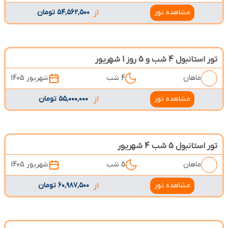
مشاهده تور
از
۵۴٬۵۶۲٬۵۰۰ تومان
تور استانبول 4 شب و 5 روز 1 شهریور
ماهان
4 شب
شهریور 1405
مشاهده تور
از
۵۵٬۰۰۰٬۰۰۰ تومان
تور استانبول 5 شب 4 شهریور
ماهان
5 شب
شهریور 1405
مشاهده تور
از
۶۰٬۹۸۷٬۵۰۰ تومان