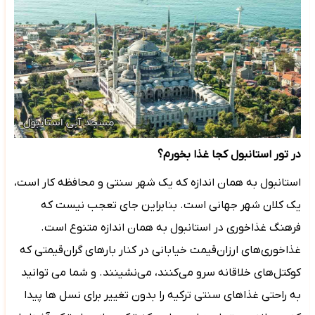
در تور استانبول کجا غذا بخورم؟
استانبول به همان اندازه که یک شهر سنتی و محافظه کار است،
یک کلان شهر جهانی است. بنابراین جای تعجب نیست که
فرهنگ غذاخوری در استانبول به همان اندازه متنوع است.
غذاخوری‌های ارزان‌قیمت خیابانی در کنار بارهای گران‌قیمتی که
کوکتل‌های خلاقانه سرو می‌کنند، می‌نشینند. و شما می توانید
به راحتی غذاهای سنتی ترکیه را بدون تغییر برای نسل ها پیدا