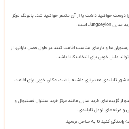
 دوست خواهید داشت یا از آن متنفر خواهید شد. پاتونگ مرکز
رید مدرن
Jungceylon
است.
ستوران‌ها و بارهای مناسب اقامت کنند.در طول فصل بارانی، از
اند دلیل خوبی برای انتخاب کاتا باشد.
شهر تایلندی معتبرتری داشته باشید، مکان خوبی برای اقامت
از گزینه‌های خرید مدرن مانند مرکز خرید سنترال فستیوال و
 و غرفه‌های نودل تایلندی.