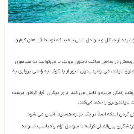
 پوشیده از جنگل و سواحل شنی سفید که توسط آب های گرم و
مش‌بخش در ساحل ساکت نایتون بروید، یا می‌توانید به هیاهوی
غ تایلند، می‌توانید بدون عبور از بانکوک، به راحتی پروازی به
ت زندگی جزیره را کامل می کند. برای دیگران، قرار گرفتن درست
ایلندی‌تری را حفظ می‌کند.
موش کردن اینکه اصلاً در یک جزیره هستید، آسان می شود.
گران بین‌المللی گرفته تا سواحل آرام و مناسب خانواده.