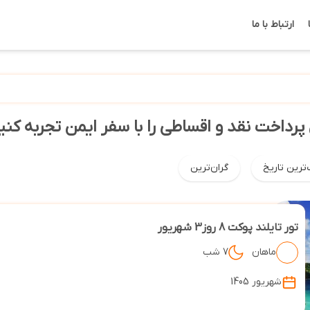
ارتباط با ما
 پرداخت نقد و اقساطی را با سفر ایمن تجربه کنی
‌ترین تاریخ
گران‌ترین
تور تایلند پوکت 8 روز3 شهریور
ماهان
7 شب
شهریور 1405