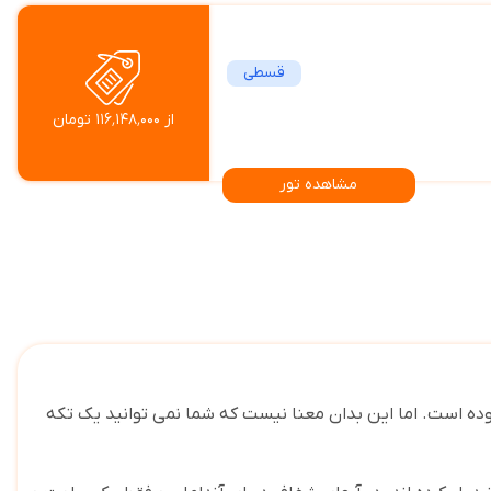
قسطی
از ۱۱۶٬۱۴۸٬۰۰۰ تومان
مشاهده تور
وده است. اما این بدان معنا نیست که شما نمی توانید یک تکه