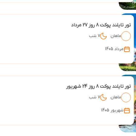
تور تایلند پوکت 8 روز 27 مرداد
ماهان
7 شب
مرداد 1405
تور تایلند پوکت 8 روز 24 شهریور
ماهان
7 شب
شهریور 1405