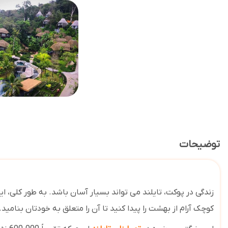
توضیحات
زندگی در پوکت، تایلند می تواند بسیار آسان باشد. به طور کلی، 
کوچک آرام از بهشت ​​را پیدا کنید تا آن را متعلق به خودتان بنامید