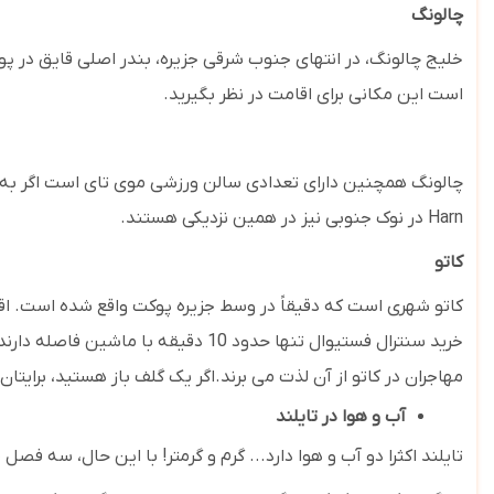
چالونگ
خلیج چالونگ، در انتهای جنوب شرقی جزیره، بندر اصلی قایق در پو
است این مکانی برای اقامت در نظر بگیرید.
چالونگ همچنین دارای تعدادی سالن ورزشی موی تای است اگر به روش
Harn
در نوک جنوبی نیز در همین نزدیکی هستند.
کاتو
کاتو شهری است که دقیقاً در وسط جزیره پوکت واقع شده است. اقام
مهاجران در کاتو از آن لذت می برند.اگر یک گلف باز هستید، برایت
آب و هوا در تایلند
تایلند اکثرا دو آب و هوا دارد... گرم و گرمتر! با این حال، سه فصل