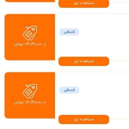
مشاهده تور
قسطی
از ۱۱۴٬۱۴۸٬۰۰۰ تومان
مشاهده تور
قسطی
از ۱۱۶٬۱۴۸٬۰۰۰ تومان
مشاهده تور