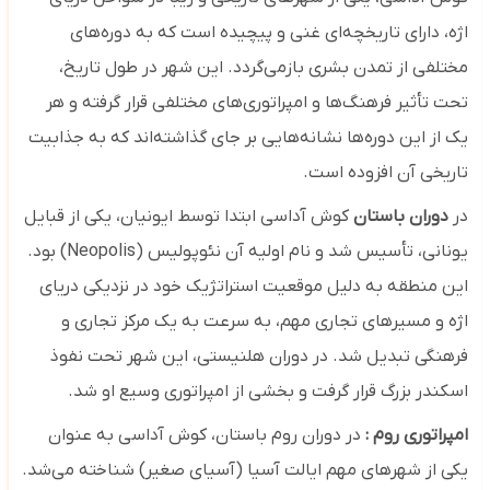
اژه، دارای تاریخچه‌ای غنی و پیچیده است که به دوره‌های
مختلفی از تمدن بشری بازمی‌گردد. این شهر در طول تاریخ،
تحت تأثیر فرهنگ‌ها و امپراتوری‌های مختلفی قرار گرفته و هر
یک از این دوره‌ها نشانه‌هایی بر جای گذاشته‌اند که به جذابیت
تاریخی آن افزوده است.
در
دوران باستان
کوش آداسی ابتدا توسط ایونیان، یکی از قبایل
یونانی، تأسیس شد و نام اولیه آن نئوپولیس (Neopolis) بود.
این منطقه به دلیل موقعیت استراتژیک خود در نزدیکی دریای
اژه و مسیرهای تجاری مهم، به سرعت به یک مرکز تجاری و
فرهنگی تبدیل شد. در دوران هلنیستی، این شهر تحت نفوذ
اسکندر بزرگ قرار گرفت و بخشی از امپراتوری وسیع او شد.
امپراتوری روم :
در دوران روم باستان، کوش آداسی به عنوان
یکی از شهرهای مهم ایالت آسیا (آسیای صغیر) شناخته می‌شد.