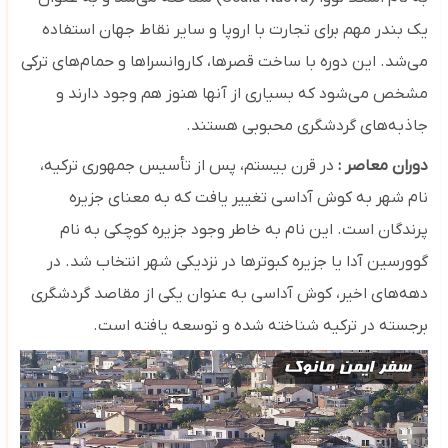
یک بندر مهم برای تجارت با اروپا و سایر نقاط جهان استفاده
می‌شد. این دوره با ساخت قصرها، کاروانسراها و حمام‌های ترکی
مشخص می‌شود که بسیاری از آنها هنوز هم وجود دارند و
جاذبه‌های گردشگری محبوبی هستند.
دوران معاصر :
در قرن بیستم، پس از تأسیس جمهوری ترکیه،
نام شهر به کوش آداسی تغییر یافت که به معنای جزیره
پرندگان است. این نام به خاطر وجود جزیره کوچکی به نام
گوورسین آدا یا جزیره کبوترها در نزدیکی شهر انتخاب شد. در
دهه‌های اخیر، کوش آداسی به عنوان یکی از مقاصد گردشگری
برجسته در ترکیه شناخته شده و توسعه یافته است.