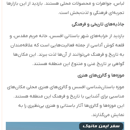
لباس، جواهرات و محصولات محلی هستند. بازدید از این بازارها
تجربه‌ای فرهنگی و لذت‌بخش است.
جاذبه‌های تاریخی و فرهنگی
بازدید از خرابه‌های شهر باستانی افسس، خانه مریم مقدس، و
قلعه کوش آداسی از جمله فعالیت‌هایی است که علاقه‌مندان
به تاریخ و فرهنگ می‌توانند از آن‌ها لذت ببرند. این مکان‌ها
گواهی بر تاریخ غنی و متنوع این منطقه هستند.
موزه‌ها و گالری‌های هنری
موزه باستان‌شناسی افسس و گالری‌های هنری محلی مکان‌های
مناسبی برای آشنایی با تاریخ و فرهنگ این منطقه هستند.
این موزه‌ها و گالری‌ها آثار باستانی و هنری بی‌نظیری را به
نمایش می‌گذارند.