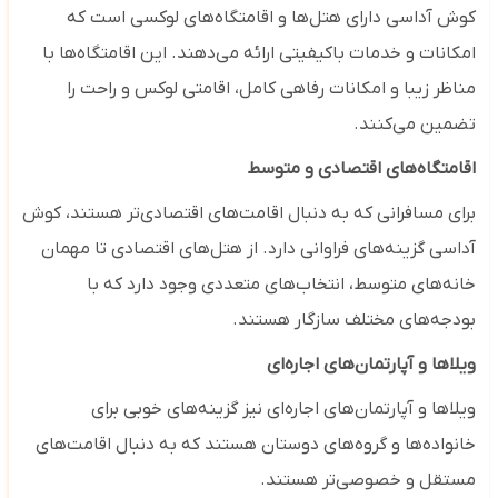
کوش آداسی دارای هتل‌ها و اقامتگاه‌های لوکسی است که
امکانات و خدمات باکیفیتی ارائه می‌دهند. این اقامتگاه‌ها با
مناظر زیبا و امکانات رفاهی کامل، اقامتی لوکس و راحت را
تضمین می‌کنند.
اقامتگاه‌های اقتصادی و متوسط
برای مسافرانی که به دنبال اقامت‌های اقتصادی‌تر هستند، کوش
آداسی گزینه‌های فراوانی دارد. از هتل‌های اقتصادی تا مهمان
‌خانه‌های متوسط، انتخاب‌های متعددی وجود دارد که با
بودجه‌های مختلف سازگار هستند.
ویلاها و آپارتمان‌های اجاره‌ای
ویلاها و آپارتمان‌های اجاره‌ای نیز گزینه‌های خوبی برای
خانواده‌ها و گروه‌های دوستان هستند که به دنبال اقامت‌های
مستقل و خصوصی‌تر هستند.