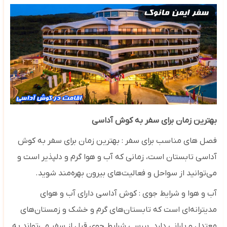
بهترین زمان برای سفر به کوش آداسی
فصل های مناسب برای سفر : بهترین زمان برای سفر به کوش
آداسی تابستان است، زمانی که آب و هوا گرم و دلپذیر است و
می‌توانید از سواحل و فعالیت‌های بیرون بهره‌مند شوید.
آب و هوا و شرایط جوی : کوش آداسی دارای آب و هوای
مدیترانه‌ای است که تابستان‌های گرم و خشک و زمستان‌های
معتدل و بارانی دارد. بررسی شرایط جوی قبل از سفر می‌تواند به