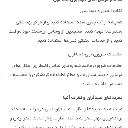
نکات ایمنی و بهداشتی
همیشه از آب بطری‌ شده استفاده کنید و از مراکز بهداشتی
معتبر غذا تهیه کنید. همچنین از وسایل ارزشمند خود مراقبت
کنید و از خدمات امنیتی هتل‌ها استفاده کنید.
اطلاعات ضروری برای مسافران
اطلاعات ضروری مانند شماره‌های تماس اضطراری، مکان‌های
درمانی و بیمارستان‌ها، و دفاتر اطلاعات گردشگری را همیشه در
دسترس داشته باشید.
تجربه‌های مسافران و نظرات آنها
مراجعه به تجربه‌ها و نظرات مسافران قبلی می‌تواند به شما در
برنامه‌ریزی بهتر سفر کمک کند. نظرات را در سایت‌ سفر ایمن و
شبکه‌های اجتماعی بررسی کنید تا بهترین تصمیم‌ را بگیرید.