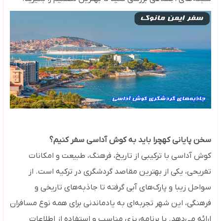
سخن پایانی کهچرا باید به کوش آداسی سفر کنیم؟
کوش آداسی با ترکیبی از تاریخ، فرهنگ، طبیعت و امکانات
تفریحی، یکی از بهترین مقاصد گردشگری در ترکیه است. از
سواحل زیبا و پارک‌های آبی گرفته تا جاذبه‌های تاریخی و
فرهنگی، این شهر تجربه‌ای به یادماندنی برای همه نوع مسافران
ارائه می‌دهد. با برنامه‌ریزی مناسب و استفاده از اطلاعات