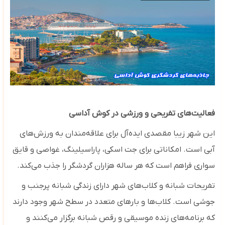
فعالیت‌های تفریحی و ورزشی در کوش آداسی
این شهر زیبا مقصدی ایده‌آل برای علاقه‌مندان به ورزش‌های
آبی است. امکاناتی برای جت اسکی، پاراسیلینگ، غواصی و قایق‌
سواری فراهم است که هر ساله هزاران گردشگر را جذب می‌کند.
تفریحات شبانه و کلاب‌های شهر دارای زندگی شبانه پرجنب ‌و
جوشی است. کلاب‌ها و بارهای متعدد در سطح شهر وجود دارند
که برنامه‌های زنده موسیقی و رقص شبانه برگزار می‌کنند و