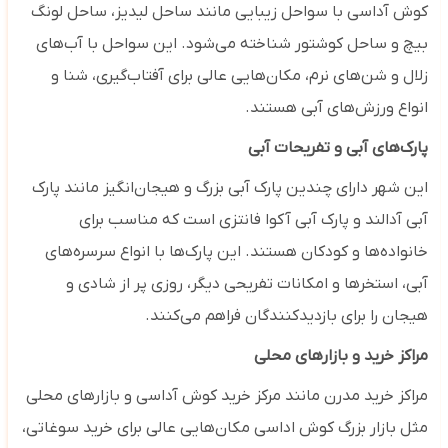
کوش آداسی با سواحل زیبایی مانند ساحل لیدیز، ساحل لونگ
بیچ و ساحل کوشتور شناخته می‌شود. این سواحل با آب‌های
زلال و شن‌های نرم، مکان‌هایی عالی برای آفتاب‌گیری، شنا و
انواع ورزش‌های آبی هستند.
پارک‌های آبی و تفریحات آبی
این شهر دارای چندین پارک آبی بزرگ و هیجان‌انگیز مانند پارک
آبی آدالند و پارک آبی آکوا فانتزی است که مناسب برای
خانواده‌ها و کودکان هستند. این پارک‌ها با انواع سرسره‌های
آبی، استخرها و امکانات تفریحی دیگر، روزی پر از شادی و
هیجان را برای بازدیدکنندگان فراهم می‌کنند.
مراکز خرید و بازارهای محلی
مراکز خرید مدرن مانند مرکز خرید کوش آداسی و بازارهای محلی
مثل بازار بزرگ کوش اداسی مکان‌هایی عالی برای خرید سوغاتی،