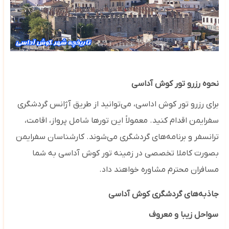
نحوه رزرو تور کوش آداسی
برای رزرو تور کوش اداسی، می‌توانید از طریق آژانس‌ گردشگری
سفرایمن اقدام کنید. معمولاً این تورها شامل پرواز، اقامت،
ترانسفر و برنامه‌های گردشگری می‌شوند. کارشناسان سفرایمن
بصورت کاملا تخصصی در زمینه تور کوش آداسی به شما
مسافران محترم مشاوره خواهند داد.
جاذبه‌های گردشگری کوش آداسی
سواحل زیبا و معروف