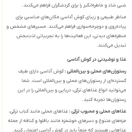
شبی شاد و خاطره‌انگیز را برای گردشگران فراهم می‌کنند.
مناظر طبیعی و زیبای کوش آداسی مکان‌های مناسبی برای
پیاده‌روی و دوچرخه‌سواری فراهم می‌کنند. مسیرهای مشخص و
منظره‌های دیدنی، این فعالیت‌ها را به تجربیاتی لذت‌بخش
تبدیل می‌کنند.
غذا و نوشیدنی در کوش آداسی
رستوران‌های محلی و بین‌المللی :
کوش آداسی دارای طیف
گسترده‌ای از رستوران‌های محلی و بین‌المللی است. شما
می‌توانید انواع غذاهای ترکی، دریایی و بین‌المللی را در این
رستوران‌ها تجربه کنید.
غذاهای محلی و محبوب ترکی :
غذاهای محلی مانند کباب ترکی،
مزه‌های متنوع و دسرهای خوشمزه مانند باقلوا و کنافه از جمله
غذاهایی هستند که حتماً باید در کوش آداسی امتحان کنید.