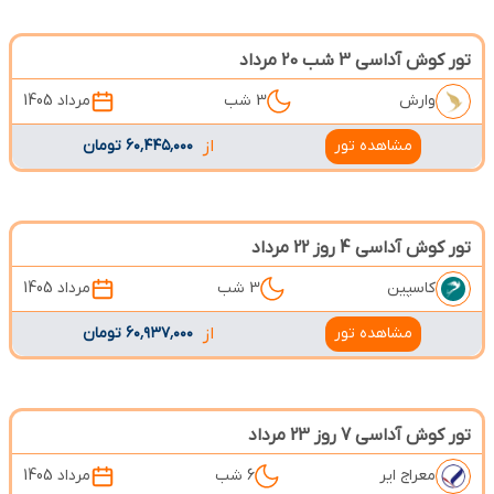
تور کوش آداسی 3 شب 20 مرداد
وارش
3 شب
مرداد 1405
مشاهده تور
از
۶۰٬۴۴۵٬۰۰۰ تومان
تور کوش آداسی 4 روز 22 مرداد
کاسپین
3 شب
مرداد 1405
مشاهده تور
از
۶۰٬۹۳۷٬۰۰۰ تومان
تور کوش آداسی 7 روز 23 مرداد
معراج ایر
6 شب
مرداد 1405