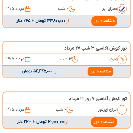
معراج ایر
6 شب
مرداد 1405
مشاهده تور
از
۳۳٬۹۰۰٬۰۰۰ تومان + ۲۴۵ دلار
تور کوش آداسی 3 شب 27 مرداد
وارش
3 شب
مرداد 1405
مشاهده تور
از
۵۴٬۴۴۵٬۰۰۰ تومان
تور کوش آداسی 7 روز 21 مرداد
ایران ایرتور
6 شب
مرداد 1405
مشاهده تور
از
۴۲٬۰۰۰٬۰۰۰ تومان + ۲۴۳ دلار