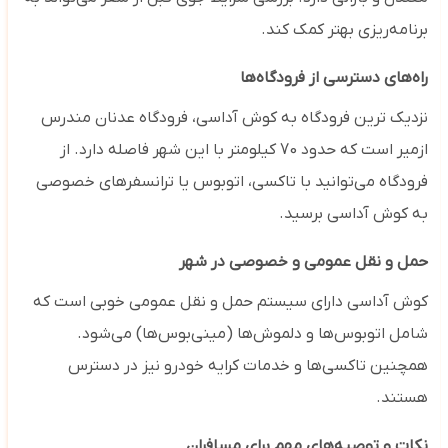
برنامه‌ریزی بهتر کمک کند.
راه‌های دسترسی از فرودگاه‌ها
نزدیک ‌ترین فرودگاه به کوش آداسی، فرودگاه عدنان مندرس
ازمیر است که حدود 70 کیلومتر با این شهر فاصله دارد. از
فرودگاه می‌توانید با تاکسی، اتوبوس یا ترانسفرهای خصوصی
به کوش آداسی برسید.
حمل و نقل عمومی و خصوصی در شهر
کوش آداسی دارای سیستم حمل و نقل عمومی خوبی است که
شامل اتوبوس‌ها و دلموش‌ها (مینی‌بوس‌ها) می‌شود.
همچنین تاکسی‌ها و خدمات کرایه خودرو نیز در دسترس
هستند.
نکات و توصیه‌های مهم برای مسافران