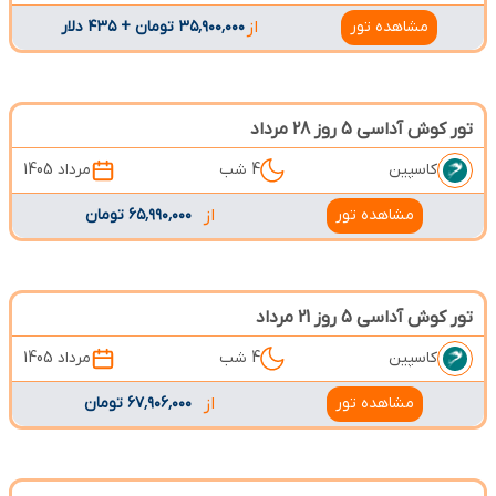
مشاهده تور
از
۳۵٬۹۰۰٬۰۰۰ تومان + ۴۳۵ دلار
تور کوش آداسی 5 روز 28 مرداد
کاسپین
4 شب
مرداد 1405
مشاهده تور
از
۶۵٬۹۹۰٬۰۰۰ تومان
تور کوش آداسی 5 روز 21 مرداد
کاسپین
4 شب
مرداد 1405
مشاهده تور
از
۶۷٬۹۰۶٬۰۰۰ تومان