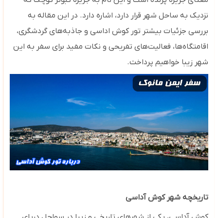
معنای جزیره پرنده است و این نام به جزیره کبوتر کوچک که
نزدیک به ساحل شهر قرار دارد، اشاره دارد. در این مقاله به
بررسی جزئیات بیشتر تور کوش اداسی و جاذبه‌های گردشگری،
اقامتگاه‌ها، فعالیت‌های تفریحی و نکات مفید برای سفر به این
شهر زیبا خواهیم پرداخت.
تاریخچه شهر کوش آداسی
کوش آداسی، یکی از شهرهای تاریخی و زیبا در سواحل دریای