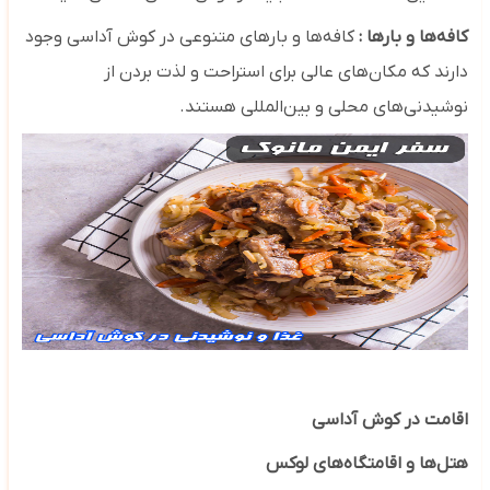
کافه‌ها و بارها :
کافه‌ها و بارهای متنوعی در کوش آداسی وجود
دارند که مکان‌های عالی برای استراحت و لذت بردن از
نوشیدنی‌های محلی و بین‌المللی هستند.
اقامت در کوش آداسی
هتل‌ها و اقامتگاه‌های لوکس