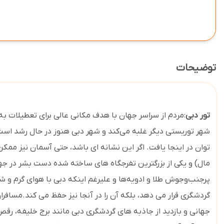
توضیحات
تور دبی
:
مردم از سراسر جهان با هدف
مکان
ی عالی
برای تعطیلات به 
شهر توریستی دیگر غلبه می‌کند و شهر دبی هنوز در حال رشد است.
توان در اینجا یافت. اگر این نشانه ای باشد، حتی آسمان نیز ممکن
مال) و یکی از بزرگترین تفرجگاه های ساخته شده دست بشر در ج
پرجنب‌وجوش طلا و ادویه‌ها و علیرغم اینکه دبی با هوای گرم و شر
گردشگری قرار می دهد، بلکه آن را در آنجا نیز حفظ می کند.