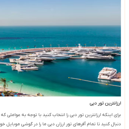
ارزانترین تور دبی
برای اینکه ارزانترین تور دبی را انتخاب کنید با توجه به عواملی 
دنبال کنید تا تمام آفرهای تور ارزان دبی ما را در گوشی موبایل