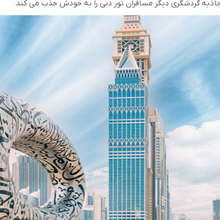
جاذبه گردشگری دیگر مسافران تور دبی را به خودش جذب می کند.