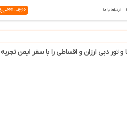
ارتباط با ما
02191001666
و تور دبی ارزان و اقساطی را با سفر ایمن تجربه 