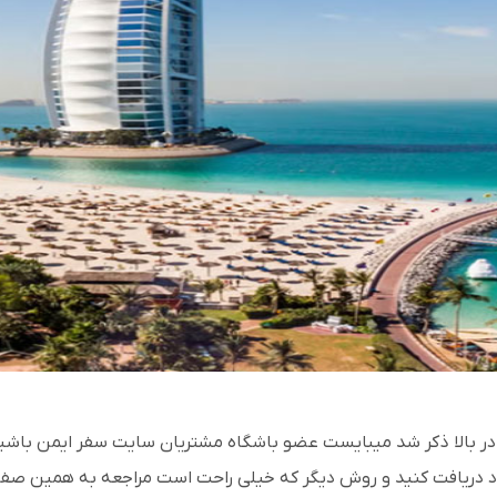
که در بالا ذکر شد میبایست عضو باشگاه مشتریان سایت سفر ایمن باشید 
 خود دریافت کنید و روش دیگر که خیلی راحت است مراجعه به همین صفحه