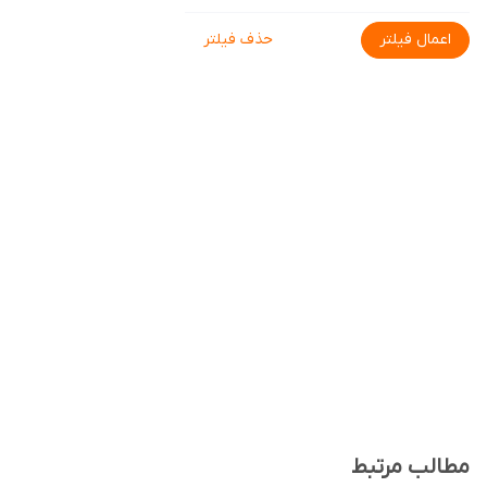
اعمال فیلتر
حذف فیلتر
مطالب مرتبط