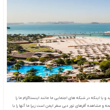
و یا اینکه در شبکه های اجتمایی ما مانند اینستاگرام ما را
 و مشاهده آفرهای تور دبی سفر ایمن است زیرا ما آنها را با