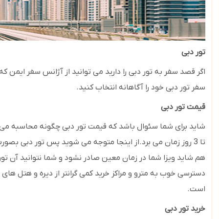
تور دبی
سفر تور دبی خود را آگاهانه انتخاب کنید.
قیمت تور دبی
تا 3 روز زمان می برد.از اینجا متوجه می شوید پس تور دبی بصورت
هم شاید ویزا شما در زمان معین صادر نشود و شما نتوانید آن تور
دسترسی خوب به مترو و مراکز خرید کمی گرانتر از دیره و هتل ه
است.
خرید تور دبی