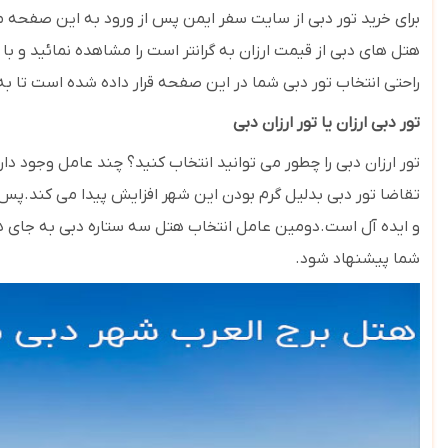
برای خرید تور دبی از سایت سفر ایمن پس از ورود به این صفحه 
هتل های دبی از قیمت ارزان به گرانتر است را مشاهده نمائید و ب
راحتی انتخاب تور دبی شما در این صفحه قرار داده شده است تا به را
تور دبی ارزان یا تور ارزان دبی
تور ارزان دبی را چطور می توانید انتخاب کنید؟ چند عامل وجود دار
تقاضا تور دبی بدلیل گرم بودن این شهر افزایش پیدا می کند.پس بر
شما پیشنهاد شود.