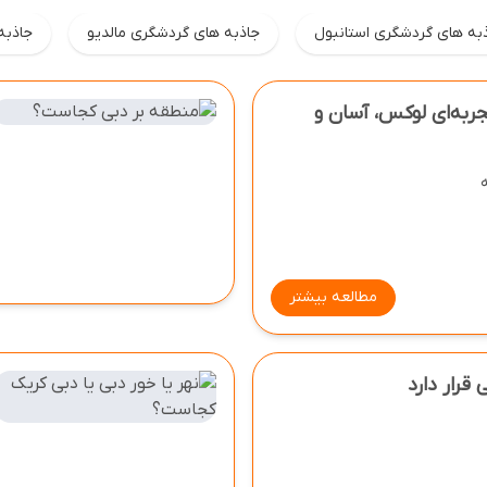
به های گردشگری استانبول
جاذبه های گردشگری مالدیو
جاذبه
مای جامع تور دبی ۱۴۰۴ تجربه‌ای لوکس، آسان و
مطالعه بیشتر
قرار دارد