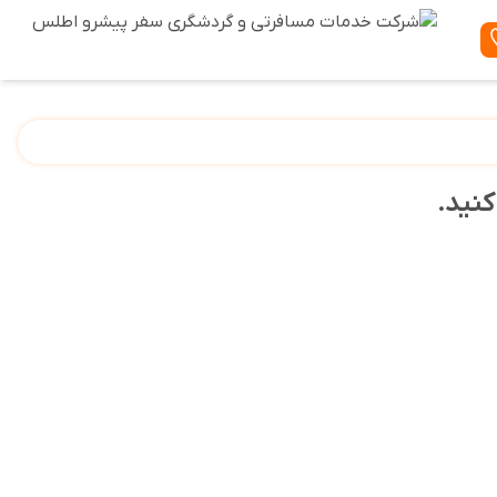
کنید.