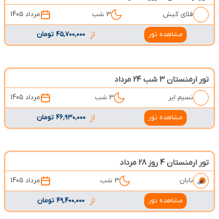
فلای کیش
3 شب
مرداد 1405
مشاهده تور
از
۴۵٬۷۰۰٬۰۰۰ تومان
تور ارمنستان 3 شب 24 مرداد
نسیم ایر
3 شب
مرداد 1405
مشاهده تور
از
۴۶٬۹۳۰٬۰۰۰ تومان
تور ارمنستان 4 روز 28 مرداد
تابان
3 شب
مرداد 1405
مشاهده تور
از
۴۹٬۴۰۰٬۰۰۰ تومان