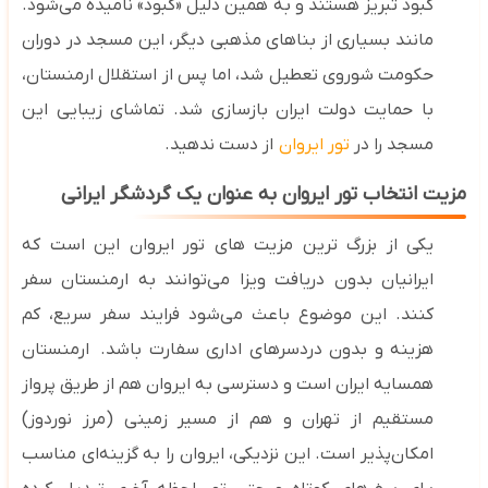
کبود تبریز هستند و به همین دلیل «کبود» نامیده می‌شود
.
مانند بسیاری از بناهای مذهبی دیگر، این مسجد در دوران
حکومت شوروی تعطیل شد، اما پس از استقلال ارمنستان،
با حمایت دولت ایران بازسازی شد. تماشای زیبایی این
مسجد را در
تور ایروان
از دست ندهید.
مزیت انتخاب تور ایروان به عنوان یک گردشگر ایرانی
یکی از بزرگ ‌ترین مزیت‌ های تور ایروان این است که
ایرانیان بدون دریافت ویزا می‌توانند به ارمنستان سفر
کنند. این موضوع باعث می‌شود فرایند سفر سریع، کم‌
هزینه و بدون دردسرهای اداری سفارت باشد.
ارمنستان
همسایه ایران است و دسترسی به ایروان هم از طریق پرواز
مستقیم از تهران و هم از مسیر زمینی (مرز نوردوز)
امکان‌پذیر است. این نزدیکی، ایروان را به گزینه‌ای مناسب