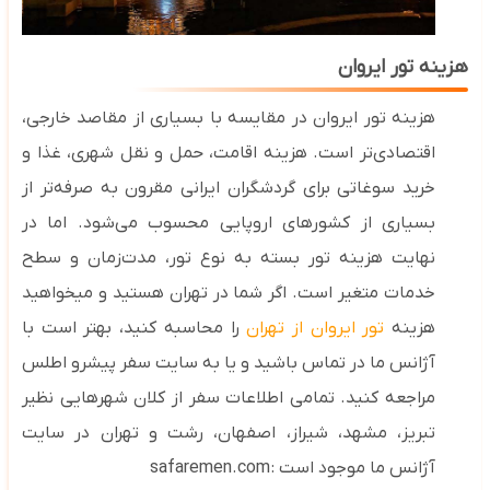
هزینه تور ایروان
هزینه تور ایروان در مقایسه با بسیاری از مقاصد خارجی،
اقتصادی‌تر است. هزینه اقامت، حمل‌ و نقل شهری، غذا و
خرید سوغاتی برای گردشگران ایرانی مقرون‌ به ‌صرفه‌تر از
بسیاری از کشورهای اروپایی محسوب می‌شود
. اما در
نهایت
هزینه تور بسته به نوع تور، مدت‌زمان و سطح
خدمات متغیر است. اگر شما در تهران هستید و میخواهید
هزینه
تور ایروان از تهران
را محاسبه کنید، بهتر است با
آژانس ما در تماس باشید و یا به سایت سفر پیشرو اطلس
مراجعه کنید. تمامی اطلاعات سفر از کلان شهرهایی نظیر
تبریز، مشهد، شیراز، اصفهان، رشت و تهران در سایت
آژانس ما موجود است :
safaremen.com