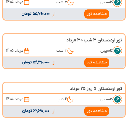
کاسپین
3 شب
مرداد 1405
مشاهده تور
از
۵۵٬۷۹۰٬۰۰۰ تومان
تور ارمنستان 3 شب 30 مرداد
کاسپین
3 شب
مرداد 1405
مشاهده تور
از
۵۶٬۶۹۰٬۰۰۰ تومان
تور ارمنستان 5 روز 25 مرداد
کاسپین
4 شب
مرداد 1405
مشاهده تور
از
۶۲٬۶۹۰٬۰۰۰ تومان