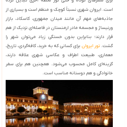
برای سفرهای کوتاه و حتی تور لحظه آخری تبدیل کرده
است.
ایروان شهری نسبتاً کوچک و منظم است و بسیاری از
جاذبه‌های مهم آن مانند میدان جمهوری، کاسکاد، بازار
ورنیساژ و مجسمه مادر ارمنستان در فاصله‌ای نزدیک از هم
قرار دارند؛ بنابراین بدون خستگی زیاد می‌توان شهر را
گشت.
تور ایروان
برای کسانی که به خرید، کافه‌گردی، تاریخ،
معماری، طبیعت اطراف و عکاسی شهری علاقه دارند،
گزینه‌ای کامل محسوب می‌شود. همچنین هم برای سفر
خانوادگی و هم دوستانه مناسب است.