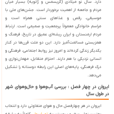
دارد. سال نو میلادی (کریسمس و ژانویه) بسیار میان
مردم و جامعه از اهمیت برخوردار است. جشن‌های ملی با
موسیقی، رقص و غذاهای سنتی
همراه است و
مراسم
خانوادگی معمولاً پرجمعیت و صمیمی است. ارتباط
مردم ارمنستان و ایران ریشه‌ای عمیق در تاریخ، فرهنگ و
همزیستی مسالمت‌آمیز دارد. این دو ملت قرن‌ها در کنار
یکدیگر زندگی کرده‌اند و امروز نیز روابط اجتماعی، فرهنگی و
انسانی نزدیکی با هم دارند. احترام متقابل، مهمان‌نوازی و
درک فرهنگی، پایه‌های اصلی این رابطه دوستانه را تشکیل
می‌دهد.
ایروان در چهار فصل : بررسی آب‌وهوا و حال‌وهوای شهر
در طول سال
ایروان در هر چهارفصل حال ‌و هوای متفاوتی دارد و انتخاب