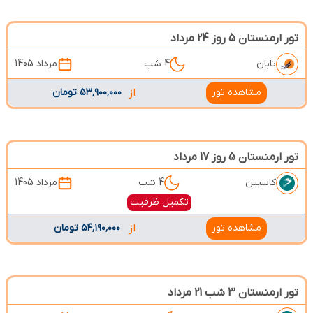
تور ارمنستان 5 روز 24 مرداد
تابان
4 شب
مرداد 1405
مشاهده تور
از
۵۳٬۹۰۰٬۰۰۰ تومان
تور ارمنستان 5 روز 17 مرداد
کاسپین
4 شب
مرداد 1405
تکمیل ظرفیت
مشاهده تور
از
۵۴٬۱۹۰٬۰۰۰ تومان
تور ارمنستان 3 شب 21 مرداد