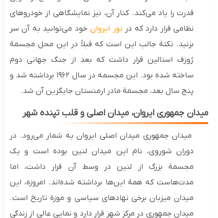
قدرت را یاد می‌کند. کنار آن، نیز نمایشگاهی از خودروهای
نظامی قرار دارد که در
تور ایروان
خود می‌توانید به آن سر
بزنید. نکتة جالب این است که قبلاً در این محل مجسمة
ژوزف استالین قرار داشت که بعد از جنگ جهانی دوم
ساخته شده بود. این مجسمه در سال ۱۹۶۲ برداشته شد و
پنج سال بعد، مجسمة مادر ارمنستان جایگزین آن شد.
میدان جمهوری ایروان، میدان اصلی و قلب تپنده شهر
میدان جمهوری میدان اصلی ایروان به شمار می‌رود. در
دوران شوروی، نام این میدان لنین بوده است و یک
مجسمة بزرگ از لنین در وسط آن قرار داشت، اما
مدت‌هاست که همة این‌ها برداشته شده‌اند. امروزه، این
میدان میزبان برخی نهادهای سیاسی و موزة تاریخ است.
میدان جمهوری در مرکز شهر قرار دارد و نمایی عالی از زندگی