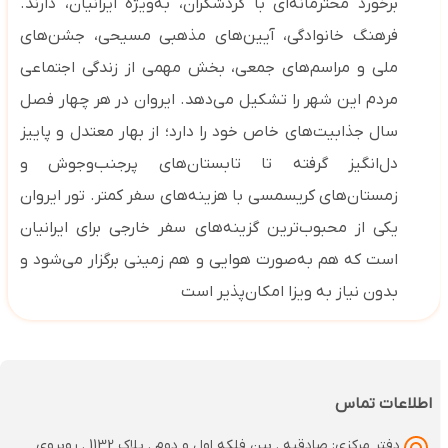
برخورد محترمانه‌ای با گردشگران، به‌ویژه ایرانیان، دارند.
فرهنگ خانوادگی، آیین‌های مذهبی مسیحی، جشن‌های
ملی و مراسم‌های جمعی، بخش مهمی از زندگی اجتماعی
مردم این شهر را تشکیل می‌دهد
.
ایروان در هر چهار فصل
سال جذابیت‌های خاص خود را دارد؛ از بهار معتدل و پاییز
دل‌انگیز گرفته تا تابستان‌های پرجنب‌وجوش و
زمستان‌های کریسمسی با هزینه‌های سفر کمتر. تور ایروان
یکی از محبوب‌ترین گزینه‌های سفر خارجی برای ایرانیان
است که هم به‌صورت هوایی و هم زمینی برگزار می‌شود و
بدون نیاز به ویزا امکان‌پذیر است
اطلاعات تماس
دفتر مرکزی: صادقیه . بین فلکه اول و دوم . پلاک 1132 . روبروی