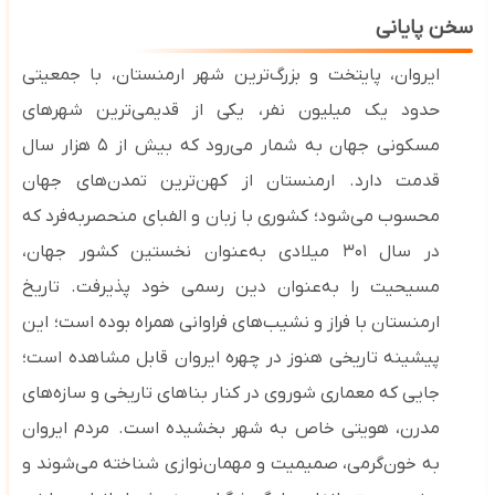
سخن پایانی
ایروان، پایتخت و بزرگ‌ترین شهر ارمنستان، با جمعیتی
حدود یک میلیون نفر، یکی از قدیمی‌ترین شهرهای
مسکونی جهان به شمار می‌رود که بیش از
۵
هزار سال
قدمت دارد. ارمنستان از کهن‌ترین تمدن‌های جهان
محسوب می‌شود؛ کشوری با زبان و الفبای منحصربه‌فرد که
در سال
۳۰۱
میلادی به‌عنوان نخستین کشور جهان،
مسیحیت را به‌عنوان دین رسمی خود پذیرفت
.
تاریخ
ارمنستان با فراز و نشیب‌های فراوانی همراه بوده است؛
این
پیشینه تاریخی هنوز در چهره ایروان قابل مشاهده است؛
جایی که معماری شوروی در کنار بناهای تاریخی و سازه‌های
مدرن، هویتی خاص به شهر بخشیده است.
مردم ایروان
به خون‌گرمی، صمیمیت و مهمان‌نوازی شناخته می‌شوند و