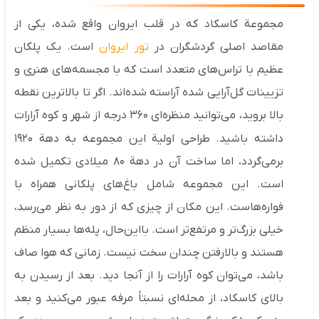
مجموعة کاسکاد که در قلب ایروان واقع شده، یکی از
مقاصد اصلی گردشگران در
تور ایروان
است. یک پلکان
عظیم با تراس‌های متعدد است که با مجسمه‌های هنری و
تزیینات گل‌آرایی شده آراسته شده‌اند. اگر تا بالاترین نقطه
بالا بروید، می‌توانید منظره‌ای ۳۶۰ درجه از شهر و کوه آرارات
داشته باشید.
طراحی اولیة این مجموعه به دهة ۱۹۲۰
برمی‌گردد، اما ساخت آن در دهة ۸۰ میلادی تکمیل شده
است. این مجموعه شامل باغ‌های پلکانی همراه با
فواره‌هاست. این مکان از چیزی که از دور به نظر می‌رسد،
خیلی بزرگ‌تر و مرتفع‌تر است. بااین‌حال، پله‌ها بسیار منظم
هستند و بالارفتن چندان سخت نیست. زمانی که هوا صاف
باشد، می‌توان کوه آرارات را از آنجا دید. بعد از رسیدن به
بالای کاسکاد، از محله‌ای نسبتاً مرفه عبور می‌کنید و بعد