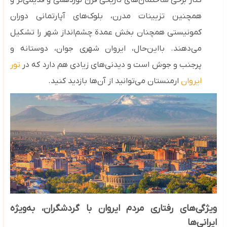
کنار برخی ساختمان‌های تاریخی قرن نوزدهمی و قدیمی‌تر و
همچنین تزیینات مدرن، بلوک‌های آپارتمانی دوران
کمونیستی همچنان بخش عمدة چشم‌انداز شهر را تشکیل
می‌دهند. بااین‌حال، ایروان شهری جوان، دوستانه و
پرجنب‌ و جوش است و دیدنی‌های زیادی هم دارد که در
تور
ایروان
ارمنستان می‌توانید از آن‌ها بازدید کنید.
ویژگی‌های رفتاری مردم ایروان با گردشگران، به‌ویژه
ایرانی‌ها