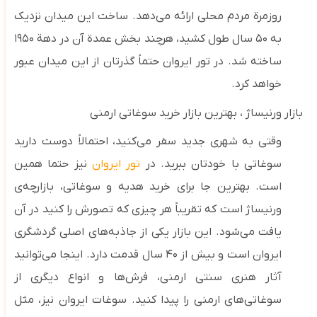
روزمرة مردم محلی ارائه می‌دهد. ساخت این میدان نزدیک
به ۵۰ سال طول کشید، هرچند بخش عمدة آن در دهة ۱۹۵۰
ساخته شد. در تور ایروان حتماً گذرتان از این میدان عبور
خواهد کرد.
بازار ورنیساژ
، بهترین بازار خرید سوغاتی ارمنی
وقتی به شهری جدید سفر می‌کنید، احتمالاً دوست دارید
سوغاتی با خودتان ببرید. در
تور ایروان
نیز حتما همین
است. بهترین جا برای خرید هدیه و سوغاتی، بازارچه‌ی
ورنیساژ است که تقریباً هر چیزی که تصورش را کنید در آن
یافت می‌شود. این بازار یکی از جاذبه‌های اصلی گردشگری
ایروان است و بیش از ۴۰ سال قدمت دارد. اینجا می‌توانید
آثار هنری سنتی ارمنی، فرش‌ها و انواع دیگری از
سوغاتی‌های ارمنی را پیدا کنید. سوغات ایروان نیز، مثل