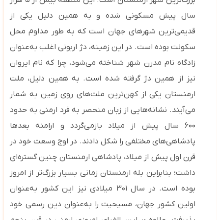
بزرگ‌ترین شهر ارمنستان است. این منطقه بیش از ۵ هزار
سال پیش مسکونی شده و به همین دلیل یکی از
قدیمی‌ترین شهرهای جهان است که به طور مداوم محل
سکونت بوده است. در این زمینه، دژ اربونی اغلب به‌عنوان
زادگاه نام مدرن شهر شناخته می‌شود، چرا که نام ایروان
نیز از همین دژ گرفته شده است. به همین دلیل، ملت
ارمنستان یکی از کهن‌ترین ملت‌های روی زمین به شمار
می‌آیند. نشانه‌هایی از زبان منحصر به ‌فرد ارمنی به حدود
۶۰۰ سال پیش از میلاد بازمی‌گردد و ارامنه بعدها
پادشاهی‌های مختلفی را شکل دادند. در اوج وسعت خود در
قرن اول پیش از میلاد، پادشاهی ارمنستان چنین گستره‌ای
داشت؛ بنابراین بله ارمنستان زمانی بسیار بزرگ‌تر از امروز
بوده است. در سال ۳۰۱ میلادی نیز این کشور به‌عنوان
اولین کشور جهان، مسیحیت را به‌عنوان دین رسمی خود