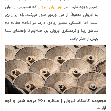
زمینی وجود دارد. این
تور ارزان ایروان
که مسیرش از ایران
به ایروان معمولاً از مرز نوردوز عبور می‌کند، راه ارزان‌تری
است؛ اما خستگی مسیر زیادی دارد. در ادامه مقاله به
مناطق زیبا و گردشگری ایروان پرداخته‌ایم تا راهنمای شما
پیش از سفر باشد.
مجموعه کاسکاد ایروان | منظره
۳۶۰
درجه شهر و کوه
آرارات