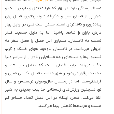
بهترین زمان سفر و پیوستن به
تور ایروان
کاملاً به سلیقه‌
مسافر بستگی دارد. در بهار که هوا معتدل و دلپذیر است و
شهر پر از فضای سبز و شکوفه ‌شود، بهترین فصل برای
پیاده‌روی و کافه‌گردی است. ممکن است کمی در اوایل بهار
بارش باران را شاهد باشید؛ اما به دلیل جمعیت کمتر
نسبت به تابستان، بسیاری این فصل را فصل سفر به
ایروان می‌دانند. در تابستان باوجود هوای خشک و گرم،
فستیوال‌ها و شب‌های زنده مسافران زیادی را از سراسر دنیا
جذب می‌کند. پاییز فصلی است که تعادل بین هوا و
جمعیت برقرار می‌شود و شهر مناسب فصل عکاسی هنری و
فرهنگی‌ست. اما در زمستان حال‌وهوای کریسمس و سال
نو، همچنین ورزش‌های زمستانی جذابیت جدیدی به شهر
القا می‌کند. ضمن اینکه در این فصل تعداد مسافر کم
هست و هزینه‌ها کاهش پیدا می‌کنند.