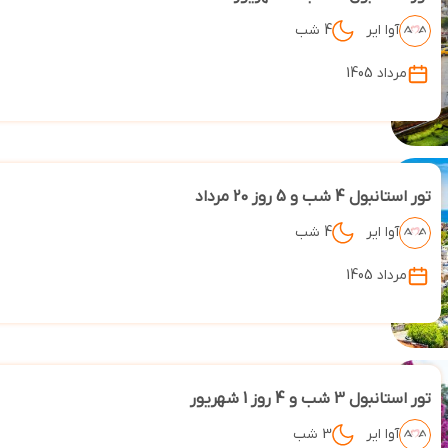
آوا ایر
4 شب
مرداد 1405
تور استانبول 4 شب و 5 روز 20 مرداد
آوا ایر
4 شب
مرداد 1405
تور استانبول 3 شب و 4 روز 1 شهریور
آوا ایر
3 شب