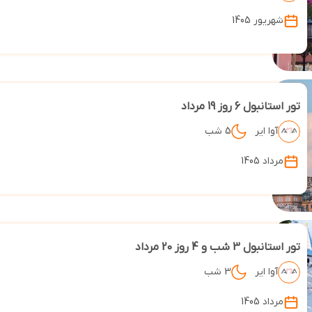
شهریور 1405
تور استانبول 6 روز 19 مرداد
آوا ایر
5 شب
مرداد 1405
تور استانبول 3 شب و 4 روز 20 مرداد
آوا ایر
3 شب
مرداد 1405