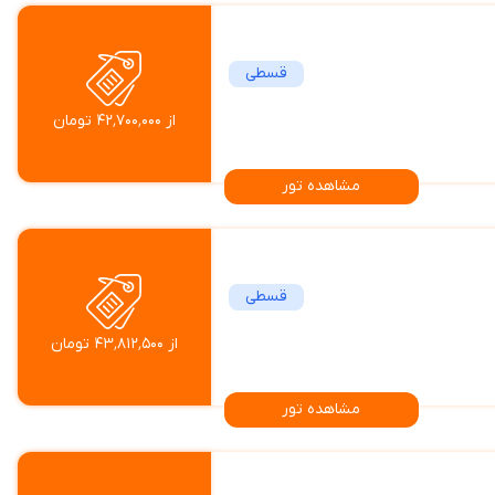
قسطی
از ۴۲٬۷۰۰٬۰۰۰ تومان
مشاهده تور
قسطی
از ۴۳٬۸۱۲٬۵۰۰ تومان
مشاهده تور