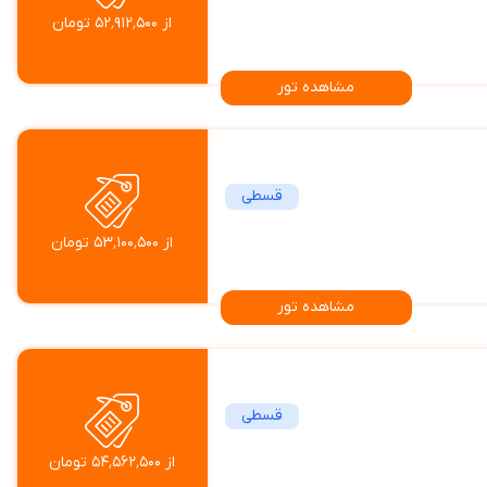
از ۵۲٬۹۱۲٬۵۰۰ تومان
مشاهده تور
قسطی
از ۵۳٬۱۰۰٬۵۰۰ تومان
مشاهده تور
قسطی
از ۵۴٬۵۶۲٬۵۰۰ تومان