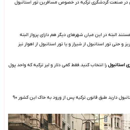
رنگی در صنعت گردشگری ترکیه در خصوص مسافرین تور استانبول
تند البته در این میان شهرهای دیگر هم دارای پرواز البته
 حتی تور استانبول از شیراز و یا تور استانبول از اهواز نیز
ی استانبول
را انتخاب کنید.فقط کمی دلار و لیر ترکیه که واحد پول
طبق قانون ترکیه پس از ورود به خاک این کشور 90