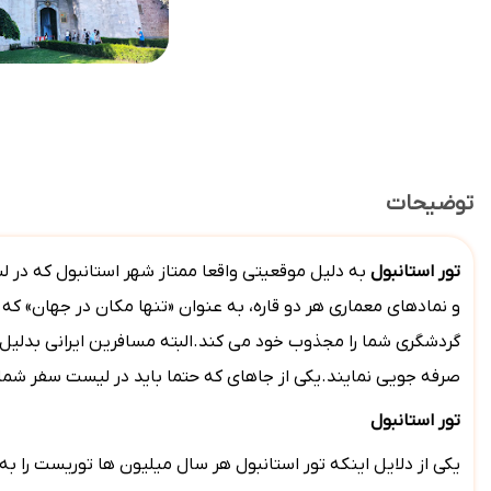
توضیحات
تور
استانبول
به دلیل موقعیتی واقعا ممتاز شهر استانبول که در لبه ق
و نمادهای معماری هر دو قاره، به عنوان «تنها مکان در جهان» که 
گردشگری شما را مجذوب خود می کند.البته مسافرین ایرانی بدلیل ا
صرفه جویی نمایند.یکی از جاهای که حتما باید در لیست سفر شما ب
تور استانبول