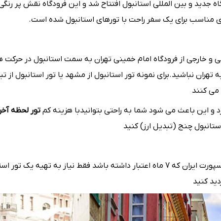
اه جدید و بین المللی استانبول افتتاح شد و این فرودگاه نقش پر 
ی مناسب برای یک سفر راحت با تورهای استانبول شده است.
لی و خارجی از فرودگاه امام خمینی تهران به سمت استانبول در حرکت هس
 نباشید.برای نمونه تور استانبول از مشهد یا تور استانبول از تبریز و
 می کنند
دارد و این باعث می شود شما به راحتی بتوانیدبا هزینه کم
تور لحظه آخر
تانبول چنج (تبدیل ارز) کنید
 تهیه یک تور استانبول دارید
دید کنید