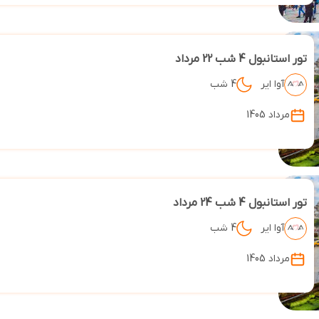
تور استانبول 4 شب 22 مرداد
آوا ایر
4 شب
مرداد 1405
تور استانبول 4 شب 24 مرداد
آوا ایر
4 شب
مرداد 1405