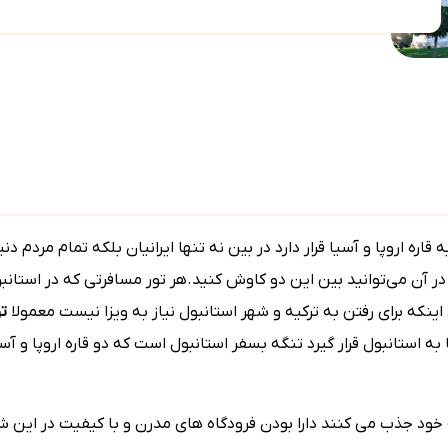
اره اروپا و آسیا قرار دارد در بین نه تنها ایرانیان بلکه تمام مردم دنی
در آن می‌توانید بین این دو کاوش کنید.هر تور مسافرتی که در استانبو
ینکه برای رفتن به ترکیه و شهر استانبول نیاز به ویزا نیست معمولا
ت
ه استانبول قرار گیرد تنگه بسفر استانبول است که دو قاره اروپا و 