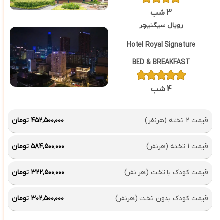
3 شب
رویال سیگنیچر
Hotel Royal Signature
BED & BREAKFAST
4 شب
قیمت 2 تخته (هرنفر)
۴۵۲٬۵۰۰٬۰۰۰ تومان
قیمت 1 تخته (هرنفر)
۵۸۴٬۵۰۰٬۰۰۰ تومان
قیمت کودک با تخت (هر نفر)
۳۲۲٬۵۰۰٬۰۰۰ تومان
قیمت کودک بدون تخت (هرنفر)
۳۰۲٬۵۰۰٬۰۰۰ تومان