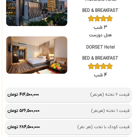
BED & BREAKFAST
3 شب
هتل دورست
DORSET Hotel
BED & BREAKFAST
4 شب
قیمت 2 تخته (هرنفر)
۴۱۴٬۵۰۰٬۰۰۰ تومان
قیمت 1 تخته (هرنفر)
۵۲۶٬۵۰۰٬۰۰۰ تومان
قیمت کودک با تخت (هر نفر)
۲۸۴٬۵۰۰٬۰۰۰ تومان