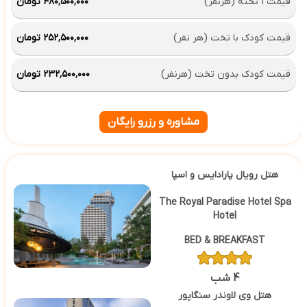
قیمت 1 تخته (هرنفر)
۴۸۰٬۵۰۰٬۰۰۰ تومان
قیمت کودک با تخت (هر نفر)
۲۵۲٬۵۰۰٬۰۰۰ تومان
قیمت کودک بدون تخت (هرنفر)
۲۳۲٬۵۰۰٬۰۰۰ تومان
مشاوره و رزرو رایگان
هتل رویال پارادایس و اسپا
The Royal Paradise Hotel Spa
Hotel
BED & BREAKFAST
4 شب
هتل وی لاوندر سنگاپور