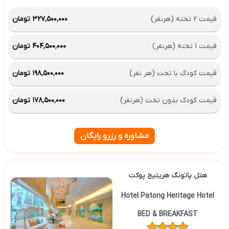
قیمت 2 تخته (هرنفر)
۳۲۷٬۵۰۰٬۰۰۰ تومان
قیمت 1 تخته (هرنفر)
۴۰۴٬۵۰۰٬۰۰۰ تومان
قیمت کودک با تخت (هر نفر)
۱۹۸٬۵۰۰٬۰۰۰ تومان
قیمت کودک بدون تخت (هرنفر)
۱۷۸٬۵۰۰٬۰۰۰ تومان
مشاوره و رزرو رایگان
هتل پاتونگ هریتیج پوکت
Hotel Patong Heritage Hotel
BED & BREAKFAST