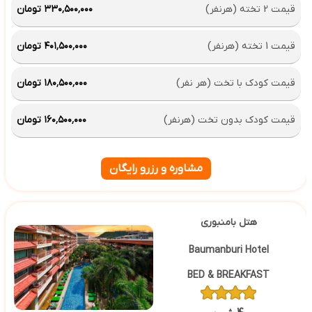
قیمت 2 تخته (هرنفر)
۳۳۰٬۵۰۰٬۰۰۰ تومان
قیمت 1 تخته (هرنفر)
۴۰۱٬۵۰۰٬۰۰۰ تومان
قیمت کودک با تخت (هر نفر)
۱۸۰٬۵۰۰٬۰۰۰ تومان
قیمت کودک بدون تخت (هرنفر)
۱۶۰٬۵۰۰٬۰۰۰ تومان
مشاوره و رزرو رایگان
هتل بامنبوری
Baumanburi Hotel
BED & BREAKFAST