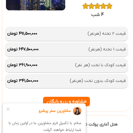
4 شب
قیمت 2 تخته (هرنفر)
۴۹۱٬۵۰۰٬۰۰۰ تومان
قیمت 1 تخته (هرنفر)
۶۴۷٬۵۰۰٬۰۰۰ تومان
قیمت کودک با تخت (هر نفر)
۳۶۱٬۹۰۰٬۰۰۰ تومان
قیمت کودک بدون تخت (هرنفر)
۳۴۱٬۵۰۰٬۰۰۰ تومان
مشاوره و رزرو رایگان
هتل آماری پوکت تایلند