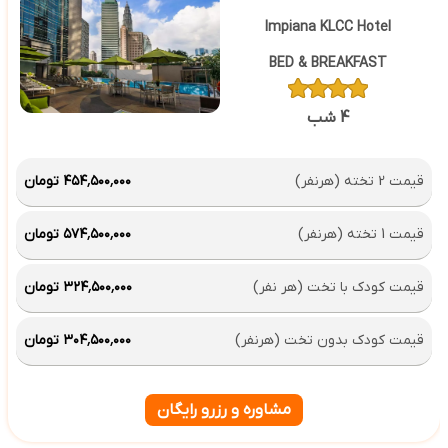
Impiana KLCC Hotel
BED & BREAKFAST
4 شب
قیمت 2 تخته (هرنفر)
۴۵۴٬۵۰۰٬۰۰۰ تومان
قیمت 1 تخته (هرنفر)
۵۷۴٬۵۰۰٬۰۰۰ تومان
قیمت کودک با تخت (هر نفر)
۳۲۴٬۵۰۰٬۰۰۰ تومان
قیمت کودک بدون تخت (هرنفر)
۳۰۴٬۵۰۰٬۰۰۰ تومان
مشاوره و رزرو رایگان