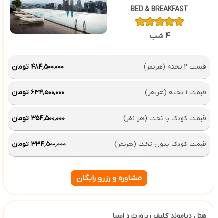
BED & BREAKFAST
4 شب
قیمت 2 تخته (هرنفر)
۴۸۴٬۵۰۰٬۰۰۰ تومان
قیمت 1 تخته (هرنفر)
۶۳۴٬۵۰۰٬۰۰۰ تومان
قیمت کودک با تخت (هر نفر)
۳۵۴٬۵۰۰٬۰۰۰ تومان
قیمت کودک بدون تخت (هرنفر)
۳۳۴٬۵۰۰٬۰۰۰ تومان
مشاوره و رزرو رایگان
هتل دیاموند کلیف ریزورت و اسپا