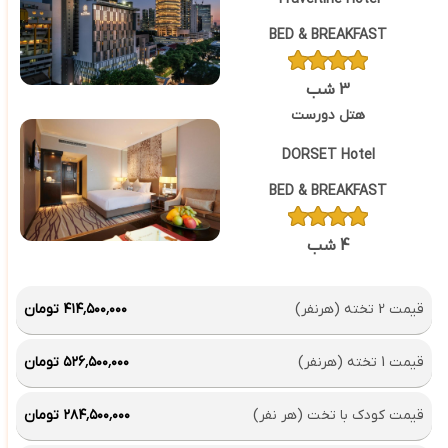
BED & BREAKFAST
3 شب
هتل دورست
DORSET Hotel
BED & BREAKFAST
4 شب
قیمت 2 تخته (هرنفر)
۴۱۴٬۵۰۰٬۰۰۰ تومان
قیمت 1 تخته (هرنفر)
۵۲۶٬۵۰۰٬۰۰۰ تومان
قیمت کودک با تخت (هر نفر)
۲۸۴٬۵۰۰٬۰۰۰ تومان