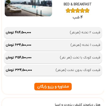
BED & BREAKFAST
4 شب
قیمت 2 تخته (هرنفر)
۴۸۴٬۵۰۰٬۰۰۰ تومان
قیمت 1 تخته (هرنفر)
۶۳۴٬۵۰۰٬۰۰۰ تومان
قیمت کودک با تخت (هر نفر)
۳۵۴٬۵۰۰٬۰۰۰ تومان
قیمت کودک بدون تخت (هرنفر)
۳۳۴٬۵۰۰٬۰۰۰ تومان
مشاوره و رزرو رایگان
هتل دیاموند کلیف ریزورت و اسپا