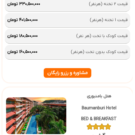
قیمت 2 تخته (هرنفر)
۳۳۰٬۵۰۰٬۰۰۰ تومان
قیمت 1 تخته (هرنفر)
۴۰۱٬۵۰۰٬۰۰۰ تومان
قیمت کودک با تخت (هر نفر)
۱۸۰٬۵۰۰٬۰۰۰ تومان
قیمت کودک بدون تخت (هرنفر)
۱۶۰٬۵۰۰٬۰۰۰ تومان
مشاوره و رزرو رایگان
هتل بامنبوری
Baumanburi Hotel
BED & BREAKFAST