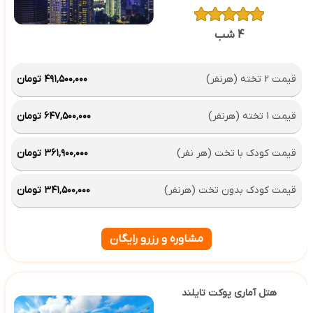
4 شب
قیمت 2 تخته (هرنفر)
۴۹۱٬۵۰۰٬۰۰۰ تومان
قیمت 1 تخته (هرنفر)
۶۴۷٬۵۰۰٬۰۰۰ تومان
قیمت کودک با تخت (هر نفر)
۳۶۱٬۹۰۰٬۰۰۰ تومان
قیمت کودک بدون تخت (هرنفر)
۳۴۱٬۵۰۰٬۰۰۰ تومان
مشاوره و رزرو رایگان
هتل آماری پوکت تایلند