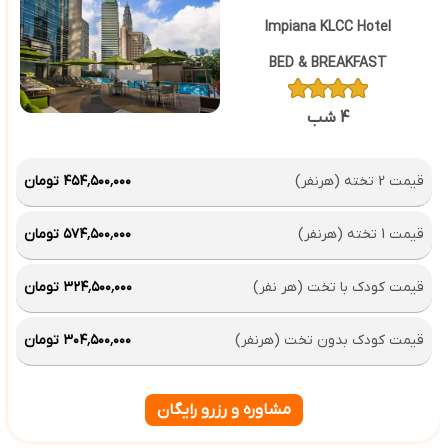
Impiana KLCC Hotel
BED & BREAKFAST
4 شب
قیمت 2 تخته (هرنفر)
۴۵۴٬۵۰۰٬۰۰۰ تومان
قیمت 1 تخته (هرنفر)
۵۷۴٬۵۰۰٬۰۰۰ تومان
قیمت کودک با تخت (هر نفر)
۳۲۴٬۵۰۰٬۰۰۰ تومان
قیمت کودک بدون تخت (هرنفر)
۳۰۴٬۵۰۰٬۰۰۰ تومان
مشاوره و رزرو رایگان