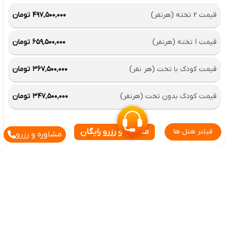
قیمت 2 تخته (هرنفر)
۴۹۷٬۵۰۰٬۰۰۰ تومان
قیمت 1 تخته (هرنفر)
۶۵۹٬۵۰۰٬۰۰۰ تومان
قیمت کودک با تخت (هر نفر)
۳۶۷٬۵۰۰٬۰۰۰ تومان
قیمت کودک بدون تخت (هرنفر)
۳۴۷٬۵۰۰٬۰۰۰ تومان
فیلتر هتل ها
مشاوره و رزرو رایگان
مشاوره و رزرو
هتل گرند مرکیوری پوکت
Grand Mercure Phuket Patong
Hotel
BED & BREAKFAST