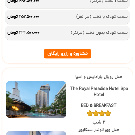
قیمت 1 تخته (هرنفر)
۴۸۰٬۵۰۰٬۰۰۰ تومان
قیمت کودک با تخت (هر نفر)
۲۵۲٬۵۰۰٬۰۰۰ تومان
قیمت کودک بدون تخت (هرنفر)
۲۳۲٬۵۰۰٬۰۰۰ تومان
مشاوره و رزرو رایگان
هتل رویال پارادایس و اسپا
The Royal Paradise Hotel Spa
Hotel
BED & BREAKFAST
4 شب
هتل وی لاوندر سنگاپور