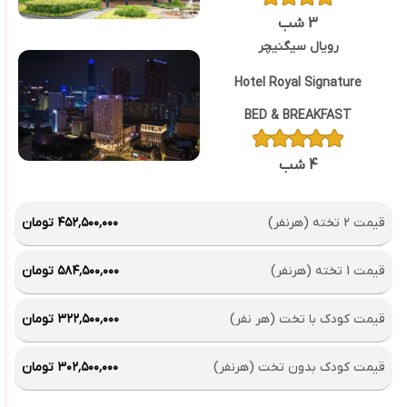
3 شب
رویال سیگنیچر
Hotel Royal Signature
BED & BREAKFAST
4 شب
قیمت 2 تخته (هرنفر)
۴۵۲٬۵۰۰٬۰۰۰ تومان
قیمت 1 تخته (هرنفر)
۵۸۴٬۵۰۰٬۰۰۰ تومان
قیمت کودک با تخت (هر نفر)
۳۲۲٬۵۰۰٬۰۰۰ تومان
قیمت کودک بدون تخت (هرنفر)
۳۰۲٬۵۰۰٬۰۰۰ تومان