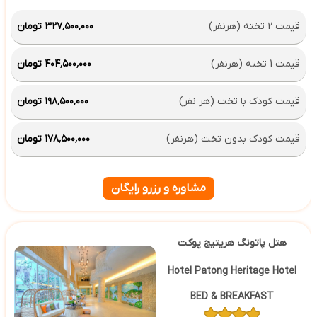
قیمت 2 تخته (هرنفر)
۳۲۷٬۵۰۰٬۰۰۰ تومان
قیمت 1 تخته (هرنفر)
۴۰۴٬۵۰۰٬۰۰۰ تومان
قیمت کودک با تخت (هر نفر)
۱۹۸٬۵۰۰٬۰۰۰ تومان
قیمت کودک بدون تخت (هرنفر)
۱۷۸٬۵۰۰٬۰۰۰ تومان
مشاوره و رزرو رایگان
هتل پاتونگ هریتیج پوکت
Hotel Patong Heritage Hotel
BED & BREAKFAST