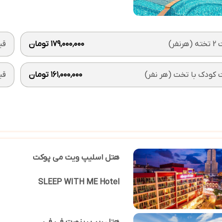
رنفر)
۱۷۹٬۰۰۰٬۰۰۰ تومان
قیمت 1
کودک با تخت (هر نفر)
۱۶۱٬۰۰۰٬۰۰۰ تومان
قی
هتل اسلیپ ویت می پوکت
SLEEP WITH ME Hotel