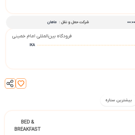
00:0
شرکت حمل و نقل :
ماهان
فرودگاه بین‌المللی امام خمینی
IKA
بیشترین ستاره
BED &
BREAKFAST