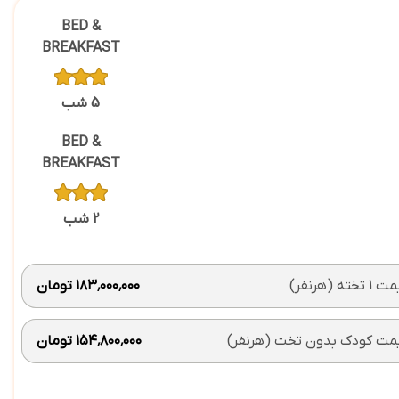
BED &
BREAKFAST
5 شب
BED &
BREAKFAST
2 شب
 تخته (هرنفر)
۱۸۳٬۰۰۰٬۰۰۰ تومان
مت کودک بدون تخت (هرنفر)
۱۵۴٬۸۰۰٬۰۰۰ تومان