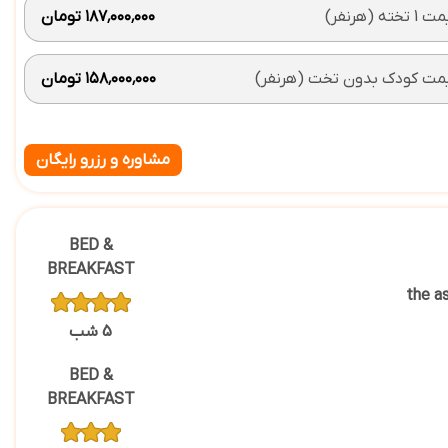
 تخته (هرنفر)
۱۸۷٬۰۰۰٬۰۰۰ تومان
مت کودک بدون تخت (هرنفر)
۱۵۸٬۰۰۰٬۰۰۰ تومان
مشاوره و رزرو رایگان
BED &
BREAKFAST
the a
5 شب
BED &
BREAKFAST