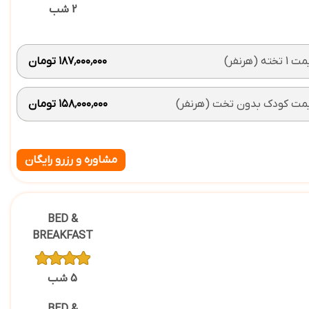
2 شب
 تخته (هرنفر)
۱۸۷٬۰۰۰٬۰۰۰ تومان
مت کودک بدون تخت (هرنفر)
۱۵۸٬۰۰۰٬۰۰۰ تومان
مشاوره و رزرو رایگان
BED &
BREAKFAST
5 شب