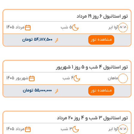
تور استانبول 6 روز 19 مرداد
آوا ایر
5 شب
مرداد 1405
مشاهده تور
از
۵۴٬۱۸۷٬۵۰۰ تومان
تور استانبول 4 شب و 5 روز 1 شهریور
ماهان
4 شب
شهریور 1405
مشاهده تور
از
۵۵٬۰۰۰٬۰۰۰ تومان
تور استانبول 3 شب و 4 روز 20 مرداد
آوا ایر
3 شب
مرداد 1405