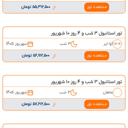
مشاهده تور
از
۵۵٬۳۱۲٬۵۰۰ تومان
تور استانبول 3 شب و 4 روز 10 شهریور
آوا ایر
3 شب
شهریور 1405
مشاهده تور
از
۵۶٬۹۱۲٬۵۰۰ تومان
تور استانبول 3 شب و 4 روز 10 شهریور
ماهان
3 شب
شهریور 1405
مشاهده تور
از
۵۷٬۶۱۲٬۵۰۰ تومان