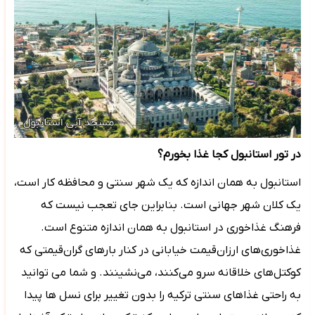
در تور استانبول کجا غذا بخورم؟
استانبول به همان اندازه که یک شهر سنتی و محافظه کار است،
یک کلان شهر جهانی است. بنابراین جای تعجب نیست که
فرهنگ غذاخوری در استانبول به همان اندازه متنوع است.
غذاخوری‌های ارزان‌قیمت خیابانی در کنار بارهای گران‌قیمتی که
کوکتل‌های خلاقانه سرو می‌کنند، می‌نشینند. و شما می توانید
به راحتی غذاهای سنتی ترکیه را بدون تغییر برای نسل ها پیدا