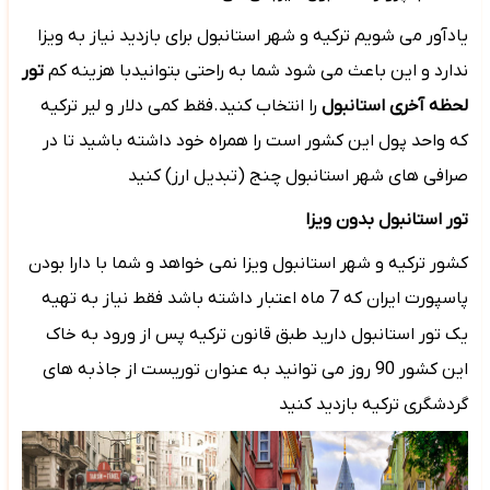
یادآور می شویم ترکیه و شهر استانبول برای بازدید نیاز به ویزا
ندارد و این باعث می شود شما به راحتی بتوانیدبا هزینه کم
تور
لحظه آخری استانبول
را انتخاب کنید.فقط کمی دلار و لیر ترکیه
که واحد پول این کشور است را همراه خود داشته باشید تا در
صرافی های شهر استانبول چنج (تبدیل ارز) کنید
تور استانبول بدون ویزا
کشور ترکیه و شهر استانبول ویزا نمی خواهد و شما با دارا بودن
پاسپورت ایران که 7 ماه اعتبار داشته باشد فقط نیاز به تهیه
یک تور استانبول دارید
طبق قانون ترکیه پس از ورود به خاک
این کشور 90 روز می توانید به عنوان توریست از جاذبه های
گردشگری ترکیه بازدید کنید