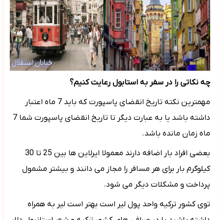
چه نکاتی را در سفر به استابول رعایت کنیم؟
مهمترین نکته تاریخ انقضای پاسپورت که باید 7 ماه اعتبار
داشته باشد یا به عبارت دیگر تا تاریخ انقضای پاسپورت شما 7
ماه زمان مانده باشد.
بعضی افراد بار اضافه دارند معمولا ایرلاین ها بین 25 تا 30
کیلوگرم بار برای هر مسافر را مجاز می دانند و بیشتر مشمول
پرداخت و مشکلات دیگر می شود.
توی کشور ترکیه واحد پول لیر است بهتر است لیر به همراه