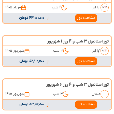
آوا ایر
4 شب
مرداد 1405
مشاهده تور
از
۴۳٬۰۰۰٬۰۰۰ تومان
تور استانبول 3 شب و 4 روز 1 شهریور
آوا ایر
3 شب
شهریور 1405
مشاهده تور
از
۵۲٬۹۱۲٬۵۰۰ تومان
تور استانبول 3 شب و 4 روز 6 شهریور
ماهان
3 شب
شهریور 1405
مشاهده تور
از
۵۳٬۱۱۲٬۵۰۰ تومان