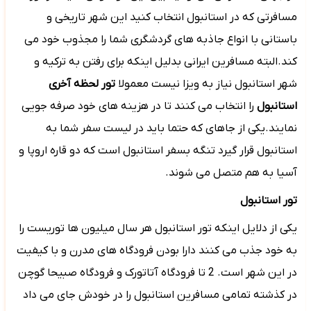
مسافرتی که در استانبول انتخاب کنید این شهر تاریخی و
باستانی با انواع جاذبه های گردشگری شما را مجذوب خود می
کند.البته مسافرین ایرانی بدلیل اینکه برای رفتن به ترکیه و
شهر استانبول نیاز به ویزا نیست معمولا
تور لحظه آخری
استانبول
را انتخاب می کنند تا در هزینه های خود صرفه جویی
نمایند.یکی از جاهای که حتما باید در لیست سفر شما به
استانبول قرار گیرد تنگه بسفر استانبول است که دو قاره اروپا و
آسیا به هم متصل می شوند.
تور استانبول
یکی از دلایل اینکه تور استانبول هر سال میلیون ها توریست را
به خود جذب می کنند دارا بودن فرودگاه های مدرن و با کیفیت
در این شهر است. 2 تا فرودگاه آتاتورک و فرودگاه صبیحا گوچن
در کذشته تمامی مسافرین استانبول را در خودش جای می داد