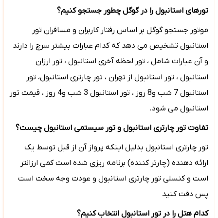
تورهای استانبول را در گوگل چطور جستجو کنیم؟
موتور جستجو گوگل بر اساس رفتار کاربران و مسافران تور
استانبول تشخیص می دهد که کدام عبارات بیشتر سرچ را دارند
و آن عبارات شامل ، تور لحظه آخری استانبول ، تور ارزان
استانبول ، تور استانبول از تهران ،
تور چارتری استانبول، تور
استانبول 7 شب و8 روز ، تور استانبول 3 شب و4 روز ، قیمت تور
استانبول می شود.
تفاوت تور چارتری استانبول و تور سیستمی استانبول چیست؟
تور چارتری استانبول بدلیل اینکه پرواز آن از قبل توسط یک
ارائه دهنده (چارتر کننده) برنامه ریزی شده است کمی ارزانتر
است و کنسلی تور چارتری استانبول و عودت وجه سخت است
پس دقت کنید
کدام هتل را در تور استانبول انتخاب کنیم؟