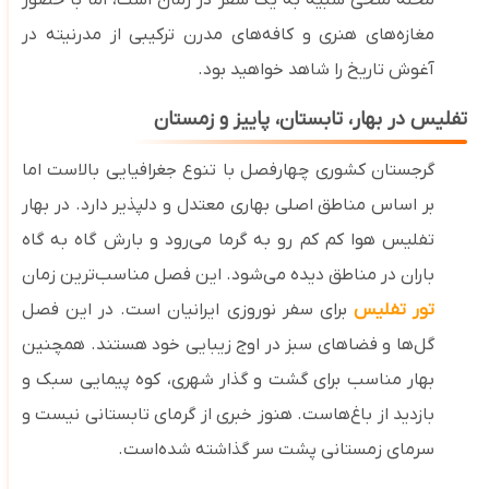
محله متخی شبیه به یک سفر در زمان است، اما با حضور
مغازه‌های هنری و کافه‌های مدرن ترکیبی از مدرنیته در
آغوش تاریخ را شاهد خواهید بود.
تفلیس در بهار، تابستان، پاییز و زمستان
گرجستان کشوری چهارفصل با تنوع جغرافیایی بالاست اما
بر اساس مناطق اصلی بهاری معتدل و دلپذیر دارد. در بهار
تفلیس هوا کم‌ کم رو به گرما می‌رود و بارش گاه ‌به ‌گاه
باران در مناطق دیده می‌شود. این فصل مناسب‌ترین زمان
تور تفلیس
برای سفر نوروزی ایرانیان است. در این فصل
گل
‌ها و فضاهای سبز در اوج زیبایی خود هستند. همچنین
بهار مناسب برای گشت‌ و گذار شهری، کوه‌ پیمایی سبک و
بازدید از باغ‌هاست. هنوز خبری از گرمای تابستانی نیست و
سرمای زمستانی پشت سر گذاشته شده‌است.