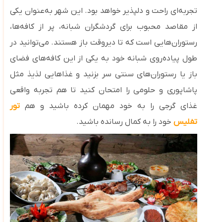
تجربه‌ای راحت و دلپذیر خواهد بود. این شهر به‌عنوان یکی
از مقاصد محبوب برای گردشگران شبانه، پر از کافه‌ها،
رستوران‌هایی است که تا دیروقت باز هستند. می‌توانید در
طول پیاده‌روی شبانه خود به یکی از این کافه‌های فضای
باز یا رستوران‌های سنتی سر بزنید و غذاهایی لذیذ مثل
پاشاپوری و حلومی را امتحان کنید تا هم
تجربه واقعی
غذای گرجی را به خود مهمان کرده باشید و هم
تور
تفلیس
خود را به کمال رسانده باشید.