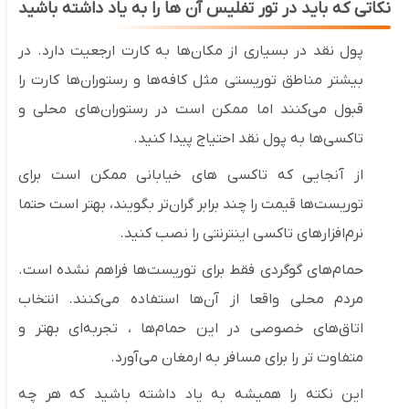
نکاتی که باید در تور تفلیس آن ها را به یاد داشته باشید
پول نقد در بسیاری از مکان‌ها به کارت ارجعیت دارد. در
بیشتر مناطق توریستی مثل کافه‌ها و رستوران‌ها کارت را
قبول می‌کنند اما ممکن است در رستوران‌های محلی و
تاکسی‌ها به پول نقد احتیاج پیدا کنید.
از آنجایی که تاکسی ‌های خیابانی ممکن است برای
توریست‌ها قیمت را چند برابر گران‌تر بگویند، بهتر است حتما
نرم‌افزارهای تاکسی اینترنتی را نصب کنید.
حمام‌های گوگردی فقط برای توریست‌ها فراهم نشده است.
مردم محلی واقعا از آن‌ها استفاده می‌کنند. انتخاب
اتاق‌های خصوصی در این حمام‌ها ، تجربه‌ای بهتر و
متفاوت تر را برای مسافر به ارمغان می‌آورد.
این نکته را همیشه به یاد داشته باشید که هر چه