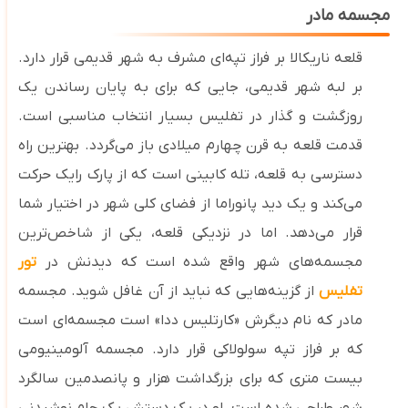
مجسمه مادر
قلعه ناریکالا بر فراز تپه‌ای مشرف به شهر قدیمی قرار دارد.
بر لبه شهر قدیمی، جایی که برای به پایان رساندن یک
روزگشت و گذار در تفلیس بسیار انتخاب مناسبی‌ است.
قدمت قلعه به قرن چهارم میلادی باز می‌گردد. بهترین راه
دسترسی به قلعه، تله‌ کابینی است که از پارک رایک حرکت
می‌کند و یک دید پانوراما از فضای کلی شهر در اختیار شما
قرار می‌دهد. اما در نزدیکی قلعه، یکی از شاخص‌ترین
مجسمه‌های شهر واقع شده است که دیدنش در
تور
تفلیس
از گزینه‌هایی که نباید از آن غافل شوید. مجسمه
مادر که نام دیگرش «کارتلیس ددا» است مجسمه‌ای است
که بر فراز تپه سولولاکی قرار دارد. مجسمه آلومینیومی
بیست‌ متری که برای بزرگداشت هزار و پانصدمین سالگرد