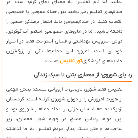
بدانید که نام تفلیس به معنای «جای گرم» است. در
حمام‌های تفلیس می‌توانید بین حمام‌ عمومی یا خصوصی
انتخاب کنید. در حمام‌عمومی باید انتظار برهنگی جمعی را
داشته باشید، اما در اتاق‌های خصوصی، استخر آب گوگردی،
دوش، سرویس بهداشتی و فضای استراحت فقط در اختیار
خودتان است. امروزه این حمام‌ها یکی از بزرگ‌ترین
جاذبه‌های گردشگری
تور تفلیس
هستند.
رد پای شوروی؛ از معماری بتنی تا سبک زندگی
تفلیس فقط شهری تاریخی یا اروپایی نیست؛ بخش مهمی
از هویت امروزش را از دوران شوروی گرفته است. گرجستان
نزدیک به هفتاد سال جزئی از اتحاد جماهیر شوروی بود و
این دوره، ردپایی عمیق در چهره شهر، معماری، زیر
ساخت‌ها و حتی سبک زندگی مردم تفلیس به جا گذاشته