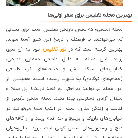
بهترین محله تفلیس برای سفر اولی‌ها
محله «متخی» که بخش تاریخی تفلیس است، برای کسانی
که می‌خواهند با فرهنگ و تاریخ این شهر آشنا شوند،
بهترین گزینه است که در
تور تفلیس
خود به آن سری
بزنند. این محله به دلیل داشتن معماری قدیمی،
خیابان‌های سنگ‌ فرش و چشمه‌های گرم طبیعی
(حمام‌های گوگردی) به شهرت رسیده است. همچنین، از
این محله می‌توانید به‌راحتی به قلعه ناریکالا، پل صلح و
میدان آزادی دسترسی پیدا کنید
.
محله متخی ترکیبی از
قدمت و زندگی مدرن است. در اینجا شما می‌توانید در
خیابان‌های باریک و پرپیچ‌ و خم قدم بزنید و از کافه‌های
دنج و رستوران‌های سنتی گرجی لذت ببرید. حال‌وهوای