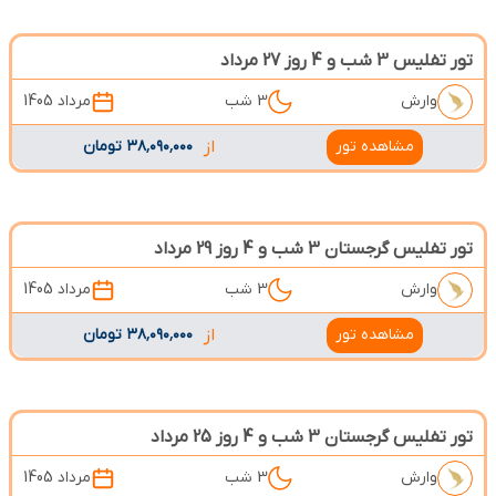
تور تفلیس 3 شب و 4 روز 27 مرداد
وارش
3 شب
مرداد 1405
مشاهده تور
از
۳۸٬۰۹۰٬۰۰۰ تومان
تور تفلیس گرجستان 3 شب و 4 روز 29 مرداد
وارش
3 شب
مرداد 1405
مشاهده تور
از
۳۸٬۰۹۰٬۰۰۰ تومان
تور تفلیس گرجستان 3 شب و 4 روز 25 مرداد
وارش
3 شب
مرداد 1405