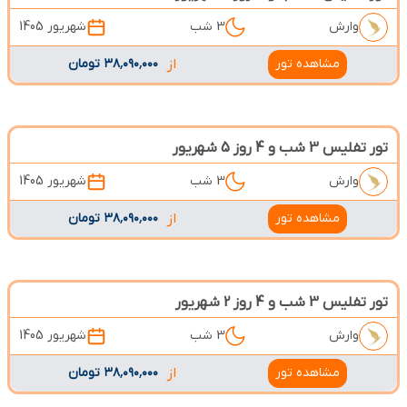
وارش
3 شب
شهریور 1405
مشاهده تور
از
۳۸٬۰۹۰٬۰۰۰ تومان
تور تفلیس 3 شب و 4 روز 5 شهریور
وارش
3 شب
شهریور 1405
مشاهده تور
از
۳۸٬۰۹۰٬۰۰۰ تومان
تور تفلیس 3 شب و 4 روز 2 شهریور
وارش
3 شب
شهریور 1405
مشاهده تور
از
۳۸٬۰۹۰٬۰۰۰ تومان