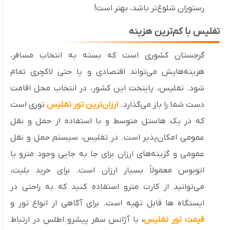
رستوران شلوغ‌تر باشد، بهتر است!
تفلیس با کم‌ترین هزینه
گرجستان کشوری است که بسته به انتخاب مسافر،
هزینه‌هایش می‌تواند اقتصادی و یا حتی لاکچری تمام
شود. تفلیس، پایتخت این کشور، در انتخاب محل اقامت
دست شما را باز می‌گذارد.
ارزان‌ترین تور تفلیس
توری است
که در یک هاستل متوسط و با استفاده از حمل ‌و نقل
عمومی امکان‌پذیر است.
در تفلیس، سیستم حمل ‌و نقل
عمومی و گزینه‌های ارزان برای جا به‌ جایی وجود مترو یا
اتوبوس معمولاً بسیار ارزان است. برای خرید بلیت،
می‌توانید از کارت مترو استفاده کنید که به ‌راحتی در
ایستگاه‌ ها قابل‌ تهیه است. برای آگاهی از انواع تور و
قیمت تور تفلیس
،
با آژانس سفر پیشرو اطلس در ارتباط