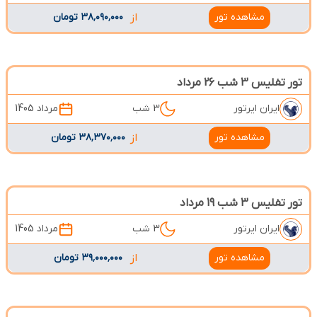
مشاهده تور
از
۳۸٬۰۹۰٬۰۰۰ تومان
تور تفلیس 3 شب 26 مرداد
ایران ایرتور
3 شب
مرداد 1405
مشاهده تور
از
۳۸٬۳۷۰٬۰۰۰ تومان
تور تفلیس 3 شب 19 مرداد
ایران ایرتور
3 شب
مرداد 1405
مشاهده تور
از
۳۹٬۰۰۰٬۰۰۰ تومان