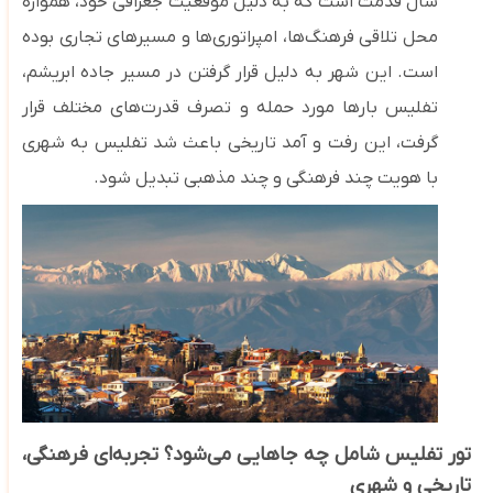
سال قدمت است که به دلیل موقعیت جغرافی خود، همواره
محل تلاقی فرهنگ‌ها، امپراتوری‌ها و مسیرهای تجاری بوده
است. این شهر به دلیل
قرا
ر گرفتن در مسیر جاده ابریشم،
تفلیس بارها مورد حمله و تصرف قدرت‌های مختلف قرار
گرفت، این رفت
‌و آمد تاریخی باعث شد تفلیس به شهری
با هویت چند فرهنگی و چند مذهبی تبدیل شود.
تور تفلیس شامل چه جاهایی می‌شود؟ تجربه‌ای فرهنگی،
تاریخی و شهری