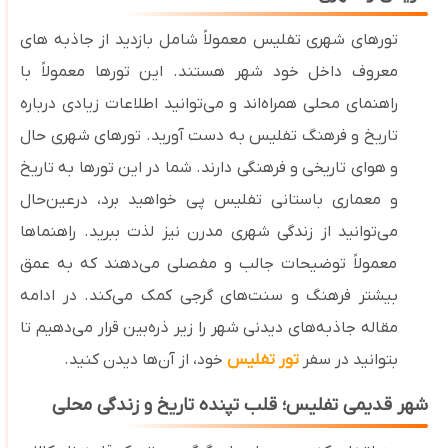
تورهای شهری تفلیس معمولاً شامل بازدید از جاذبه ‌های
معروف داخل خود شهر هستند. این تورها معمولاً با
راهنمای محلی همراه‌اند و می‌توانید اطلاعات زیادی درباره
تاریخ و فرهنگ تفلیس به دست آورید. تورهای شهری حال‌
و هوای تاریخی و فرهنگی
دارند. شما در این تورها به تاریخ
و معماری باستانی تفلیس پی خواهید برد، درعین‌حال
می‌توانید از زندگی شهری مدرن نیز لذت ببرید. راهنماها
معمولاً توضیحات جالب و مفصلی می‌دهند که به عمق
بیشتر فرهنگ و سنت‌های گرجی کمک می‌کند.
در ادامه
مقاله جاذبه‌های دیدنی شهر را زیر ذره‌بین قرار می‌دهیم تا
بتوانید در سفر
تور تفلیس
خود، از آن‌ها دیدن کنید.
شهر قدیمی تفلیس؛ قلب تپنده تاریخ و زندگی محلی