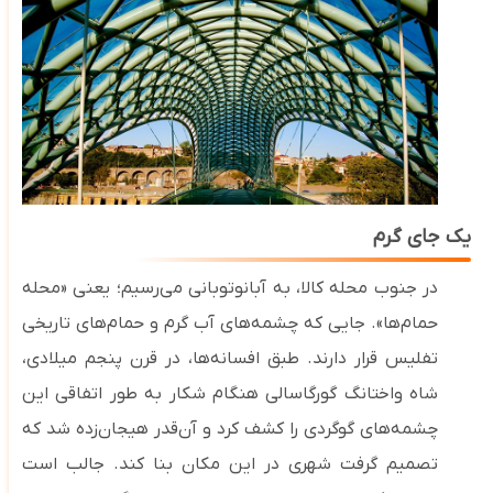
یک جای گرم
در جنوب محله کالا، به آبانوتوبانی می‌رسیم؛ یعنی «محله
حمام‌ها». جایی که چشمه‌های آب گرم و حمام‌های تاریخی
تفلیس قرار دارند. طبق افسانه‌ها، در قرن پنجم میلادی،
شاه واختانگ گورگاسالی هنگام شکار به طور اتفاقی این
چشمه‌های گوگردی را کشف کرد و آن‌قدر هیجان‌زده شد که
تصمیم گرفت شهری در این مکان بنا کند. جالب است