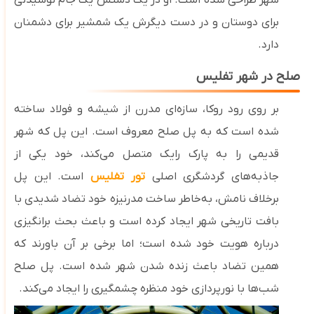
شهر طراحی شده است. او در یک ‌دستش یک جام نوشیدنی
برای دوستان و در دست دیگرش یک شمشیر برای دشمنان
دارد.
صلح در شهر تفلیس
بر روی رود روکا، سازه‌ای مدرن از شیشه و فولاد ساخته
شده است که به پل صلح معروف است. این پل که شهر
قدیمی را به پارک رایک متصل می‌کند، خود یکی از
جاذبه‌های گردشگری اصلی
تور تفلیس
است. این پل
برخلاف نامش، به‌خاطر ساخت مدرنیزه خود تضاد شدیدی با
بافت تاریخی شهر ایجاد کرده است و باعث بحث برانگیزی
درباره هویت خود شده است؛ اما برخی بر آن باورند که
همین تضاد باعث زنده شدن شهر شده است. پل صلح
شب‌ها با نورپردازی خود منظره چشمگیری را ایجاد می‌کند.