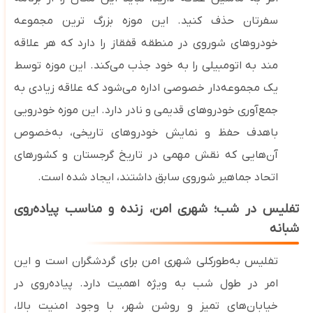
سفرتان حذف کنید. این موزه بزرگ‌ ترین مجموعه
خودروهای شوروی در منطقه قفقاز را دارد که هر علاقه
مند به اتومبیلی را به خود جذب می‌کند.
این موزه توسط
یک مجموعه‌دار خصوصی اداره می‌شود که علاقه‌ زیادی به
جمع‌آوری خودروهای قدیمی و نادر دارد. این موزه خودرویی
باهدف حفظ و نمایش خودروهای تاریخی، به‌خصوص
آن‌هایی که نقش مهمی در تاریخ گرجستان و کشورهای
اتحاد جماهیر شوروی سابق داشتند، ایجاد شده است.
تفلیس در شب؛ شهری امن، زنده و مناسب پیاده‌روی
شبانه
تفلیس به‌طورکلی شهری امن برای گردشگران است و این
امر در طول شب به ‌ویژه اهمیت دارد. پیاده‌روی در
خیابان‌های تمیز و روشن شهر، با وجود امنیت بالا،