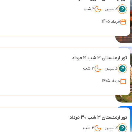
کاسپین
4 شب
مرداد 1405
تور ارمنستان 3 شب 21 مرداد
کاسپین
3 شب
مرداد 1405
تور ارمنستان 3 شب 30 مرداد
کاسپین
3 شب