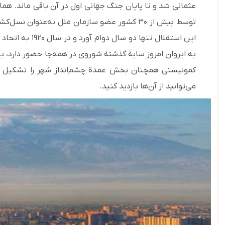
به ایروان امروز سایة گذشتة شوروی در همه‌جا حضور دارد، به
کمونیستی همچنان بخش عمدة چشم‌انداز شهر را تشکیل می‌
می‌توانید از آن‌ها بازدید کنید.