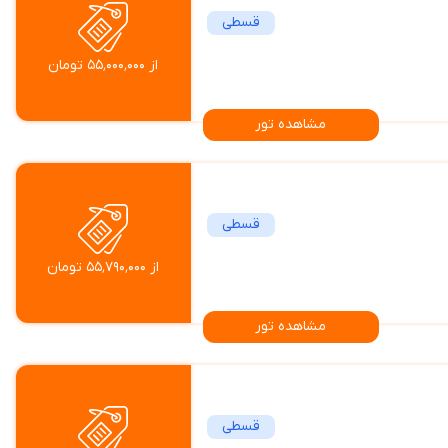
قسطی
از ۵۵٬۰۰۰٬۰۰۰ تومان
مشاهده تور
قسطی
از ۵۵٬۷۹۰٬۰۰۰ تومان
مشاهده تور
قسطی