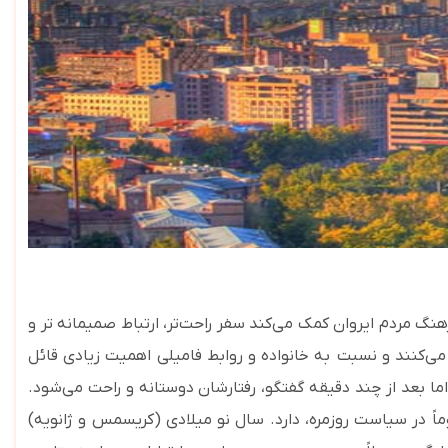
نگ مردم ایروان کمک می‌کند سفر راحت‌تر، ارتباط صمیمانه‌ تر و
 می‌کنند و نسبت
به خانواده و روابط فامیلی اهمیت زیادی قائل
ما بعد از چند دقیقه گفتگو، رفتارشان دوستانه و راحت می‌شود.
ً در سیاست روزمره، دارد. سال نو میلادی (کریسمس و ژانویه)