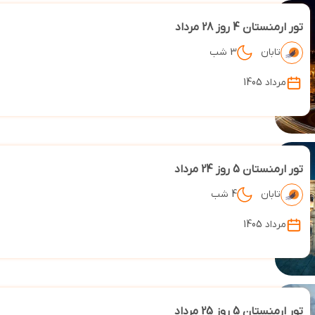
تور ارمنستان 4 روز 28 مرداد
تابان
3 شب
مرداد 1405
تور ارمنستان 5 روز 24 مرداد
تابان
4 شب
مرداد 1405
تور ارمنستان 5 روز 25 مرداد