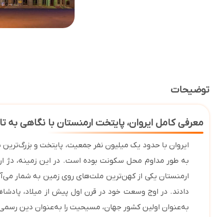
توضیحات
معرفی کامل ایروان، پایتخت ارمنستان با نگاهی به تا
به طور مداوم محل سکونت بوده است. در این زمینه، دژ اربو
به‌عنوان اولین کشور جهان، مسیحیت را به‌عنوان دین رسمی خو