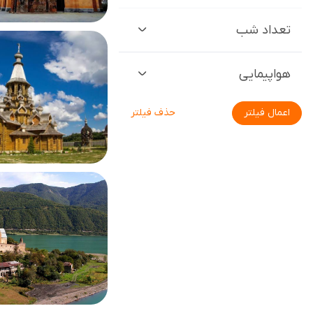
تعداد شب
هواپیمایی
اعمال فیلتر
حذف فیلتر