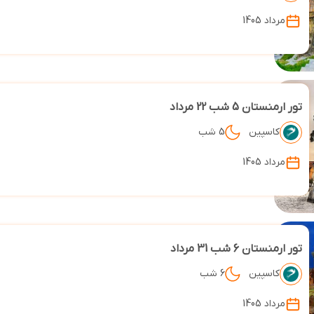
مرداد 1405
تور ارمنستان 5 شب 22 مرداد
کاسپین
5 شب
مرداد 1405
تور ارمنستان 6 شب 31 مرداد
کاسپین
6 شب
مرداد 1405