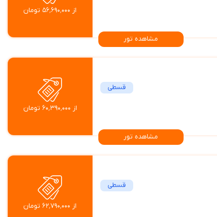
از ۵۶٬۶۹۰٬۰۰۰ تومان
مشاهده تور
قسطی
از ۶۰٬۳۹۰٬۰۰۰ تومان
مشاهده تور
قسطی
از ۶۲٬۷۹۰٬۰۰۰ تومان