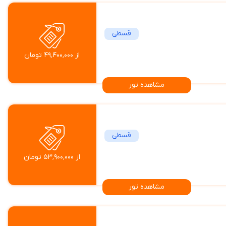
قسطی
از ۴۹٬۴۰۰٬۰۰۰ تومان
مشاهده تور
قسطی
از ۵۳٬۹۰۰٬۰۰۰ تومان
مشاهده تور