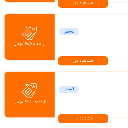
مشاهده تور
قسطی
از ۴۵٬۷۰۰٬۰۰۰ تومان
مشاهده تور
قسطی
از ۴۶٬۹۳۰٬۰۰۰ تومان
مشاهده تور