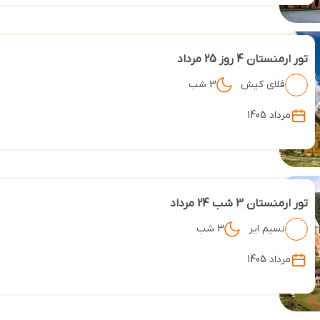
تور ارمنستان 4 روز 25 مرداد
فلای کیش
3 شب
مرداد 1405
تور ارمنستان 3 شب 24 مرداد
نسیم ایر
3 شب
مرداد 1405