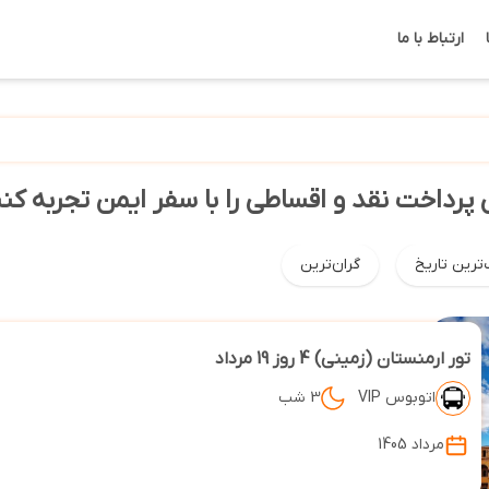
ارتباط با ما
ن پرداخت نقد و اقساطی را با سفر ایمن تجربه کنی
‌ترین تاریخ
گران‌ترین
تور ارمنستان (زمینی) 4 روز 19 مرداد
اتوبوس VIP
3 شب
مرداد 1405