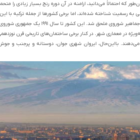
این استقلال تنها دو سال دوام آورد و در سال 
‌ویژه در معماری شهر. در کنار برخی ساختمان‌های تاریخی قرن نوزدهمی
دهند. بااین‌حال، ایروان شهری جوان، دوستانه و پرجنب‌ و جوش