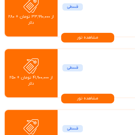
قسطی
از ۳۳٬۹۹۰٬۰۰۰ تومان + ۲۸۰
دلار
مشاهده تور
قسطی
از ۴۱٬۹۰۰٬۰۰۰ تومان + ۲۵۰
دلار
مشاهده تور
قسطی