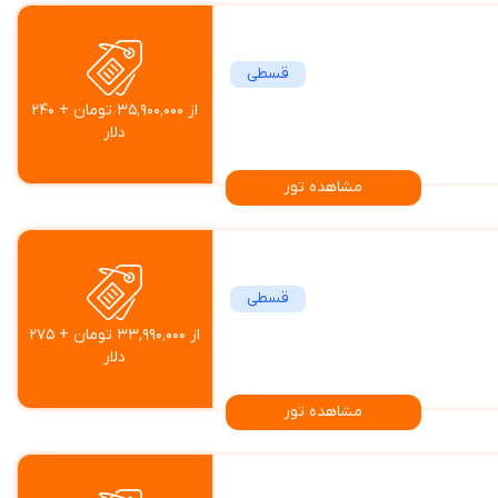
قسطی
از ۳۵٬۹۰۰٬۰۰۰ تومان + ۲۴۰
دلار
مشاهده تور
قسطی
از ۳۳٬۹۹۰٬۰۰۰ تومان + ۲۷۵
دلار
مشاهده تور