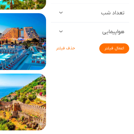
تعداد شب
هواپیمایی
اعمال فیلتر
حذف فیلتر