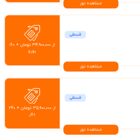
مشاهده تور
قسطی
از ۳۴٬۹۰۰٬۰۰۰ تومان + ۱۶۰
یورو
مشاهده تور
قسطی
از ۳۵٬۹۰۰٬۰۰۰ تومان + ۲۴۰
دلار
مشاهده تور