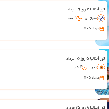
تور آنتالیا 7 روز 29 مرداد
معراج ایر
6 شب
مرداد 1405
تور آنتالیا 5 روز 25 مرداد
تابان
4 شب
مرداد 1405
تور آنتالیا 8 روز 25 مرداد