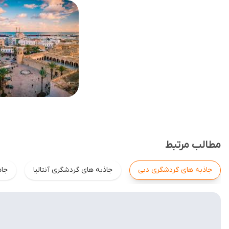
مطالب مرتبط
جاذبه های گردشگری دبی
جاذبه های گردشگری آنتالیا
جاذ