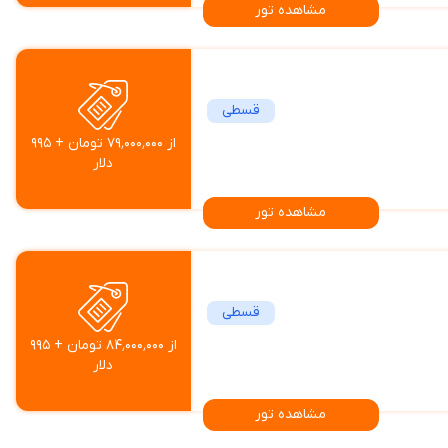
مشاهده تور
قسطی
از ۷۹٬۰۰۰٬۰۰۰ تومان + ۹۹۵
دلار
مشاهده تور
قسطی
از ۸۴٬۰۰۰٬۰۰۰ تومان + ۹۹۵
دلار
مشاهده تور