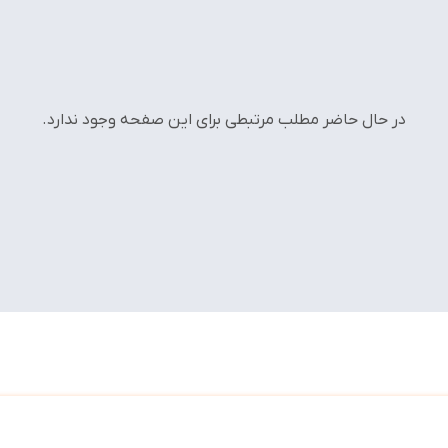
در حال حاضر مطلب مرتبطی برای این صفحه وجود ندارد.