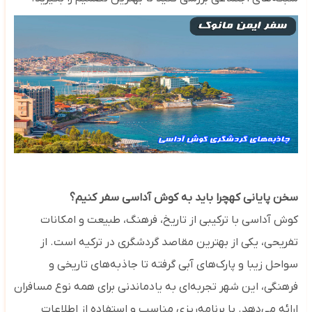
سخن پایانی کهچرا باید به کوش آداسی سفر کنیم؟
کوش آداسی با ترکیبی از تاریخ، فرهنگ، طبیعت و امکانات
تفریحی، یکی از بهترین مقاصد گردشگری در ترکیه است. از
سواحل زیبا و پارک‌های آبی گرفته تا جاذبه‌های تاریخی و
فرهنگی، این شهر تجربه‌ای به یادماندنی برای همه نوع مسافران
ارائه می‌دهد. با برنامه‌ریزی مناسب و استفاده از اطلاعات