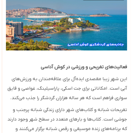
فعالیت‌های تفریحی و ورزشی در کوش آداسی
این شهر زیبا مقصدی ایده‌آل برای علاقه‌مندان به ورزش‌های
آبی است. امکاناتی برای جت اسکی، پاراسیلینگ، غواصی و قایق‌
سواری فراهم است که هر ساله هزاران گردشگر را جذب می‌کند.
تفریحات شبانه و کلاب‌های شهر دارای زندگی شبانه پرجنب ‌و
جوشی است. کلاب‌ها و بارهای متعدد در سطح شهر وجود دارند
که برنامه‌های زنده موسیقی و رقص شبانه برگزار می‌کنند و