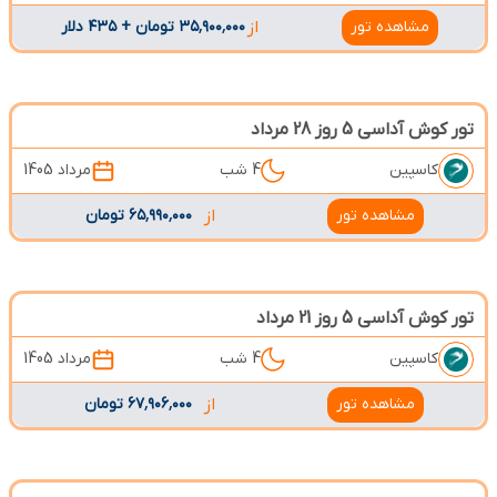
مشاهده تور
از
۳۵٬۹۰۰٬۰۰۰ تومان + ۴۳۵ دلار
تور کوش آداسی 5 روز 28 مرداد
کاسپین
4 شب
مرداد 1405
مشاهده تور
از
۶۵٬۹۹۰٬۰۰۰ تومان
تور کوش آداسی 5 روز 21 مرداد
کاسپین
4 شب
مرداد 1405
مشاهده تور
از
۶۷٬۹۰۶٬۰۰۰ تومان