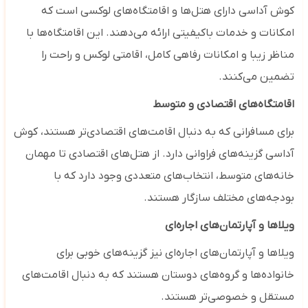
کوش آداسی دارای هتل‌ها و اقامتگاه‌های لوکسی است که
امکانات و خدمات باکیفیتی ارائه می‌دهند. این اقامتگاه‌ها با
مناظر زیبا و امکانات رفاهی کامل، اقامتی لوکس و راحت را
تضمین می‌کنند.
اقامتگاه‌های اقتصادی و متوسط
برای مسافرانی که به دنبال اقامت‌های اقتصادی‌تر هستند، کوش
آداسی گزینه‌های فراوانی دارد. از هتل‌های اقتصادی تا مهمان
‌خانه‌های متوسط، انتخاب‌های متعددی وجود دارد که با
بودجه‌های مختلف سازگار هستند.
ویلاها و آپارتمان‌های اجاره‌ای
ویلاها و آپارتمان‌های اجاره‌ای نیز گزینه‌های خوبی برای
خانواده‌ها و گروه‌های دوستان هستند که به دنبال اقامت‌های
مستقل و خصوصی‌تر هستند.