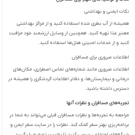
نکات ایمنی و بهداشتی
همیشه از آب بطری‌ شده استفاده کنید و از مراکز بهداشتی
معتبر غذا تهیه کنید. همچنین از وسایل ارزشمند خود مراقبت
کنید و از خدمات امنیتی هتل‌ها استفاده کنید.
اطلاعات ضروری برای مسافران
اطلاعات ضروری مانند شماره‌های تماس اضطراری، مکان‌های
درمانی و بیمارستان‌ها، و دفاتر اطلاعات گردشگری را همیشه در
دسترس داشته باشید.
تجربه‌های مسافران و نظرات آنها
مراجعه به تجربه‌ها و نظرات مسافران قبلی می‌تواند به شما در
برنامه‌ریزی بهتر سفر کمک کند. نظرات را در سایت‌ سفر ایمن و
شبکه‌های اجتماعی بررسی کنید تا بهترین تصمیم‌ را بگیرید.