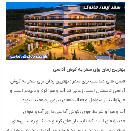
بهترین زمان برای سفر به کوش آداسی
فصل های مناسب برای سفر : بهترین زمان برای سفر به کوش
آداسی تابستان است، زمانی که آب و هوا گرم و دلپذیر است و
می‌توانید از سواحل و فعالیت‌های بیرون بهره‌مند شوید.
آب و هوا و شرایط جوی : کوش آداسی دارای آب و هوای
مدیترانه‌ای است که تابستان‌های گرم و خشک و زمستان‌های
معتدل و بارانی دارد. بررسی شرایط جوی قبل از سفر می‌تواند به