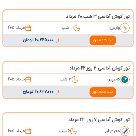
تور کوش آداسی 3 شب 20 مرداد
وارش
3 شب
مرداد 1405
مشاهده تور
از
۶۰٬۴۴۵٬۰۰۰ تومان
تور کوش آداسی 4 روز 22 مرداد
کاسپین
3 شب
مرداد 1405
مشاهده تور
از
۶۰٬۹۳۷٬۰۰۰ تومان
تور کوش آداسی 7 روز 23 مرداد
معراج ایر
6 شب
مرداد 1405