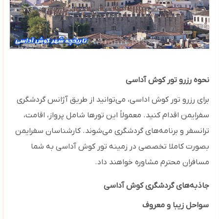
نحوه رزرو تور کوش آداسی
برای رزرو تور کوش اداسی، می‌توانید از طریق آژانس‌ گردشگری
سفرایمن اقدام کنید. معمولاً این تورها شامل پرواز، اقامت،
ترانسفر و برنامه‌های گردشگری می‌شوند. کارشناسان سفرایمن
بصورت کاملا تخصصی در زمینه تور کوش آداسی به شما
مسافران محترم مشاوره خواهند داد.
جاذبه‌های گردشگری کوش آداسی
سواحل زیبا و معروف