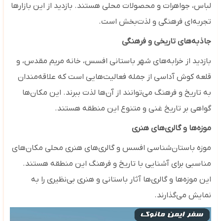
لباس، جواهرات و محصولات محلی هستند. بازدید از این بازارها
تجربه‌ای فرهنگی و لذت‌بخش است.
جاذبه‌های تاریخی و فرهنگی
بازدید از خرابه‌های شهر باستانی افسس، خانه مریم مقدس، و
قلعه کوش آداسی از جمله فعالیت‌هایی است که علاقه‌مندان
به تاریخ و فرهنگ می‌توانند از آن‌ها لذت ببرند. این مکان‌ها
گواهی بر تاریخ غنی و متنوع این منطقه هستند.
موزه‌ها و گالری‌های هنری
موزه باستان‌شناسی افسس و گالری‌های هنری محلی مکان‌های
مناسبی برای آشنایی با تاریخ و فرهنگ این منطقه هستند.
این موزه‌ها و گالری‌ها آثار باستانی و هنری بی‌نظیری را به
نمایش می‌گذارند.