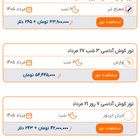
معراج ایر
6 شب
مرداد 1405
مشاهده تور
از
۳۳٬۹۰۰٬۰۰۰ تومان + ۲۴۵ دلار
تور کوش آداسی 3 شب 27 مرداد
وارش
3 شب
مرداد 1405
مشاهده تور
از
۵۴٬۴۴۵٬۰۰۰ تومان
تور کوش آداسی 7 روز 21 مرداد
ایران ایرتور
6 شب
مرداد 1405
مشاهده تور
از
۴۲٬۰۰۰٬۰۰۰ تومان + ۲۴۳ دلار