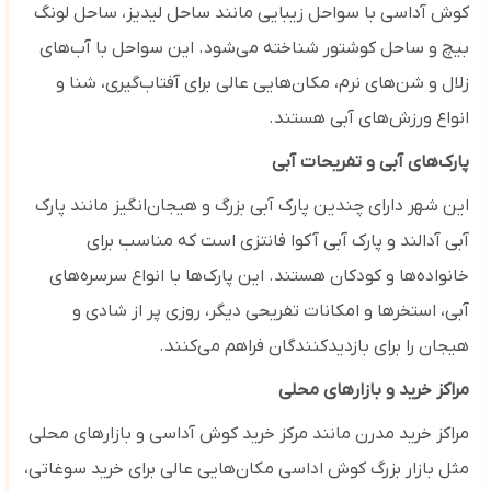
کوش آداسی با سواحل زیبایی مانند ساحل لیدیز، ساحل لونگ
بیچ و ساحل کوشتور شناخته می‌شود. این سواحل با آب‌های
زلال و شن‌های نرم، مکان‌هایی عالی برای آفتاب‌گیری، شنا و
انواع ورزش‌های آبی هستند.
پارک‌های آبی و تفریحات آبی
این شهر دارای چندین پارک آبی بزرگ و هیجان‌انگیز مانند پارک
آبی آدالند و پارک آبی آکوا فانتزی است که مناسب برای
خانواده‌ها و کودکان هستند. این پارک‌ها با انواع سرسره‌های
آبی، استخرها و امکانات تفریحی دیگر، روزی پر از شادی و
هیجان را برای بازدیدکنندگان فراهم می‌کنند.
مراکز خرید و بازارهای محلی
مراکز خرید مدرن مانند مرکز خرید کوش آداسی و بازارهای محلی
مثل بازار بزرگ کوش اداسی مکان‌هایی عالی برای خرید سوغاتی،