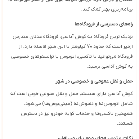
برنامه‌ریزی بهتر کمک کند.
راه‌های دسترسی از فرودگاه‌ها
نزدیک ‌ترین فرودگاه به کوش آداسی، فرودگاه عدنان مندرس
ازمیر است که حدود 70 کیلومتر با این شهر فاصله دارد. از
فرودگاه می‌توانید با تاکسی، اتوبوس یا ترانسفرهای خصوصی
به کوش آداسی برسید.
حمل و نقل عمومی و خصوصی در شهر
کوش آداسی دارای سیستم حمل و نقل عمومی خوبی است که
شامل اتوبوس‌ها و دلموش‌ها (مینی‌بوس‌ها) می‌شود.
همچنین تاکسی‌ها و خدمات کرایه خودرو نیز در دسترس
هستند.
نکات و توصیه‌های مهم برای مسافران