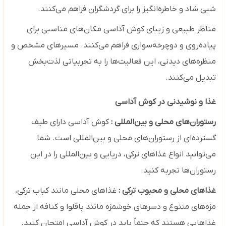
شبی شاد و خاطره‌انگیز را برای گردشگران فراهم می‌کنند.
مناظر طبیعی و زیبای کوش آداسی مکان‌های مناسبی برای
پیاده‌روی و دوچرخه‌سواری فراهم می‌کنند. مسیرهای مشخص و
منظره‌های دیدنی، این فعالیت‌ها را به تجربیاتی لذت‌بخش
تبدیل می‌کنند.
غذا و نوشیدنی در کوش آداسی
رستوران‌های محلی و بین‌المللی :
کوش آداسی دارای طیف
گسترده‌ای از رستوران‌های محلی و بین‌المللی است. شما
می‌توانید انواع غذاهای ترکی، دریایی و بین‌المللی را در این
رستوران‌ها تجربه کنید.
غذاهای محلی و محبوب ترکی :
غذاهای محلی مانند کباب ترکی،
مزه‌های متنوع و دسرهای خوشمزه مانند باقلوا و کنافه از جمله
غذاهایی هستند که حتماً باید در کوش آداسی امتحان کنید.