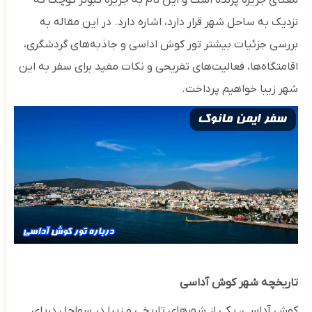
معنای جزیره پرنده است و این نام به جزیره کبوتر کوچک که
نزدیک به ساحل شهر قرار دارد، اشاره دارد. در این مقاله به
بررسی جزئیات بیشتر تور کوش اداسی و جاذبه‌های گردشگری،
اقامتگاه‌ها، فعالیت‌های تفریحی و نکات مفید برای سفر به این
شهر زیبا خواهیم پرداخت.
تاریخچه شهر کوش آداسی
کوش آداسی، یکی از شهرهای تاریخی و زیبا در سواحل دریای