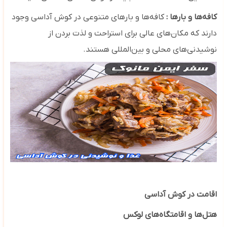
کافه‌ها و بارها :
کافه‌ها و بارهای متنوعی در کوش آداسی وجود
دارند که مکان‌های عالی برای استراحت و لذت بردن از
نوشیدنی‌های محلی و بین‌المللی هستند.
اقامت در کوش آداسی
هتل‌ها و اقامتگاه‌های لوکس