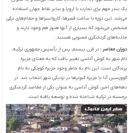
یک بندر مهم برای تجارت با اروپا و سایر نقاط جهان استفاده
می‌شد. این دوره با ساخت قصرها، کاروانسراها و حمام‌های ترکی
مشخص می‌شود که بسیاری از آنها هنوز هم وجود دارند و
جاذبه‌های گردشگری محبوبی هستند.
دوران معاصر :
در قرن بیستم، پس از تأسیس جمهوری ترکیه،
نام شهر به کوش آداسی تغییر یافت که به معنای جزیره
پرندگان است. این نام به خاطر وجود جزیره کوچکی به نام
گوورسین آدا یا جزیره کبوترها در نزدیکی شهر انتخاب شد. در
دهه‌های اخیر، کوش آداسی به عنوان یکی از مقاصد گردشگری
برجسته در ترکیه شناخته شده و توسعه یافته است.