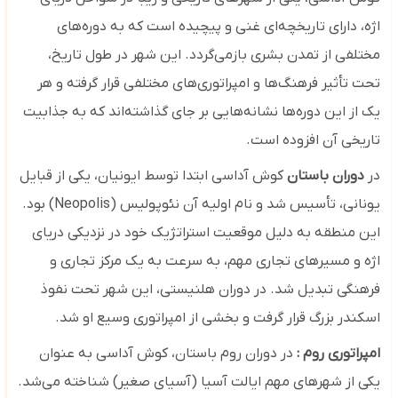
اژه، دارای تاریخچه‌ای غنی و پیچیده است که به دوره‌های
مختلفی از تمدن بشری بازمی‌گردد. این شهر در طول تاریخ،
تحت تأثیر فرهنگ‌ها و امپراتوری‌های مختلفی قرار گرفته و هر
یک از این دوره‌ها نشانه‌هایی بر جای گذاشته‌اند که به جذابیت
تاریخی آن افزوده است.
در
دوران باستان
کوش آداسی ابتدا توسط ایونیان، یکی از قبایل
یونانی، تأسیس شد و نام اولیه آن نئوپولیس (Neopolis) بود.
این منطقه به دلیل موقعیت استراتژیک خود در نزدیکی دریای
اژه و مسیرهای تجاری مهم، به سرعت به یک مرکز تجاری و
فرهنگی تبدیل شد. در دوران هلنیستی، این شهر تحت نفوذ
اسکندر بزرگ قرار گرفت و بخشی از امپراتوری وسیع او شد.
امپراتوری روم :
در دوران روم باستان، کوش آداسی به عنوان
یکی از شهرهای مهم ایالت آسیا (آسیای صغیر) شناخته می‌شد.