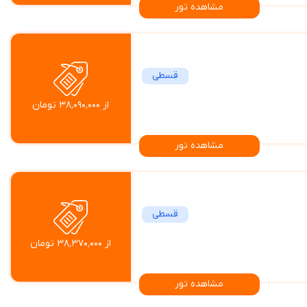
مشاهده تور
قسطی
از ۳۸٬۰۹۰٬۰۰۰ تومان
مشاهده تور
قسطی
از ۳۸٬۳۷۰٬۰۰۰ تومان
مشاهده تور