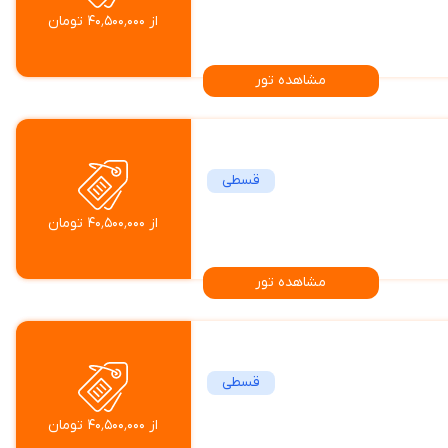
از ۴۰٬۵۰۰٬۰۰۰ تومان
مشاهده تور
قسطی
از ۴۰٬۵۰۰٬۰۰۰ تومان
مشاهده تور
قسطی
از ۴۰٬۵۰۰٬۰۰۰ تومان