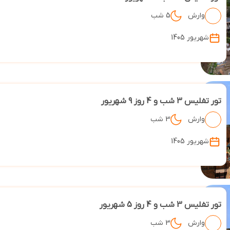
وارش
5 شب
شهریور 1405
تور تفلیس 3 شب و 4 روز 9 شهریور
وارش
3 شب
شهریور 1405
تور تفلیس 3 شب و 4 روز 5 شهریور
وارش
3 شب