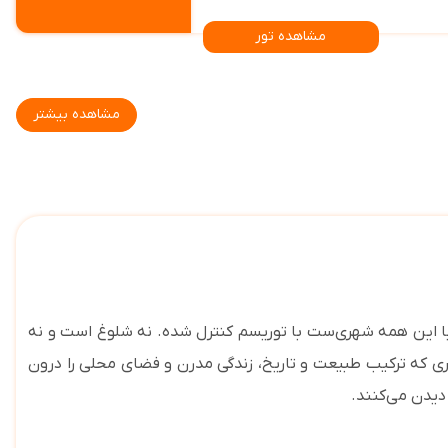
مشاهده تور
مشاهده بیشتر
گرجستان را در دل خود جای داده است. با این همه شهری‌ست با توریسم کنترل شده. نه شلوغ است و نه
ری که ترکیب طبیعت و تاریخ، زندگی مدرن و فضای محلی را درون
دیدن می‌کنند
.