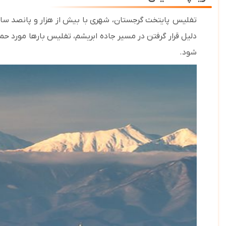
تفلیس
پایتخت گرجستان، شهری با بیش از هزار و پانصد سا
دلیل
قرا
ر گرفتن در مسیر جاده ابریشم، تفلیس بارها مورد حم
شود.