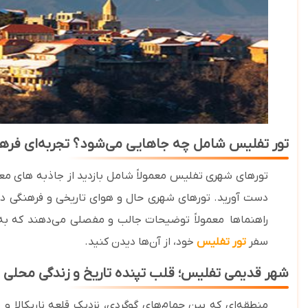
تور تفلیس شامل چه جاهایی می‌شود؟ تجربه‌ای فرهن
تورهای شهری تفلیس معمولاً شامل بازدید از جاذبه ‌های معر
دست آورید. تورهای شهری حال‌ و هوای تاریخی و فرهنگی
دا
راهنماها معمولاً توضیحات جالب و مفصلی می‌دهند که ب
سفر
تور تفلیس
خود، از آن‌ها دیدن کنید.
شهر قدیمی تفلیس؛ قلب تپنده تاریخ و زندگی محلی
منطقه‌ای که بین حمام‌های گوگردی، نزدیک قلعه ناریکالا 