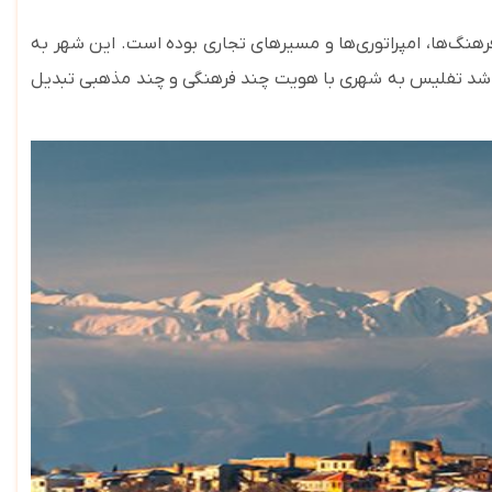
نگ‌ها، امپراتوری‌ها و مسیرهای تجاری بوده است. این شهر به
ث شد تفلیس به شهری با هویت چند فرهنگی و چند مذهبی تبدیل