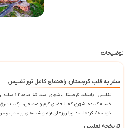
توضیحات
سفر به قلب گرجستان: راهنمای کامل تور تفلیس
خسته کننده. شهری که با فضای گرم و صمیمی، ترکیب شرق و غ
خود حفظ کرده است وبا روزهای آرام و شب‌های پر جنب و جو
تاریخچه تفلیس