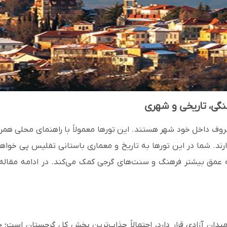
گی، تاریخی و شهری
وف داخل خود شهر هستند. این تورها معمولاً با راهنمای محلی همراه‌
رند. شما در این تورها به تاریخ و معماری باستانی تفلیس پی خواهید
ه عمق بیشتر فرهنگ و سنت‌های گرجی کمک می‌کند.
در ادامه مقاله 
و میدان آزادی قرار دارد، احتمالاً جذاب‌ترین بخش کل گرجستان اس