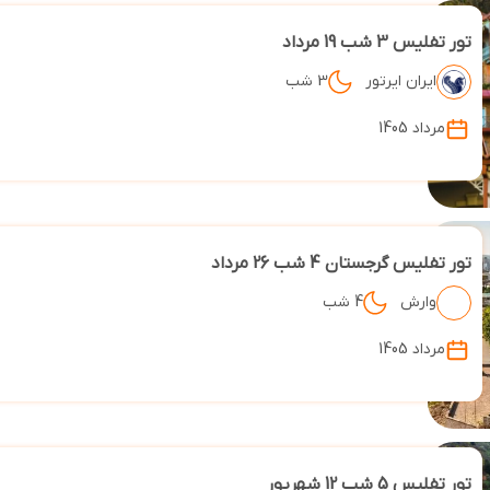
تور تفلیس 3 شب 19 مرداد
ایران ایرتور
3 شب
مرداد 1405
تور تفلیس گرجستان 4 شب 26 مرداد
وارش
4 شب
مرداد 1405
تور تفلیس 5 شب 12 شهریور