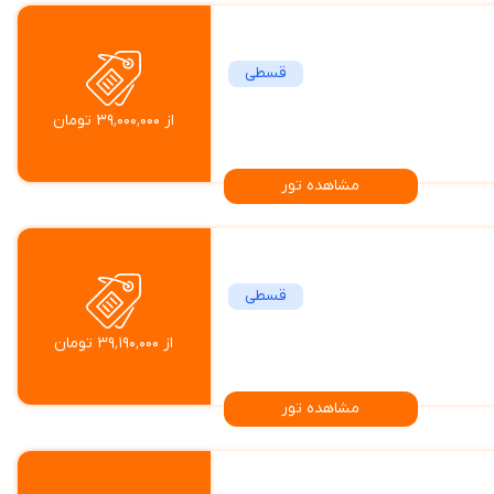
قسطی
از ۳۹٬۰۰۰٬۰۰۰ تومان
مشاهده تور
قسطی
از ۳۹٬۱۹۰٬۰۰۰ تومان
مشاهده تور