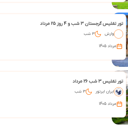
تور تفلیس گرجستان 3 شب و 4 روز 25 مرداد
وارش
3 شب
مرداد 1405
تور تفلیس 3 شب 26 مرداد
ایران ایرتور
3 شب
مرداد 1405