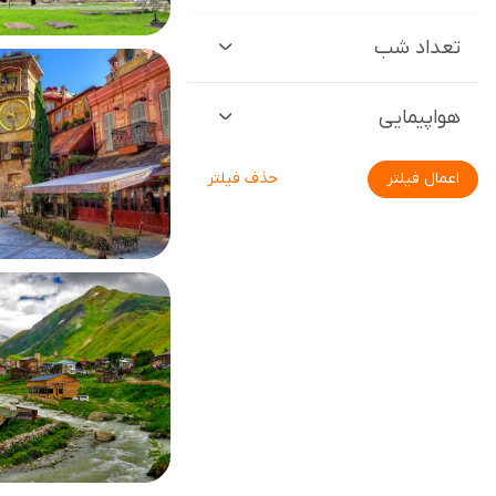
تعداد شب
هواپیمایی
اعمال فیلتر
حذف فیلتر