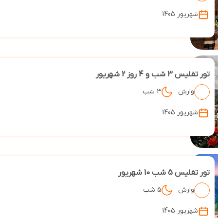
شهریور 1405
تور تفلیس 3 شب و 4 روز 2 شهریور
وارش
3 شب
شهریور 1405
تور تفلیس 5 شب 10 شهریور
وارش
5 شب
شهریور 1405