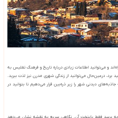
اند و می‌توانید اطلاعات زیادی درباره تاریخ و فرهنگ تفلیس به
 برد، درعین‌حال می‌توانید از زندگی شهری مدرن نیز لذت ببرید.
جاذبه‌های دیدنی شهر را زیر ذره‌بین قرار می‌دهیم تا بتوانید در
ت؛ چه برسد فقط پایتخت آن. نگاهی سریع به نقشه نشان می‌دهد