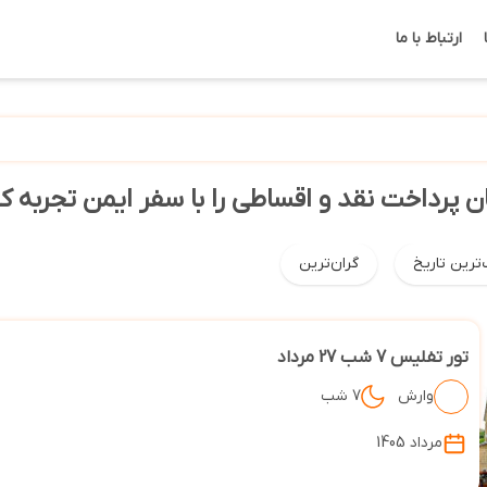
ارتباط با ما
ن پرداخت نقد و اقساطی را با سفر ایمن تجربه ک
‌ترین تاریخ
گران‌ترین
تور تفلیس 7 شب 27 مرداد
وارش
7 شب
مرداد 1405