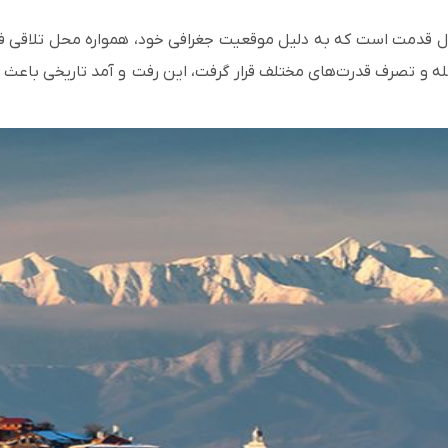
ل قدمت است که به دلیل موقعیت جغرافی خود، همواره محل تلاقی فره
له و تصرف قدرت‌های مختلف قرار گرفت، این رفت
‌و آمد تاریخی باع