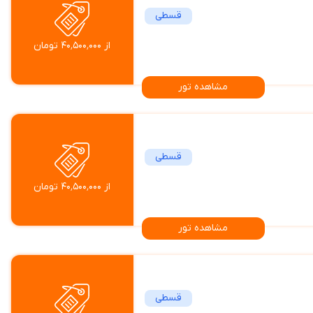
قسطی
از ۴۰٬۵۰۰٬۰۰۰ تومان
مشاهده تور
قسطی
از ۴۰٬۵۰۰٬۰۰۰ تومان
مشاهده تور
قسطی