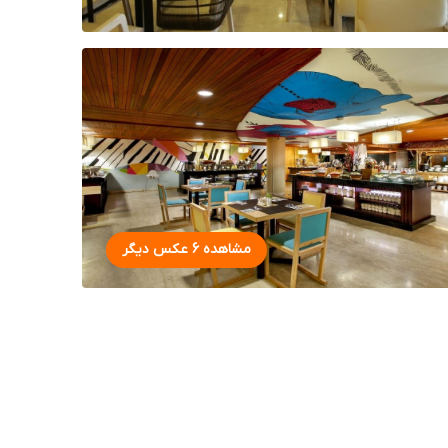
مشاهده 6 عکس دیگر