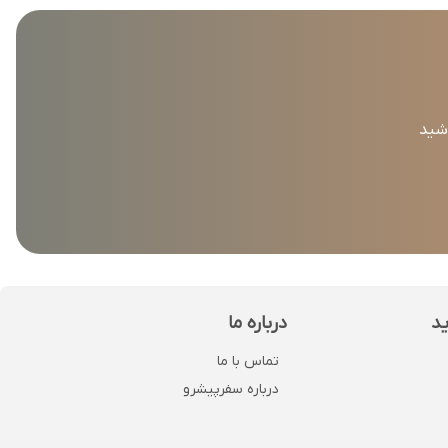
اشید
ید
درباره ما
تماس با ما
درباره سفرپیشرو