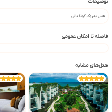
توضیحات
هتل بدروک کوتا بالی
فاصله تا امکان عمومی
هتل‌های مشابه