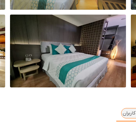
اربران