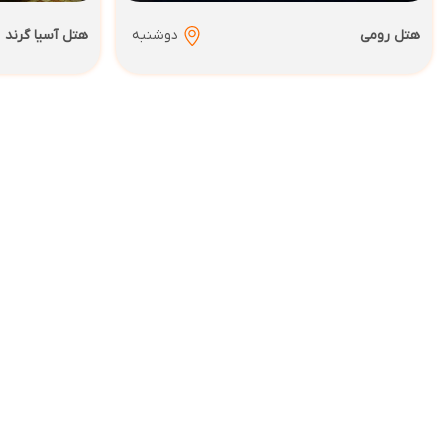
هتل رومی
دوشنبه
هتل آسیا گرند