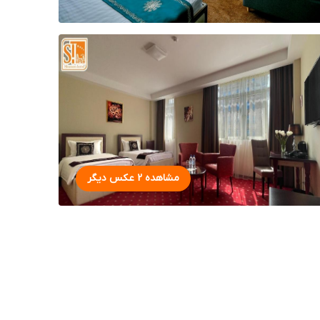
مشاهده 2 عکس دیگر