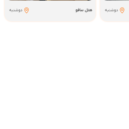
دوشنبه
هتل سافو
دوشنبه