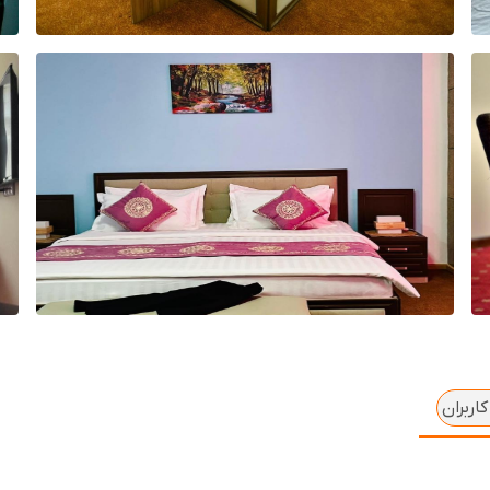
اربران