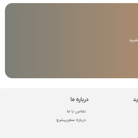
اشید
ید
درباره ما
تماس با ما
درباره سفرپیشرو