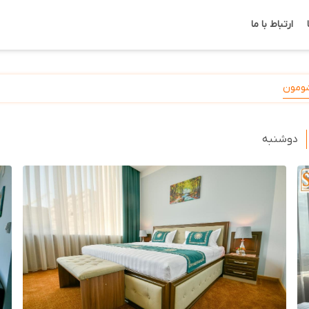
ارتباط با ما
ومون
دوشنبه