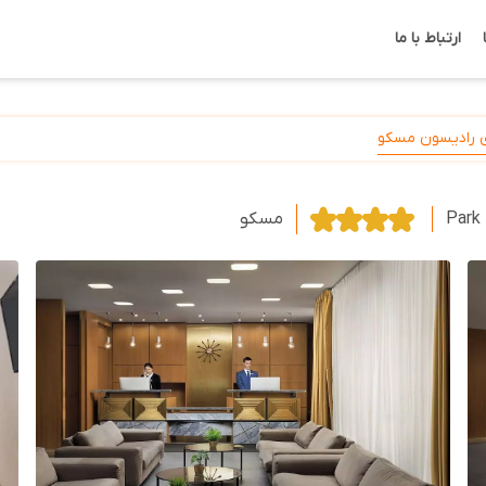
ارتباط با ما
ی رادیسون مسکو
Park 
مسکو