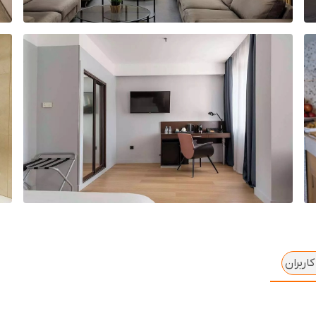
اربران