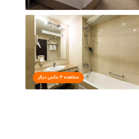
مشاهده 3 عکس دیگر