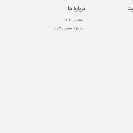
ید
درباره ما
تماس با ما
درباره سفرپیشرو