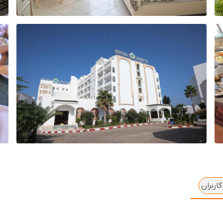
اربران