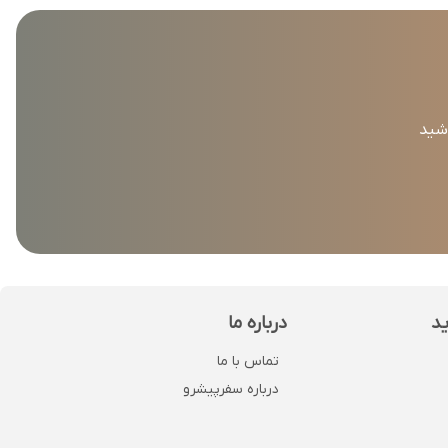
اشید
ید
درباره ما
تماس با ما
درباره سفرپیشرو