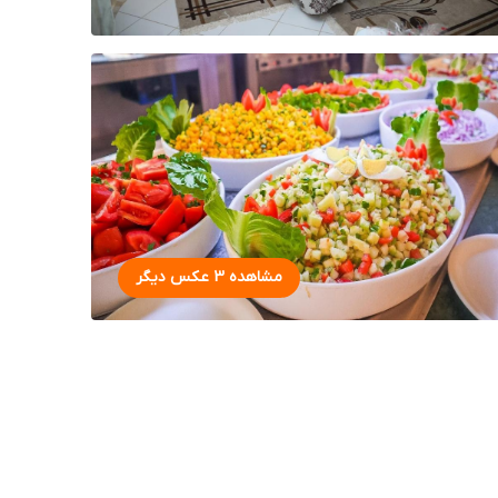
مشاهده 3 عکس دیگر