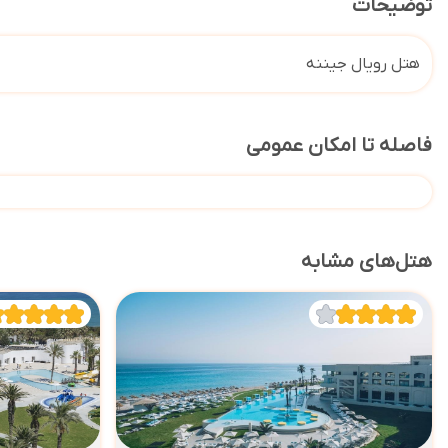
توضیحات
هتل رویال جیننه
فاصله تا امکان عمومی
هتل‌های مشابه