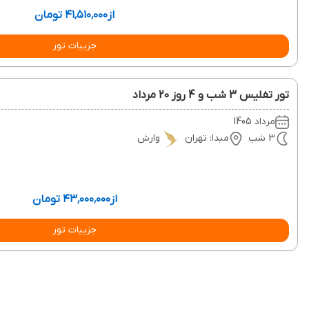
از
۴۱٬۵۱۰٬۰۰۰ تومان
جزییات تور
تور تفلیس 3 شب و 4 روز 20 مرداد
مرداد 1405
3 شب
مبدا: تهران
وارش
از
۴۳٬۰۰۰٬۰۰۰ تومان
جزییات تور