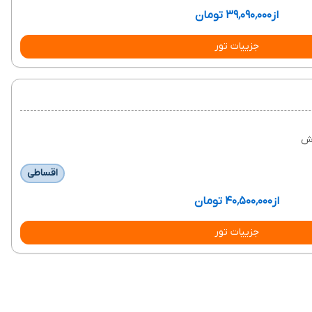
از
۳۹٬۰۹۰٬۰۰۰ تومان
جزییات تور
ش
اقساطی
از
۴۰٬۵۰۰٬۰۰۰ تومان
جزییات تور