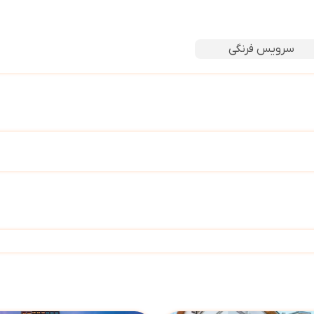
سرویس فرنگی