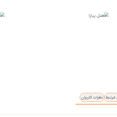
 مرتبط
نظرات کاربران