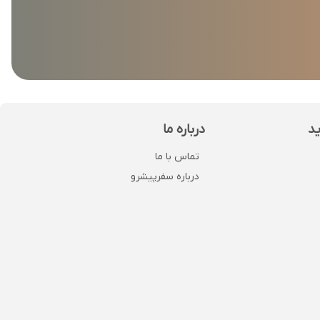
ید
درباره ما
تماس با ما
درباره سفرپیشرو