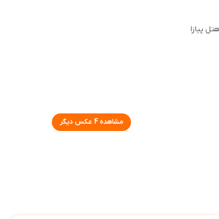
مشاهده 4 عکس دیگر