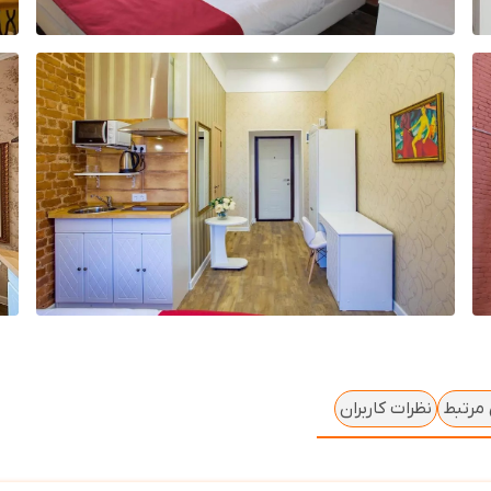
 مرتبط
نظرات کاربران