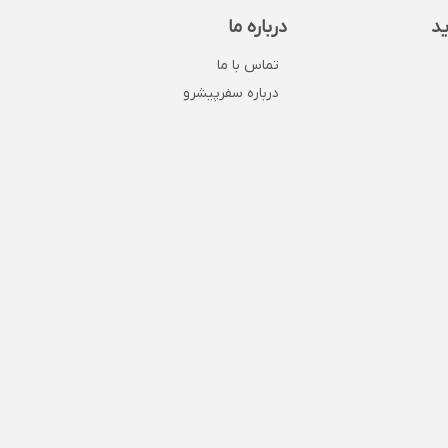
ید
درباره ما
تماس با ما
درباره سفرپیشرو