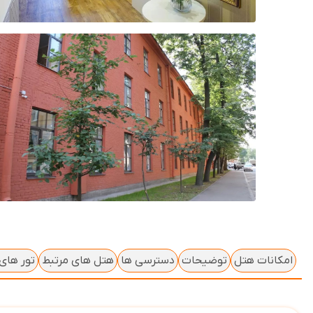
امکانات هتل
توضیحات
دسترسی ها
هتل های مرتبط
تور های