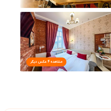
مشاهده 4 عکس دیگر