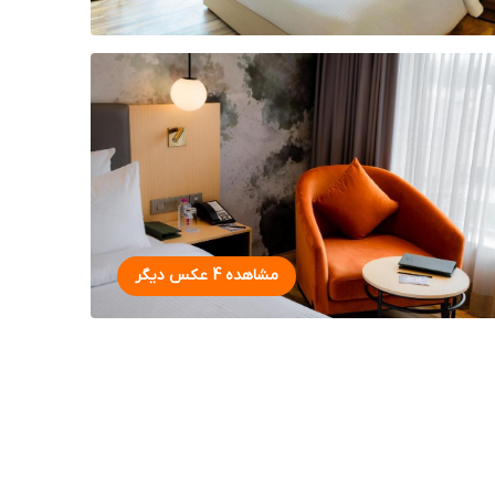
مشاهده 4 عکس دیگر