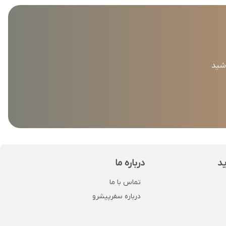
اشید
ید
درباره ما
تماس با ما
درباره سفرپیشرو