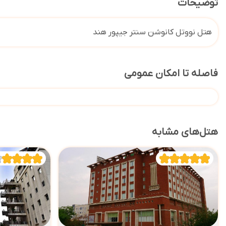
توضیحات
هتل نووتل کانوشن سنتر جیپور هند
فاصله تا امکان عمومی
هتل‌های مشابه