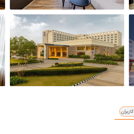
اربران