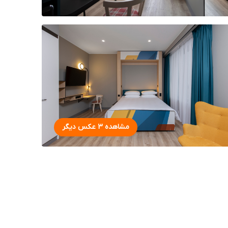
مشاهده 3 عکس دیگر