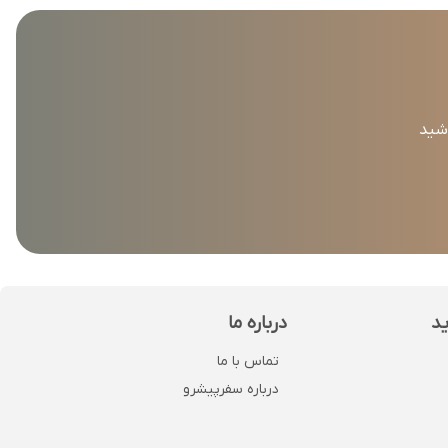
اشید
ید
درباره ما
تماس با ما
درباره سفرپیشرو