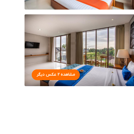
مشاهده 2 عکس دیگر