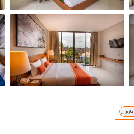
اربران