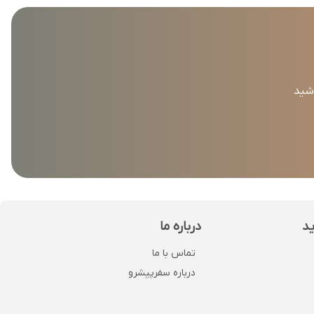
اشید
ید
درباره ما
تماس با ما
درباره سفرپیشرو