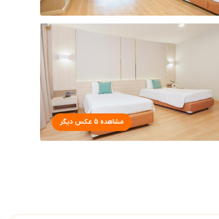
مشاهده 5 عکس دیگر