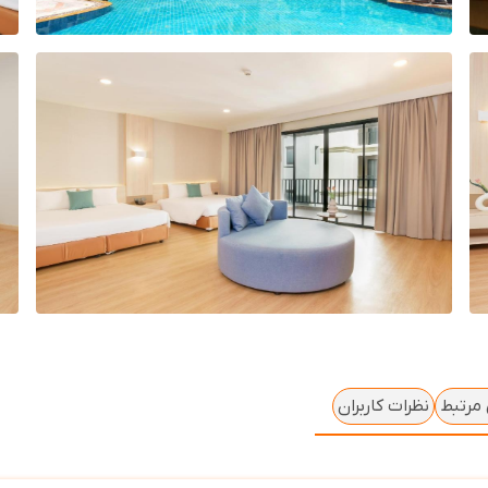
 مرتبط
نظرات کاربران