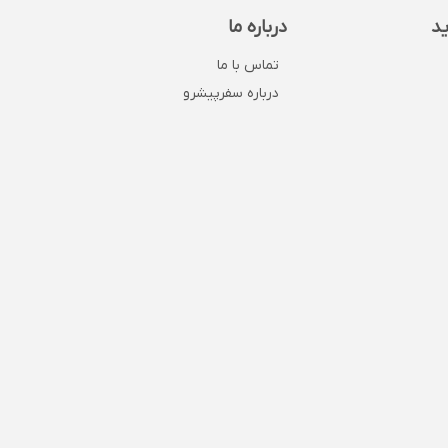
ید
درباره ما
تماس با ما
درباره سفرپیشرو