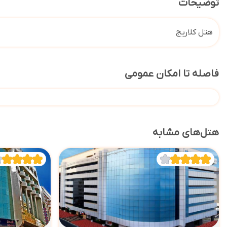
توضیحات
هتل کلاریج
فاصله تا امکان عمومی
هتل‌های مشابه