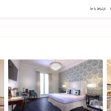
ارتباط با ما