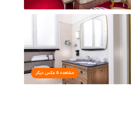
مشاهده 5 عکس دیگر