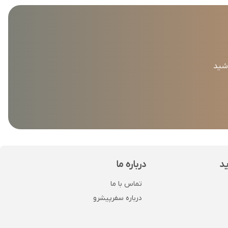
اشید
ید
درباره ما
تماس با ما
درباره سفرپیشرو