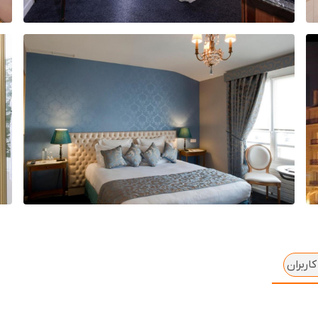
اربران