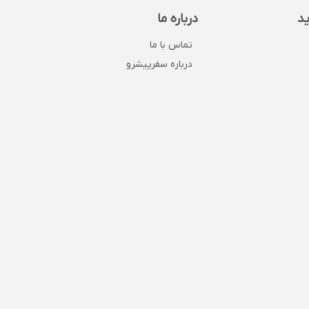
ید
درباره ما
تماس با ما
درباره سفرپیشرو