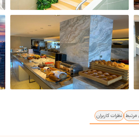
 مرتبط
نظرات کاربران