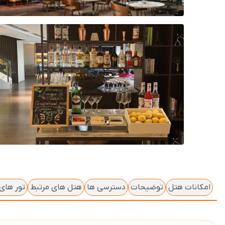
امکانات هتل
توضیحات
دسترسی ها
هتل های مرتبط
تور های