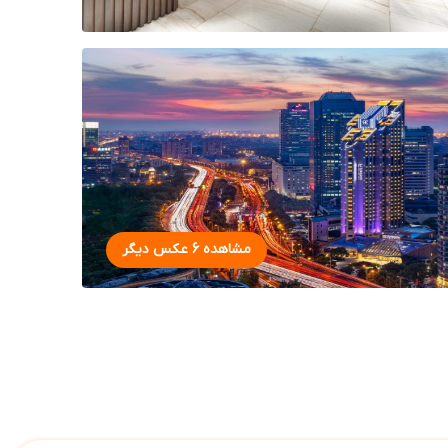
مشاهده 6 عکس دیگر