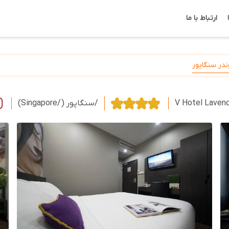
ارتباط با ما
ندر سنگاپور
V Hotel Laven
/سنگاپور (/Singapore)