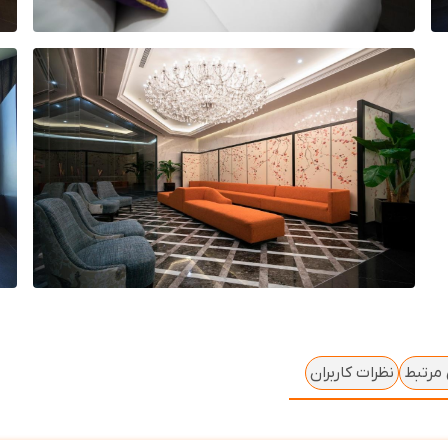
 مرتبط
نظرات کاربران