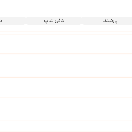
پارکینگ
کافی شاپ
کا