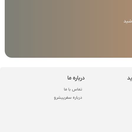
اشید
ید
درباره ما
تماس با ما
درباره سفرپیشرو