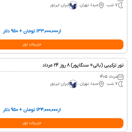
7 شب
مبدا: تهران
ایران ایرتور
از
۱۳۳٬۰۰۰٬۰۰۰ تومان + ۹۵۰ دلار
جزییات تور
تور ترکیبی (بالی+ سنگاپور) 8 روز 24 مرداد
مرداد 1405
7 شب
مبدا: تهران
ایران ایرتور
از
۱۳۴٬۰۰۰٬۰۰۰ تومان + ۹۵۰ دلار
جزییات تور