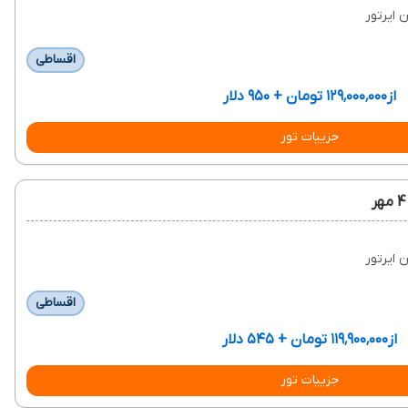
ن ایرتور
اقساطی
از
۱۲۹٬۰۰۰٬۰۰۰ تومان + ۹۵۰ دلار
جزییات تور
ن ایرتور
اقساطی
از
۱۱۹٬۹۰۰٬۰۰۰ تومان + ۵۴۵ دلار
جزییات تور