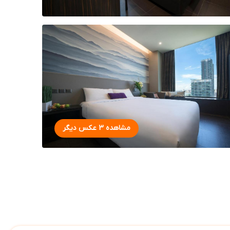
مشاهده 3 عکس دیگر