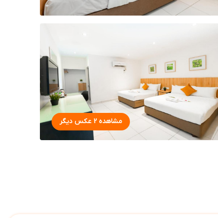
مشاهده 2 عکس دیگر