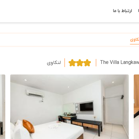
ارتباط با ما
کاوی
The Villa Langkaw
لنکاوی