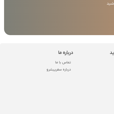
اشید
ید
درباره ما
تماس با ما
درباره سفرپیشرو