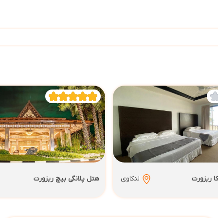
ا ریزورت
لنکاوی
هتل پلانگی بیچ ریزورت