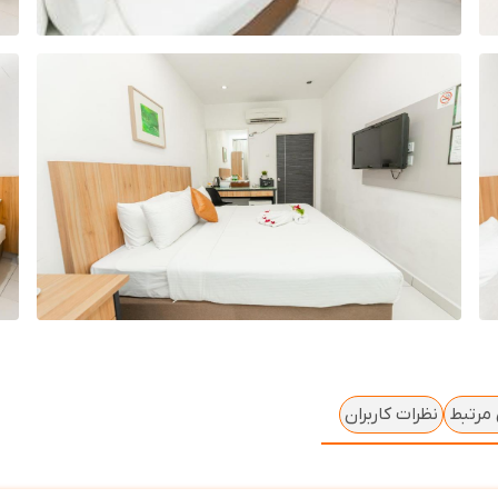
 مرتبط
نظرات کاربران