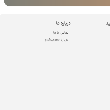
ید
درباره ما
تماس با ما
درباره سفرپیشرو