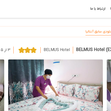
ارتباط با ما
دی سابق آنتالیا
BELMUS Hotel
3 از 5