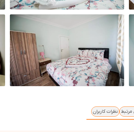
 مرتبط
نظرات کاربران