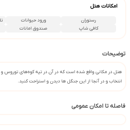
امکانات هتل
رستوران
ورود حیوانات
تل
کافی شاپ
صندوق امانات
توضیحات
هتل در
مکانی واقع شده است که در آن در تپه کوه‌های توروس و
انتخاب و در آنجا از این جنگل ها دیدن و استراحت کنید
.
فاصله تا امکان عمومی