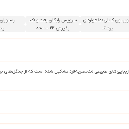
ویزیون کابلی/ماهواره‌ای
سرویس رایگان رفت و آمد
رستوران 
پزشک
پذیرش 24 ساعته
یخ
 زیبایی‌های طبیعی منحصربه‌فرد تشکیل شده است که از جنگل‌های ب