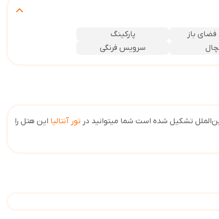
فضای باز
پارکینگ
چال
سرویس فرنگی
ین‌الملل تشکیل شده است
شما میتوانید در
تور آنتالیا
این هتل را