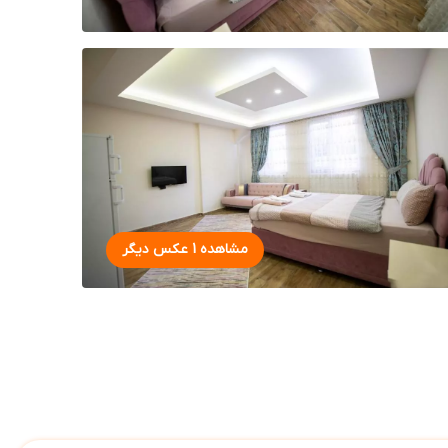
مشاهده 1 عکس دیگر