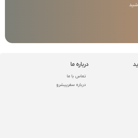
اشید
ید
درباره ما
تماس با ما
درباره سفرپیشرو