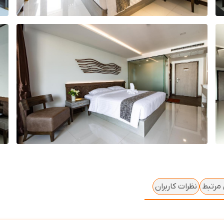
 مرتبط
نظرات کاربران