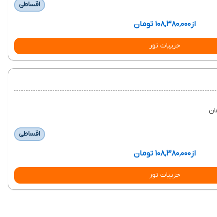
اقساطی
از
۱۰۸٬۳۸۰٬۰۰۰ تومان
جزییات تور
ان
اقساطی
از
۱۰۸٬۳۸۰٬۰۰۰ تومان
جزییات تور