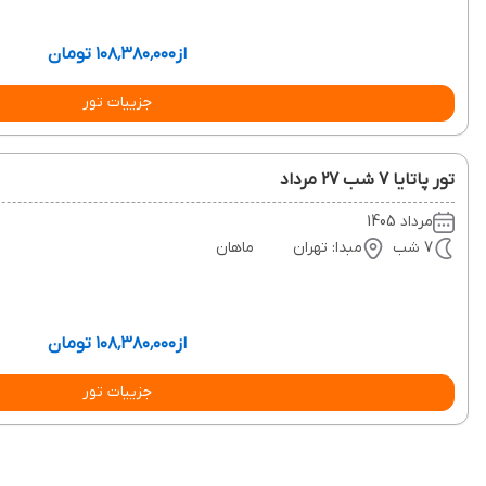
از
۱۰۸٬۳۸۰٬۰۰۰ تومان
جزییات تور
تور پاتایا 7 شب 27 مرداد
مرداد 1405
7 شب
مبدا: تهران
ماهان
از
۱۰۸٬۳۸۰٬۰۰۰ تومان
جزییات تور