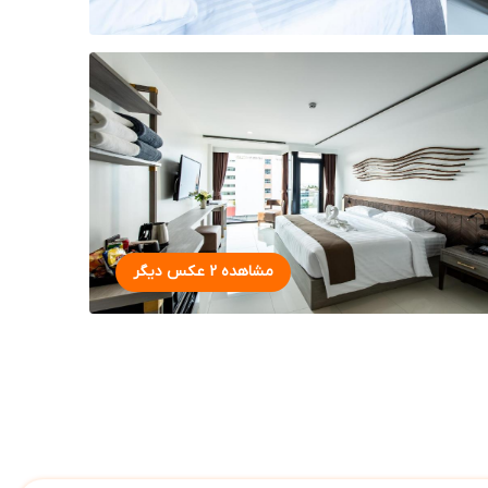
مشاهده 2 عکس دیگر