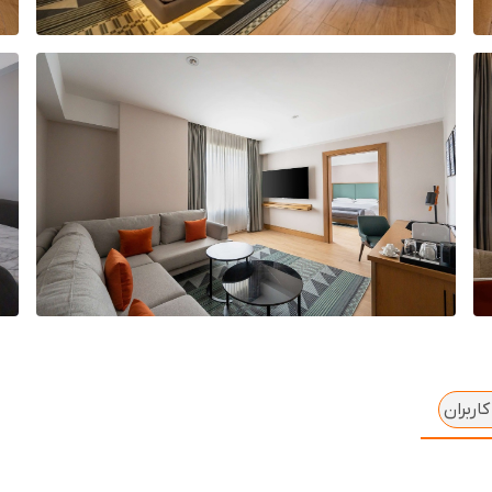
اربران