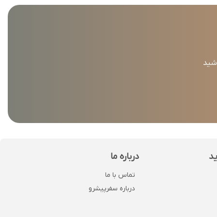
اشید
ید
درباره ما
تماس با ما
درباره سفرپیشرو