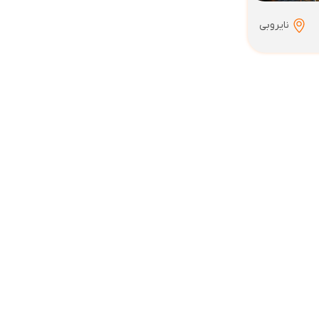
نایروبی