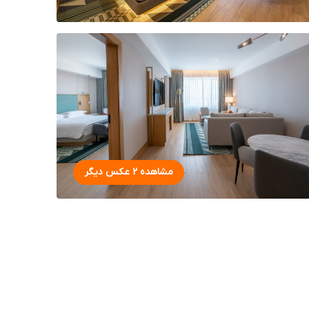
مشاهده 2 عکس دیگر