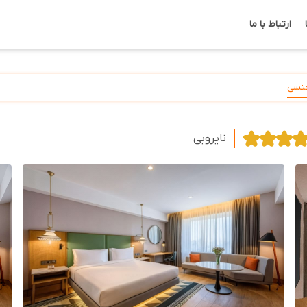
ارتباط با ما
نسی
نایروبی