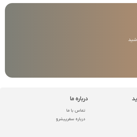
اشید
ید
درباره ما
تماس با ما
درباره سفرپیشرو