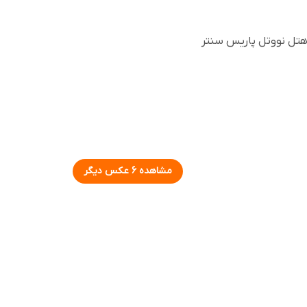
مشاهده 6 عکس دیگر