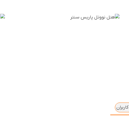
اربران