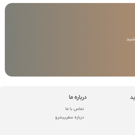
اشید
ید
درباره ما
تماس با ما
درباره سفرپیشرو