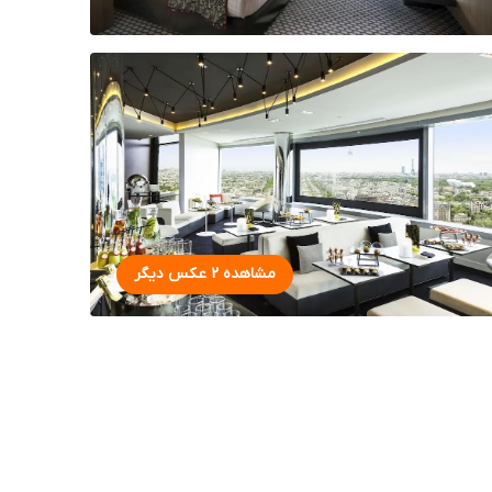
مشاهده 2 عکس دیگر