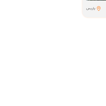
پاریس